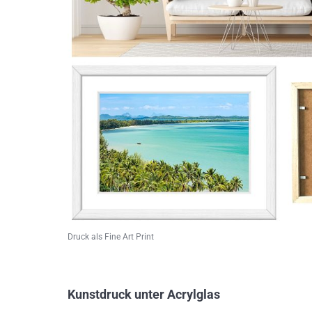
Druck als Fine Art Print
Kunstdruck unter Acrylglas