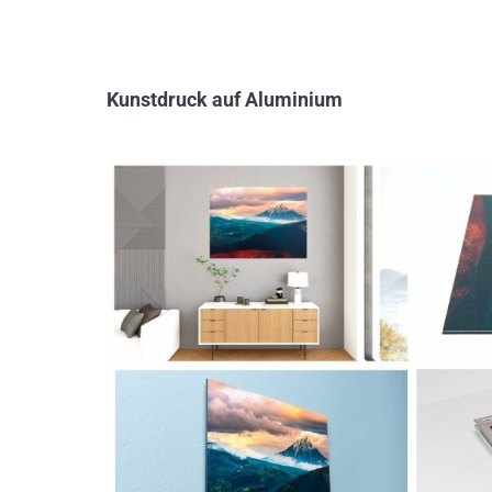
Kunstdruck auf Aluminium