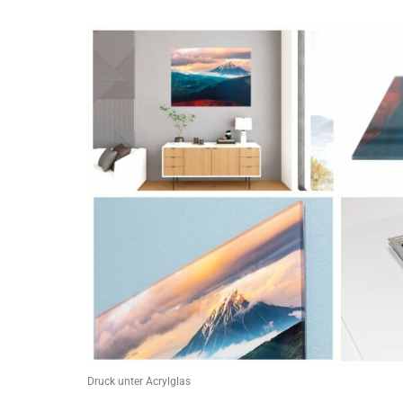
Druck unter Acrylglas