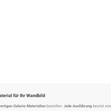
erial für Ihr Wandbild
ertigen Galerie-Materialien
bestellen.
Jede Ausführung
besitzt ei