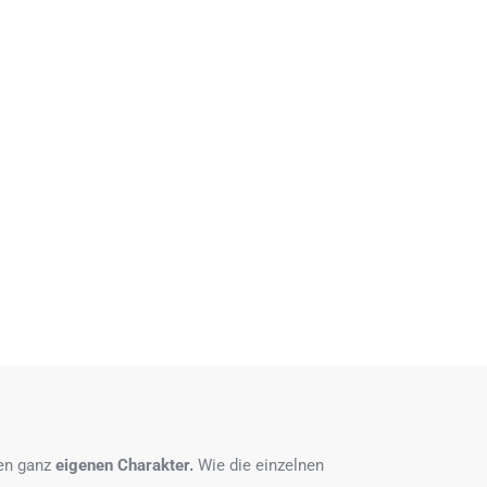
nen ganz
eigenen Charakter.
Wie die einzelnen