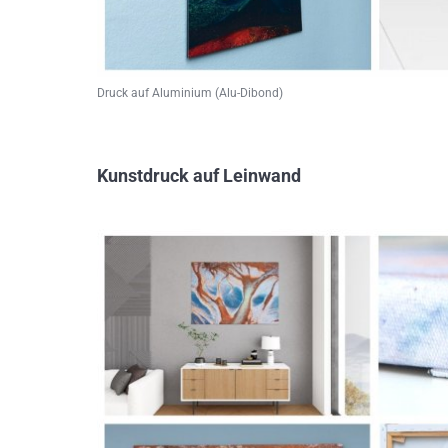
Druck auf Aluminium (Alu-Dibond)
Kunstdruck auf Leinwand