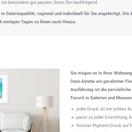
 sie besonders gut passen, lesen Sie nachfolgend.
n Galeriequalität, regional und individuell für Sie angefertigt. Di
ch wenigen Tagen zu Ihnen nach Hause.
Sie mögen es in Ihrer Wohnung
Dann könnte ein gerahmter Fine 
Ausführung ist die persönliche
Favorit in Galerien und Museen
jeder Druck ist ein echtes 
passt zu jeder Einrichtung,
feinster Pigment-Druck auf