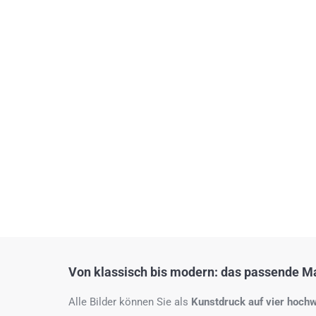
Von klassisch bis modern: das passende Mat
Alle Bilder können Sie als
Kunstdruck auf
vier hochw