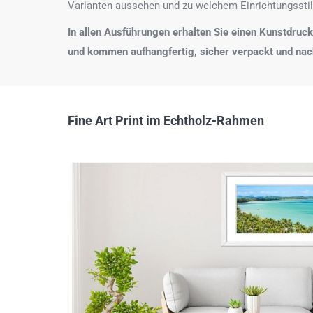
Varianten aussehen und zu welchem Einrichtungsstil
In allen Ausführungen erhalten Sie einen Kunstdruck i
und kommen aufhangfertig, sicher verpackt und na
Fine Art Print im Echtholz-Rahmen