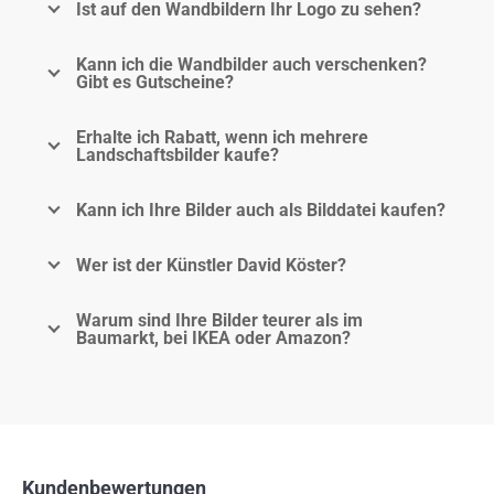
Ist auf den Wandbildern Ihr Logo zu sehen?
Kann ich die Wandbilder auch verschenken?
Gibt es Gutscheine?
Erhalte ich Rabatt, wenn ich mehrere
Landschaftsbilder kaufe?
Kann ich Ihre Bilder auch als Bilddatei kaufen?
Wer ist der Künstler David Köster?
Warum sind Ihre Bilder teurer als im
Baumarkt, bei IKEA oder Amazon?
Kundenbewertungen