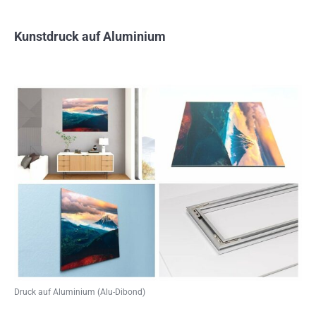
Kunstdruck auf Aluminium
Druck auf Aluminium (Alu-Dibond)