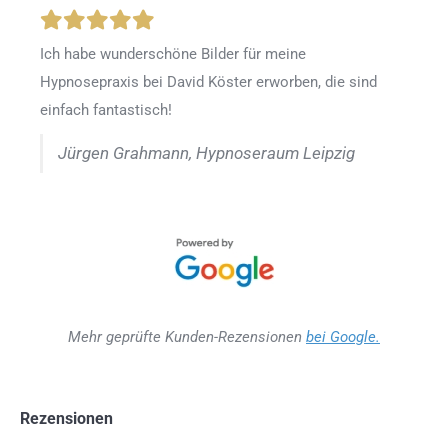
Ich habe wunderschöne Bilder für meine
Hypnosepraxis bei David Köster erworben, die sind
einfach fantastisch!
Jürgen Grahmann, Hypnoseraum Leipzig
Mehr geprüfte Kunden-Rezensionen
bei Google.
Rezensionen