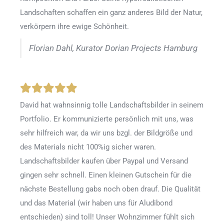
Landschaften schaffen ein ganz anderes Bild der Natur,
verkörpern ihre ewige Schönheit.
Florian Dahl, Kurator Dorian Projects Hamburg
David hat wahnsinnig tolle Landschaftsbilder in seinem
Portfolio. Er kommunizierte persönlich mit uns, was
sehr hilfreich war, da wir uns bzgl. der Bildgröße und
des Materials nicht 100%ig sicher waren.
Landschaftsbilder kaufen über Paypal und Versand
gingen sehr schnell. Einen kleinen Gutschein für die
nächste Bestellung gabs noch oben drauf. Die Qualität
und das Material (wir haben uns für Aludibond
entschieden) sind toll! Unser Wohnzimmer fühlt sich