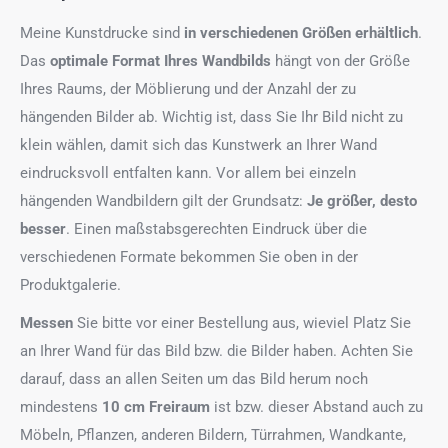
Meine Kunstdrucke sind
in verschiedenen Größen erhältlich
.
Das
optimale Format
Ihres Wandbilds
hängt von der Größe
Ihres Raums, der Möblierung und der Anzahl der zu
hängenden Bilder ab. Wichtig ist, dass Sie Ihr Bild nicht zu
klein wählen, damit sich das Kunstwerk an Ihrer Wand
eindrucksvoll entfalten kann. Vor allem bei einzeln
hängenden Wandbildern gilt der Grundsatz:
Je größer, desto
besser
. Einen maßstabsgerechten Eindruck über die
verschiedenen Formate bekommen Sie oben in der
Produktgalerie.
Messen
Sie bitte vor einer Bestellung aus, wieviel Platz Sie
an Ihrer Wand für das Bild bzw. die Bilder haben. Achten Sie
darauf, dass an allen Seiten um das Bild herum noch
mindestens
10 cm Freiraum
ist bzw. dieser Abstand auch zu
Möbeln, Pflanzen, anderen Bildern, Türrahmen, Wandkante,