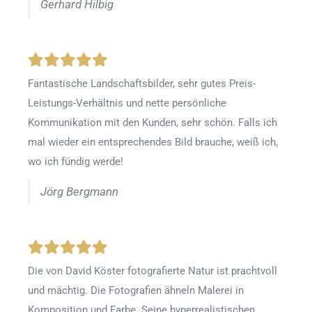
Gerhard Hilbig
Fantastische Landschaftsbilder, sehr gutes Preis-
Leistungs-Verhältnis und nette persönliche
Kommunikation mit den Kunden, sehr schön. Falls ich
mal wieder ein entsprechendes Bild brauche, weiß ich,
wo ich fündig werde!
Jörg Bergmann
Die von David Köster fotografierte Natur ist prachtvoll
und mächtig. Die Fotografien ähneln Malerei in
Komposition und Farbe. Seine hyperrealistischen