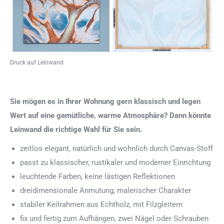
Druck auf Leinwand
Sie mögen es in Ihrer Wohnung gern klassisch und legen
Wert auf eine gemütliche, warme Atmosphäre? Dann könnte
Leinwand die richtige Wahl für Sie sein.
zeitlos elegant, natürlich und wohnlich durch Canvas-Stoff
passt zu klassischer, rustikaler und moderner Einrichtung
leuchtende Farben, keine lästigen Reflektionen
dreidimensionale Anmutung, malerischer Charakter
stabiler Keilrahmen aus Echtholz, mit Filzgleitern
fix und fertig zum Aufhängen, zwei Nägel oder Schrauben