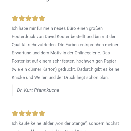
Ich habe mir für mein neues Büro einen großen
Posterdruck von David Köster bestellt und bin mit der
Qualität sehr zufrieden. Die Farben entsprechen meiner
Erwartung und dem Motiv in der Onlinegalerie. Das
Poster ist auf einem sehr festen, hochwertigen Papier
(wie ein dünner Karton) gedruckt. Dadurch gibt es keine
Knicke und Wellen und der Druck liegt schön plan.
Dr. Kurt Pfannkuche
Ich kaufe keine Bilder „von der Stange“, sondern höchst