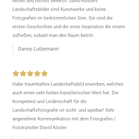
selten und höchst selektiv. David Kösters
Landschaftsbilder sind Kunstwerke und keine
Fotografien im herkömmlichen Sinn. Sie sind die
ersten Geschichten und die erste Inspiration die einem
zufließen, sobald man den Raum betritt.
Danny Lutzemann
Habe traumhaftes Landschaftsbild erworben, welches
auch einen sehr hohen künstlerischen Wert hat. Die
Kompetenz und Leidenschaft für die
Landschaftsfotografie ist sicht- und spürbar! Sehr
angenehme Kommunikation mit dem Fotografen /
Fotokünstler David Köster.