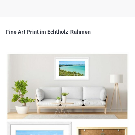
Fine Art Print im Echtholz-Rahmen