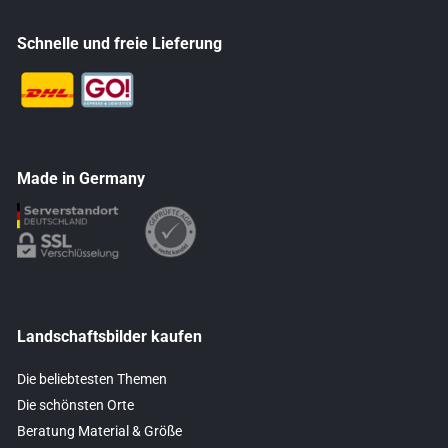
Schnelle und freie Lieferung
Made in Germany
Landschaftsbilder kaufen
Die beliebtesten Themen
Die schönsten Orte
Beratung Material & Größe