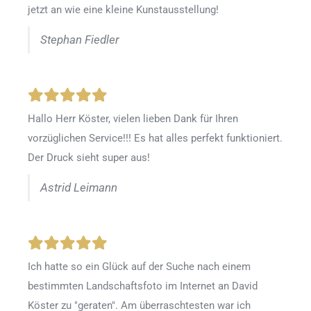
jetzt an wie eine kleine Kunstausstellung!
Stephan Fiedler
Hallo Herr Köster, vielen lieben Dank für Ihren
vorzüglichen Service!!! Es hat alles perfekt funktioniert.
Der Druck sieht super aus!
Astrid Leimann
Ich hatte so ein Glück auf der Suche nach einem
bestimmten Landschaftsfoto im Internet an David
Köster zu "geraten". Am überraschtesten war ich