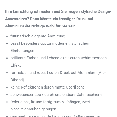
Ihre Einrichtung ist modern und Sie mögen stylische Design-
Accessoires? Dann könnte ein trendiger Druck auf
Aluminium die richtige Wahl für Sie sein.
futuristisch-elegante Anmutung
passt besonders gut zu modernen, stylischen
Einrichtungen
brilliante Farben und Lebendigkeit durch schimmernden
Effekt
formstabil und robust durch Druck auf Aluminium (Alu-
Dibond)
keine Reflektionen durch matte Oberfläche
schwebender Look durch unsichtbare Galerieschiene
federleicht, fix und fertig zum Aufhängen, zwei
Nägel/Schrauben genügen
geeignet für geschützte Feucht- und Außenbereiche