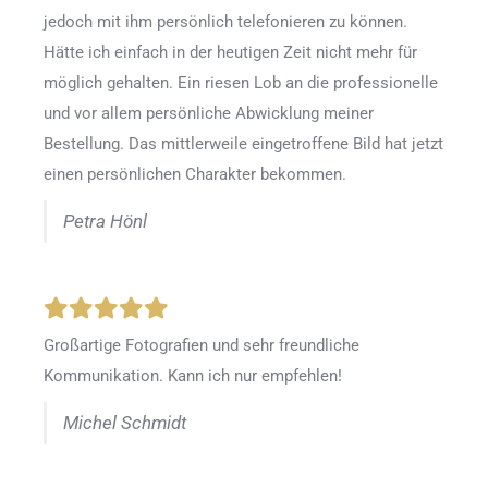
jedoch mit ihm persönlich telefonieren zu können.
Hätte ich einfach in der heutigen Zeit nicht mehr für
möglich gehalten. Ein riesen Lob an die professionelle
und vor allem persönliche Abwicklung meiner
Bestellung. Das mittlerweile eingetroffene Bild hat jetzt
einen persönlichen Charakter bekommen.
Petra Hönl
Großartige Fotografien und sehr freundliche
Kommunikation. Kann ich nur empfehlen!
Michel Schmidt