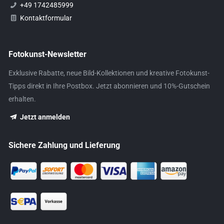
+49 1742485999
Kontaktformular
Fotokunst-Newsletter
Exklusive Rabatte, neue Bild-Kollektionen und kreative Fotokunst-
Tipps direkt in Ihre Postbox. Jetzt abonnieren und 10%-Gutschein
erhalten.
Jetzt anmelden
Sichere Zahlung und Lieferung