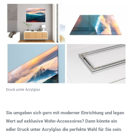
Druck unter Acrylglas
Sie umgeben sich gern mit moderner Einrichtung und legen
Wert auf exklusive Wohn-Accessoires? Dann könnte ein
edler Druck unter Acrylglas die perfekte Wahl für Sie sein.