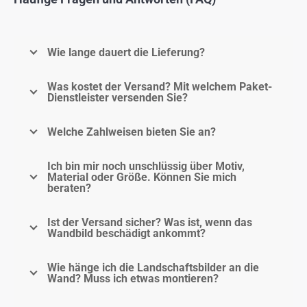
Wie lange dauert die Lieferung?
Was kostet der Versand? Mit welchem Paket-
Dienstleister versenden Sie?
Welche Zahlweisen bieten Sie an?
Ich bin mir noch unschlüssig über Motiv,
Material oder Größe. Können Sie mich
beraten?
Ist der Versand sicher? Was ist, wenn das
Wandbild beschädigt ankommt?
Wie hänge ich die Landschaftsbilder an die
Wand? Muss ich etwas montieren?