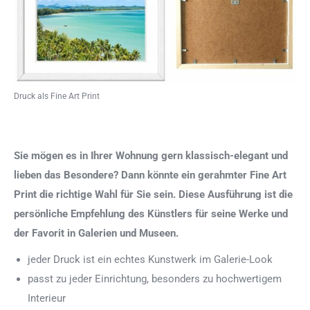
Druck als Fine Art Print
Sie mögen es in Ihrer Wohnung gern klassisch-elegant und
lieben das Besondere? Dann könnte ein gerahmter Fine Art
Print die richtige Wahl für Sie sein. Diese Ausführung ist die
persönliche Empfehlung des Künstlers für seine Werke und
der Favorit in Galerien und Museen.
jeder Druck ist ein echtes Kunstwerk im Galerie-Look
passt zu jeder Einrichtung, besonders zu hochwertigem
Interieur