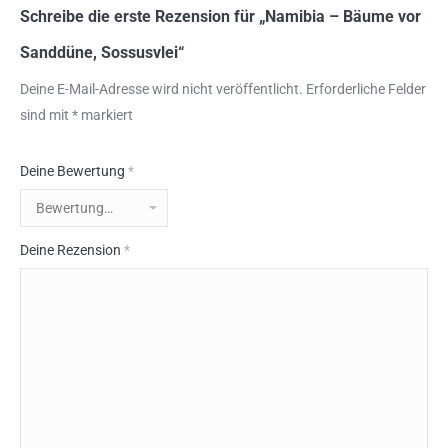
Schreibe die erste Rezension für „Namibia – Bäume vor
Sanddüne, Sossusvlei“
Deine E-Mail-Adresse wird nicht veröffentlicht.
Erforderliche Felder
sind mit
*
markiert
Deine Bewertung
*
Deine Rezension
*