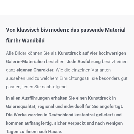
Von klassisch bis modern: das passende Material
für Ihr Wandbild
Alle Bilder können Sie als
Kunstdruck auf
vier hochwertigen
Galerie-Materialien
bestellen.
Jede Ausführung
besitzt einen
ganz
eigenen Charakter.
Wie die einzelnen Varianten
aussehen und zu welchem Einrichtungsstil sie besonders gut
passen, lesen Sie nachfolgend.
In allen Ausführungen erhalten Sie einen Kunstdruck in
Galeriequalität, regional und individuell für Sie angefertigt.
Die Werke werden in Deutschland kostenfrei geliefert und
kommen aufhangfertig, sicher verpackt und nach wenigen
Tagen zu Ihnen nach Hause.