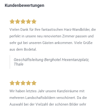
Kundenbewertungen
Vielen Dank für Ihre fantastischen Harz-Wandbilder, die
perfekt in unsere neu renovierten Zimmer passen und
sehr gut bei unseren Gästen ankommen. Viele Grüße
aus dem Bodetal.
Geschäftsleitung Berghotel Hexentanzplatz,
Thale
Wir haben letztes Jahr unsere Kanzleiräume mit
mehreren Landschaftsbildern verschönert. Da die
Auswahl bei der Vielzahl der schönen Bilder sehr