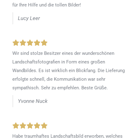
für Ihre Hilfe und die tollen Bilder!
Lucy Leer
Wir sind stolze Besitzer eines der wunderschönen
Landschaftsfotografien in Form eines großen
Wandbildes. Es ist wirklich ein Blickfang. Die Lieferung
erfolgte schnell, die Kommunikation war sehr
sympathisch. Sehr zu empfehlen. Beste Grüße.
Yvonne Nuck
Habe traumhaftes Landschaftsbild erworben, welches