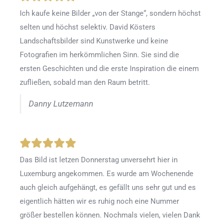
Ich kaufe keine Bilder „von der Stange“, sondern höchst
selten und höchst selektiv. David Kösters
Landschaftsbilder sind Kunstwerke und keine
Fotografien im herkömmlichen Sinn. Sie sind die
ersten Geschichten und die erste Inspiration die einem
zufließen, sobald man den Raum betritt.
Danny Lutzemann
Das Bild ist letzen Donnerstag unversehrt hier in
Luxemburg angekommen. Es wurde am Wochenende
auch gleich aufgehängt, es gefällt uns sehr gut und es
eigentlich hätten wir es ruhig noch eine Nummer
größer bestellen können. Nochmals vielen, vielen Dank