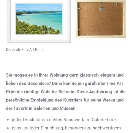
Druck als Fine Art Print
Sie mögen es in Ihrer Wohnung gern klassisch-elegant und
lieben das Besondere? Dann könnte ein gerahmter Fine Art
Print die richtige Wahl für Sie sein. Diese Ausführung ist die
persönliche Empfehlung des Künstlers für seine Werke und
der Favorit in Galerien und Museen.
jeder Druck ist ein echtes Kunstwerk im Galerie-Look
passt zu jeder Einrichtung, besonders zu hochwertigem