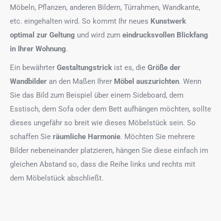
Möbeln, Pflanzen, anderen Bildern, Türrahmen, Wandkante,
etc. eingehalten wird. So kommt Ihr neues
Kunstwerk
optimal zur Geltung
und wird zum
eindrucksvollen Blickfang
in Ihrer Wohnung
.
Ein bewährter
Gestaltungstrick
ist es, die
Größe der
Wandbilder
an den Maßen Ihrer
Möbel auszurichten
. Wenn
Sie das Bild zum Beispiel über einem Sideboard, dem
Esstisch, dem Sofa oder dem Bett aufhängen möchten, sollte
dieses ungefähr so breit wie dieses Möbelstück sein. So
schaffen Sie
räumliche Harmonie
. Möchten Sie mehrere
Bilder nebeneinander platzieren, hängen Sie diese einfach im
gleichen Abstand so, dass die Reihe links und rechts mit
dem Möbelstück abschließt.