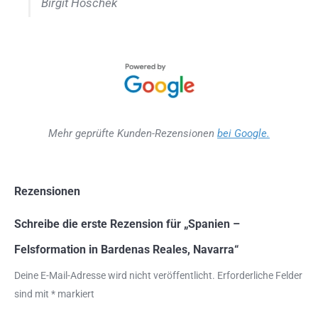
Birgit Hoschek
Mehr geprüfte Kunden-Rezensionen
bei Google.
Rezensionen
Schreibe die erste Rezension für „Spanien –
Felsformation in Bardenas Reales, Navarra“
Deine E-Mail-Adresse wird nicht veröffentlicht.
Erforderliche Felder
sind mit
*
markiert