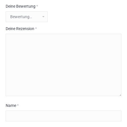
Deine Bewertung
*
Deine Rezension
*
Name
*