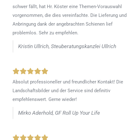
schwer fällt, hat Hr. Köster eine Themen-Vorauswahl
vorgenommen, die dies vereinfachte. Die Lieferung und
Anbringung dank der angebrachten Schienen lief
problemlos. Sehr zu empfehlen.
Kristin Ullrich, Steuberatungskanzlei Ullrich
Absolut professioneller und freundlicher Kontakt! Die
Landschaftsbilder und der Service sind definitiv
empfehlenswert. Gerne wieder!
Mirko Aderhold, GF Roll Up Your Life