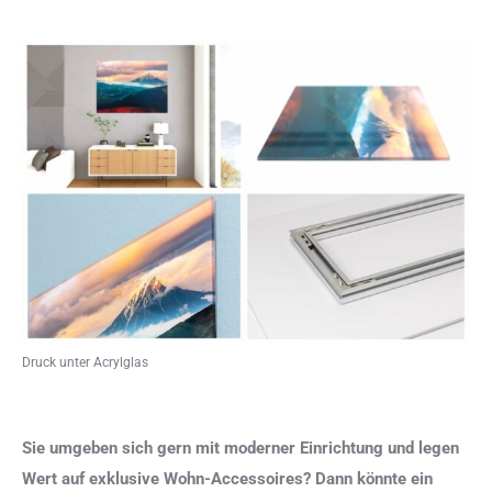
Druck unter Acrylglas
Sie umgeben sich gern mit moderner Einrichtung und legen
Wert auf exklusive Wohn-Accessoires? Dann könnte ein