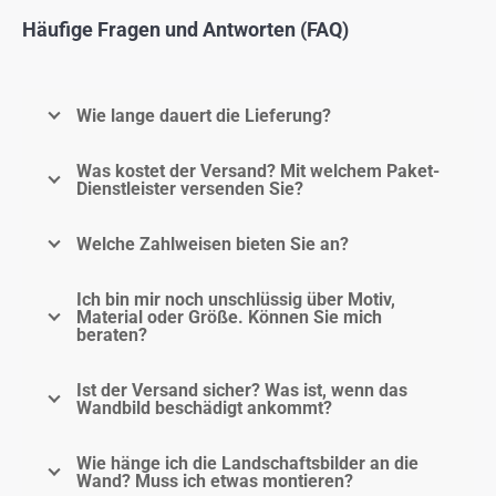
Häufige Fragen und Antworten (FAQ)
Wie lange dauert die Lieferung?
Was kostet der Versand? Mit welchem Paket-
Dienstleister versenden Sie?
Welche Zahlweisen bieten Sie an?
Ich bin mir noch unschlüssig über Motiv,
Material oder Größe. Können Sie mich
beraten?
Ist der Versand sicher? Was ist, wenn das
Wandbild beschädigt ankommt?
Wie hänge ich die Landschaftsbilder an die
Wand? Muss ich etwas montieren?