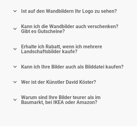
Ist auf den Wandbildern Ihr Logo zu sehen?
Kann ich die Wandbilder auch verschenken?
Gibt es Gutscheine?
Erhalte ich Rabatt, wenn ich mehrere
Landschaftsbilder kaufe?
Kann ich Ihre Bilder auch als Bilddatei kaufen?
Wer ist der Künstler David Köster?
Warum sind Ihre Bilder teurer als im
Baumarkt, bei IKEA oder Amazon?