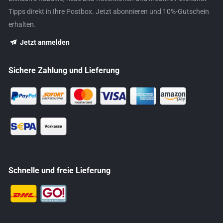
Tipps direkt in Ihre Postbox. Jetzt abonnieren und 10%-Gutschein
erhalten.
Jetzt anmelden
Sichere Zahlung und Lieferung
Schnelle und freie Lieferung