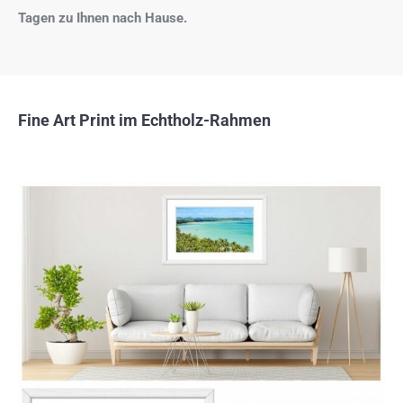
Tagen zu Ihnen nach Hause.
Fine Art Print im Echtholz-Rahmen