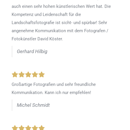
auch einen sehr hohen künstlerischen Wert hat. Die
Kompetenz und Leidenschaft für die
Landschaftsfotografie ist sicht- und spürbar! Sehr
angenehme Kommunikation mit dem Fotografen /
Fotokünstler David Köster.
Gerhard Hilbig
Großartige Fotografien und sehr freundliche
Kommunikation. Kann ich nur empfehlen!
Michel Schmidt