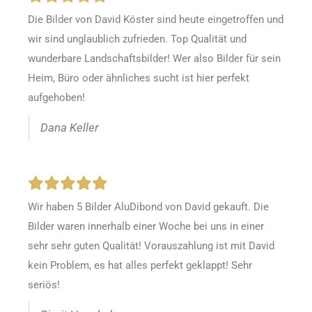
Die Bilder von David Köster sind heute eingetroffen und
wir sind unglaublich zufrieden. Top Qualität und
wunderbare Landschaftsbilder! Wer also Bilder für sein
Heim, Büro oder ähnliches sucht ist hier perfekt
aufgehoben!
Dana Keller
Wir haben 5 Bilder AluDibond von David gekauft. Die
Bilder waren innerhalb einer Woche bei uns in einer
sehr sehr guten Qualität! Vorauszahlung ist mit David
kein Problem, es hat alles perfekt geklappt! Sehr
seriös!