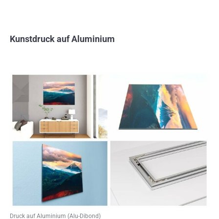
Kunstdruck auf Aluminium
Druck auf Aluminium (Alu-Dibond)