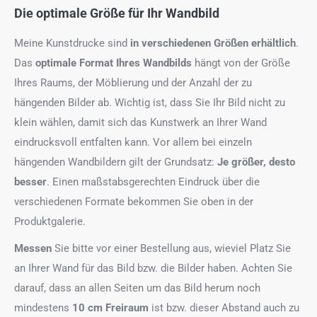
Die optimale Größe für Ihr Wandbild
Meine Kunstdrucke sind
in verschiedenen Größen erhältlich
.
Das
optimale Format
Ihres Wandbilds
hängt von der Größe
Ihres Raums, der Möblierung und der Anzahl der zu
hängenden Bilder ab. Wichtig ist, dass Sie Ihr Bild nicht zu
klein wählen, damit sich das Kunstwerk an Ihrer Wand
eindrucksvoll entfalten kann. Vor allem bei einzeln
hängenden Wandbildern gilt der Grundsatz:
Je größer, desto
besser
. Einen maßstabsgerechten Eindruck über die
verschiedenen Formate bekommen Sie oben in der
Produktgalerie.
Messen
Sie bitte vor einer Bestellung aus, wieviel Platz Sie
an Ihrer Wand für das Bild bzw. die Bilder haben. Achten Sie
darauf, dass an allen Seiten um das Bild herum noch
mindestens
10 cm Freiraum
ist bzw. dieser Abstand auch zu