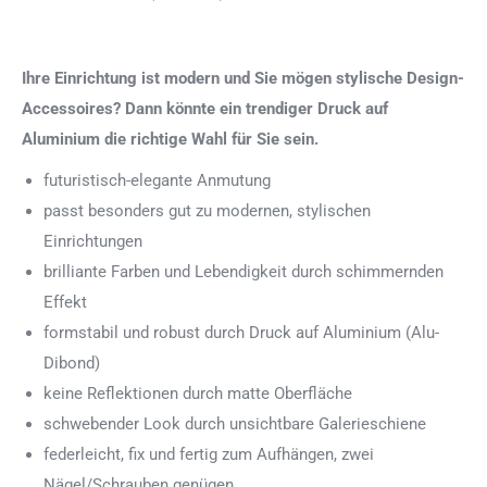
Ihre Einrichtung ist modern und Sie mögen stylische Design-
Accessoires? Dann könnte ein trendiger Druck auf
Aluminium die richtige Wahl für Sie sein.
futuristisch-elegante Anmutung
passt besonders gut zu modernen, stylischen
Einrichtungen
brilliante Farben und Lebendigkeit durch schimmernden
Effekt
formstabil und robust durch Druck auf Aluminium (Alu-
Dibond)
keine Reflektionen durch matte Oberfläche
schwebender Look durch unsichtbare Galerieschiene
federleicht, fix und fertig zum Aufhängen, zwei
Nägel/Schrauben genügen