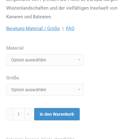
Wüstenlandschaften und der vielfältigen Inselwelt von
Kanaren und Balearen.
Beratung Material / Größe
|
FAQ
Material
Größe
Menge
In den Warenkorb