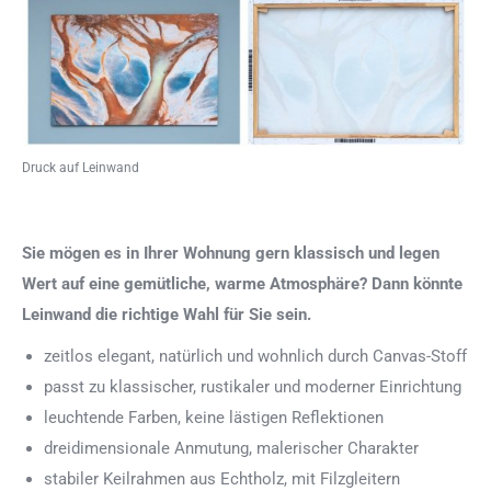
Druck auf Leinwand
Sie mögen es in Ihrer Wohnung gern klassisch und legen
Wert auf eine gemütliche, warme Atmosphäre? Dann könnte
Leinwand die richtige Wahl für Sie sein.
zeitlos elegant, natürlich und wohnlich durch Canvas-Stoff
passt zu klassischer, rustikaler und moderner Einrichtung
leuchtende Farben, keine lästigen Reflektionen
dreidimensionale Anmutung, malerischer Charakter
stabiler Keilrahmen aus Echtholz, mit Filzgleitern