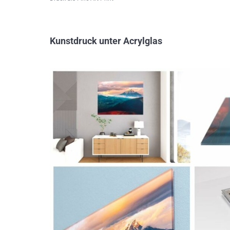
Kunstdruck unter Acrylglas