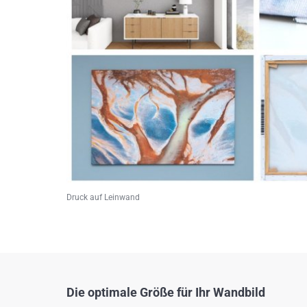
Druck auf Leinwand
Die optimale Größe für Ihr Wandbild