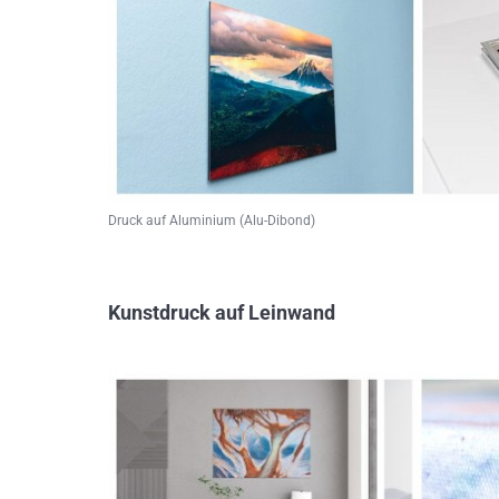
Druck auf Aluminium (Alu-Dibond)
Kunstdruck auf Leinwand