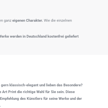
nen ganz
eigenen Charakter.
Wie die einzelnen
e Werke werden in Deutschland kostenfrei geliefert
 gern klassisch-elegant und lieben das Besondere?
Art Print die richtige Wahl für Sie sein. Diese
 Empfehlung des Künstlers für seine Werke und der
.