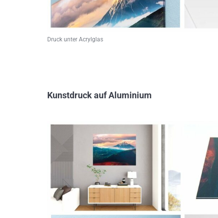
Druck unter Acrylglas
Kunstdruck auf Aluminium