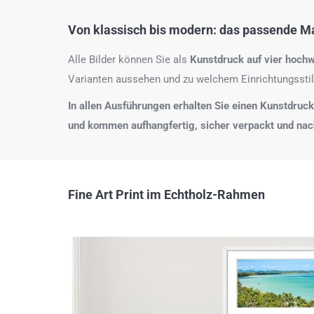
Von klassisch bis modern: das passende Mat
Alle Bilder können Sie als
Kunstdruck auf
vier hochw
Varianten aussehen und zu welchem Einrichtungsstil
In allen Ausführungen erhalten Sie einen Kunstdruck i
und kommen aufhangfertig, sicher verpackt und na
Fine Art Print im Echtholz-Rahmen