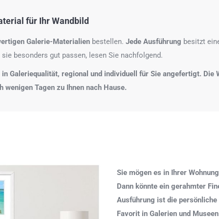
erial für Ihr Wandbild
ertigen Galerie-Materialien
bestellen.
Jede Ausführung
besitzt ei
 sie besonders gut passen, lesen Sie nachfolgend.
n Galeriequalität, regional und individuell für Sie angefertigt. Di
ch wenigen Tagen zu Ihnen nach Hause.
Sie mögen es in Ihrer Wohnung
Dann könnte ein gerahmter Fine 
Ausführung ist die persönliche
Favorit in Galerien und Museen