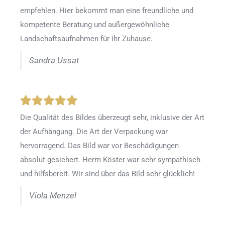
empfehlen. Hier bekommt man eine freundliche und
kompetente Beratung und außergewöhnliche
Landschaftsaufnahmen für ihr Zuhause.
Sandra Ussat
Die Qualität des Bildes überzeugt sehr, inklusive der Art
der Aufhängung. Die Art der Verpackung war
hervorragend. Das Bild war vor Beschädigungen
absolut gesichert. Herrn Köster war sehr sympathisch
und hilfsbereit. Wir sind über das Bild sehr glücklich!
Viola Menzel