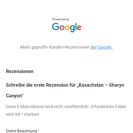
Mehr geprüfte Kunden-Rezensionen
bei Google.
Rezensionen
Schreibe die erste Rezension für „Kasachstan – Sharyn
Canyon“
Deine E-Mail-Adresse wird nicht veröffentlicht.
Erforderliche Felder
sind mit
*
markiert
Deine Bewertung
*