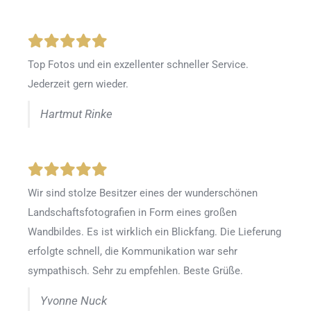
Top Fotos und ein exzellenter schneller Service.
Jederzeit gern wieder.
Hartmut Rinke
Wir sind stolze Besitzer eines der wunderschönen
Landschaftsfotografien in Form eines großen
Wandbildes. Es ist wirklich ein Blickfang. Die Lieferung
erfolgte schnell, die Kommunikation war sehr
sympathisch. Sehr zu empfehlen. Beste Grüße.
Yvonne Nuck