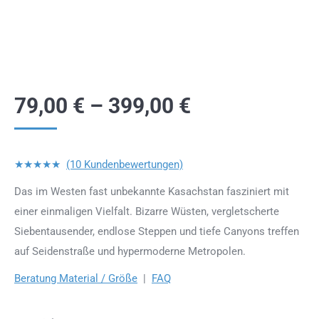
79,00
€
–
399,00
€
★★★★★
(10 Kundenbewertungen)
Das im Westen fast unbekannte Kasachstan fasziniert mit
einer einmaligen Vielfalt. Bizarre Wüsten, vergletscherte
Siebentausender, endlose Steppen und tiefe Canyons treffen
auf Seidenstraße und hypermoderne Metropolen.
Beratung Material / Größe
|
FAQ