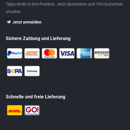
Tipps direkt in Ihre Postbox. Jetzt abonnieren und 10%-Gutschein
erhalten.
Jetzt anmelden
Sichere Zahlung und Lieferung
Schnelle und freie Lieferung