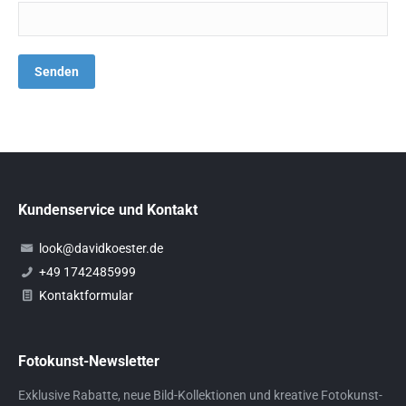
Kundenservice und Kontakt
look@davidkoester.de
+49 1742485999
Kontaktformular
Fotokunst-Newsletter
Exklusive Rabatte, neue Bild-Kollektionen und kreative Fotokunst-