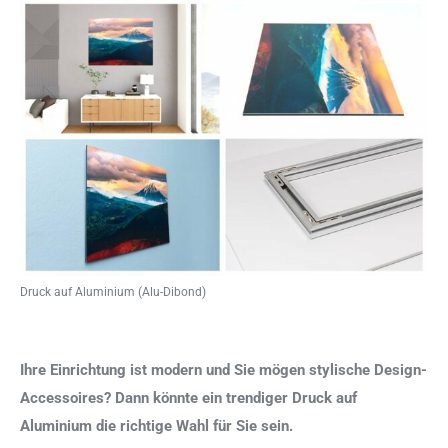
Druck auf Aluminium (Alu-Dibond)
Ihre Einrichtung ist modern und Sie mögen stylische Design-
Accessoires? Dann könnte ein trendiger Druck auf
Aluminium die richtige Wahl für Sie sein.