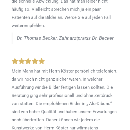
die schnelle Abwicklung. Das hat man leider nicht
häufig so. Vielleicht sprechen mich ja ein paar
Patienten auf die Bilder an. Werde Sie auf jeden Fall
weiterempfehlen.
Dr. Thomas Becker, Zahnarztpraxis Dr. Becker
Mein Mann hat mit Herrn Köster persönlich telefoniert,
da wir noch nicht ganz sicher waren, in welcher
Ausführung wir die Bilder fertigen lassen sollten. Die
Beratung ging sehr professionell und ohne Zeitdruck
von statten. Die empfohlenen Bilder in „ Alu-Dibond“
sind von hoher Qualität und haben unsere Erwartungen
noch übertroffen. Daher können wir jedem die
Kunstwerke von Herrn Köster nur wärmstens