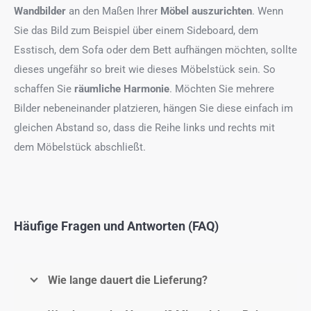
Wandbilder
an den Maßen Ihrer
Möbel auszurichten
. Wenn
Sie das Bild zum Beispiel über einem Sideboard, dem
Esstisch, dem Sofa oder dem Bett aufhängen möchten, sollte
dieses ungefähr so breit wie dieses Möbelstück sein. So
schaffen Sie
räumliche Harmonie
. Möchten Sie mehrere
Bilder nebeneinander platzieren, hängen Sie diese einfach im
gleichen Abstand so, dass die Reihe links und rechts mit
dem Möbelstück abschließt.
Häufige Fragen und Antworten (FAQ)
Wie lange dauert die Lieferung?