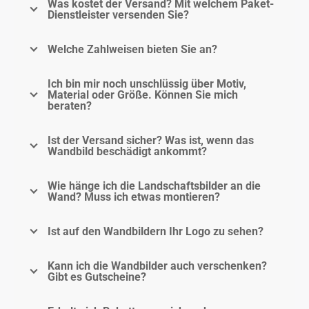
Was kostet der Versand? Mit welchem Paket-
Dienstleister versenden Sie?
Welche Zahlweisen bieten Sie an?
Ich bin mir noch unschlüssig über Motiv,
Material oder Größe. Können Sie mich
beraten?
Ist der Versand sicher? Was ist, wenn das
Wandbild beschädigt ankommt?
Wie hänge ich die Landschaftsbilder an die
Wand? Muss ich etwas montieren?
Ist auf den Wandbildern Ihr Logo zu sehen?
Kann ich die Wandbilder auch verschenken?
Gibt es Gutscheine?