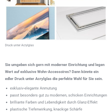
Druck unter Acrylglas
Sie umgeben sich gern mit moderner Einrichtung und legen
Wert auf exklusive Wohn-Accessoires? Dann könnte ein
edler Druck unter Acrylglas die perfekte Wahl für Sie sein.
exklusiv-elegante Anmutung
passt besonders gut zu modernen, schicken Einrichtungen
brilliante Farben und Lebendigkeit durch Glanz-Effekt
plastische Tiefenwirkung, knackige Schärfe