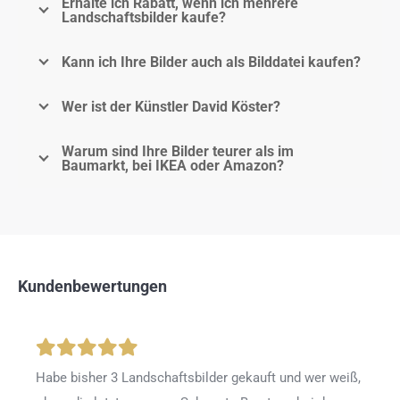
Erhalte ich Rabatt, wenn ich mehrere
Landschaftsbilder kaufe?
Kann ich Ihre Bilder auch als Bilddatei kaufen?
Wer ist der Künstler David Köster?
Warum sind Ihre Bilder teurer als im
Baumarkt, bei IKEA oder Amazon?
Kundenbewertungen
Habe bisher 3 Landschaftsbilder gekauft und wer weiß,