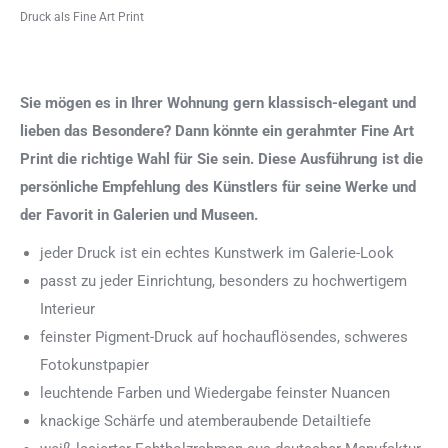
Druck als Fine Art Print
Sie mögen es in Ihrer Wohnung gern klassisch-elegant und
lieben das Besondere? Dann könnte ein gerahmter Fine Art
Print die richtige Wahl für Sie sein. Diese Ausführung ist die
persönliche Empfehlung des Künstlers für seine Werke und
der Favorit in Galerien und Museen.
jeder Druck ist ein echtes Kunstwerk im Galerie-Look
passt zu jeder Einrichtung, besonders zu hochwertigem
Interieur
feinster Pigment-Druck auf hochauflösendes, schweres
Fotokunstpapier
leuchtende Farben und Wiedergabe feinster Nuancen
knackige Schärfe und atemberaubende Detailtiefe