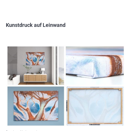
Kunstdruck auf Leinwand