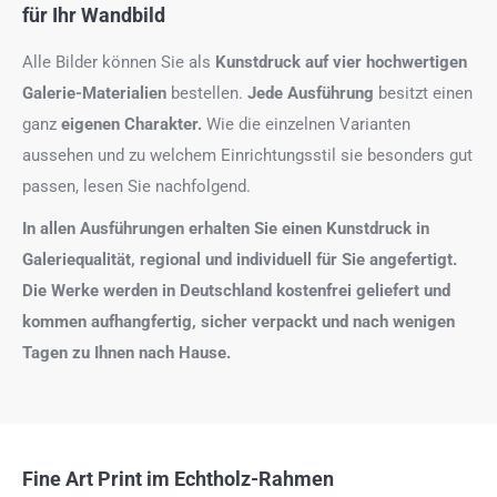
für Ihr Wandbild
Alle Bilder können Sie als
Kunstdruck auf
vier hochwertigen
Galerie-Materialien
bestellen.
Jede Ausführung
besitzt einen
ganz
eigenen Charakter.
Wie die einzelnen Varianten
aussehen und zu welchem Einrichtungsstil sie besonders gut
passen, lesen Sie nachfolgend.
In allen Ausführungen erhalten Sie einen Kunstdruck in
Galeriequalität, regional und individuell für Sie angefertigt.
Die Werke werden in Deutschland kostenfrei geliefert und
kommen aufhangfertig, sicher verpackt und nach wenigen
Tagen zu Ihnen nach Hause.
Fine Art Print im Echtholz-Rahmen