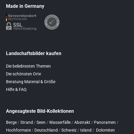
Made in Germany
Landschaftsbilder kaufen
Die beliebtesten Themen
Die schönsten Orte
Beratung Material & Größe
Hilfe & FAQ
Angesagteste Bild-Kollektionen
Berge
/
Strand
/
Seen
/
Wasserfälle
/
Abstrakt
/
Panoramen
/
Hochformate
/
Deutschland
/
Schweiz
/
Island
/
Dolomiten