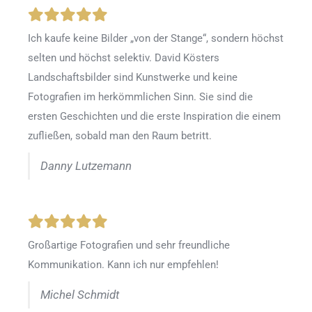
Ich kaufe keine Bilder „von der Stange“, sondern höchst
selten und höchst selektiv. David Kösters
Landschaftsbilder sind Kunstwerke und keine
Fotografien im herkömmlichen Sinn. Sie sind die
ersten Geschichten und die erste Inspiration die einem
zufließen, sobald man den Raum betritt.
Danny Lutzemann
Großartige Fotografien und sehr freundliche
Kommunikation. Kann ich nur empfehlen!
Michel Schmidt