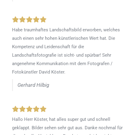
Habe traumhaftes Landschaftsbild erworben, welches
auch einen sehr hohen künstlerischen Wert hat. Die
Kompetenz und Leidenschaft für die
Landschaftsfotografie ist sicht- und spürbar! Sehr
angenehme Kommunikation mit dem Fotografen /
Fotokünstler David Köster.
Gerhard Hilbig
Hallo Herr Köster, hat alles super gut und schnell
geklappt. Bilder sehen sehr gut aus. Danke nochmal für