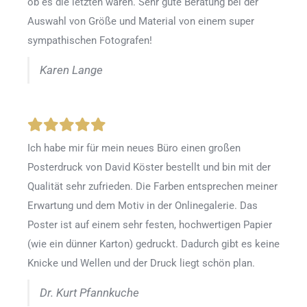
ob es die letzten waren. Sehr gute Beratung bei der
Auswahl von Größe und Material von einem super
sympathischen Fotografen!
Karen Lange
Ich habe mir für mein neues Büro einen großen
Posterdruck von David Köster bestellt und bin mit der
Qualität sehr zufrieden. Die Farben entsprechen meiner
Erwartung und dem Motiv in der Onlinegalerie. Das
Poster ist auf einem sehr festen, hochwertigen Papier
(wie ein dünner Karton) gedruckt. Dadurch gibt es keine
Knicke und Wellen und der Druck liegt schön plan.
Dr. Kurt Pfannkuche