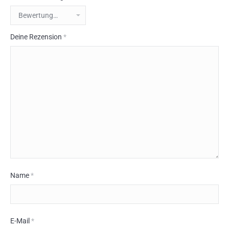
Deine Rezension
*
Name
*
E-Mail
*