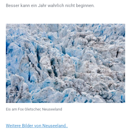
Besser kann ein Jahr wahrlich nicht beginnen.
Eis am Fox Gletscher, Neuseeland
Weitere Bilder von Neuseeland..