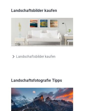
Landschaftsbilder kaufen
Landschaftsbilder kaufen
Landschaftsfotografie Tipps