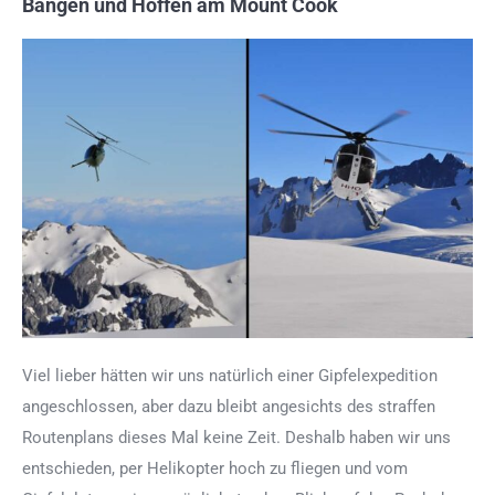
Bangen und Hoffen am Mount Cook
Viel lieber hätten wir uns natürlich einer Gipfelexpedition
angeschlossen, aber dazu bleibt angesichts des straffen
Routenplans dieses Mal keine Zeit. Deshalb haben wir uns
entschieden, per Helikopter hoch zu fliegen und vom