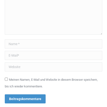
Name *
E-Mail *
Website
Meinen Namen, E-Mail und Website in diesem Browser speichern,
bis ich wieder kommentiere.
Beitragskommentare