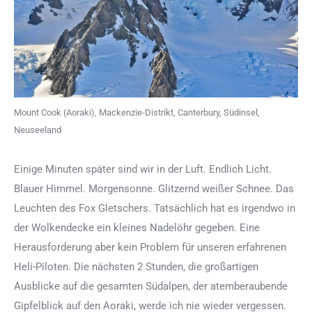
Mount Cook (Aoraki), Mackenzie-Distrikt, Canterbury, Südinsel,
Neuseeland
Einige Minuten später sind wir in der Luft. Endlich Licht.
Blauer Himmel. Morgensonne. Glitzernd weißer Schnee. Das
Leuchten des Fox Gletschers. Tatsächlich hat es irgendwo in
der Wolkendecke ein kleines Nadelöhr gegeben. Eine
Herausforderung aber kein Problem für unseren erfahrenen
Heli-Piloten. Die nächsten 2 Stunden, die großartigen
Ausblicke auf die gesamten Südalpen, der atemberaubende
Gipfelblick auf den Aoraki, werde ich nie wieder vergessen.