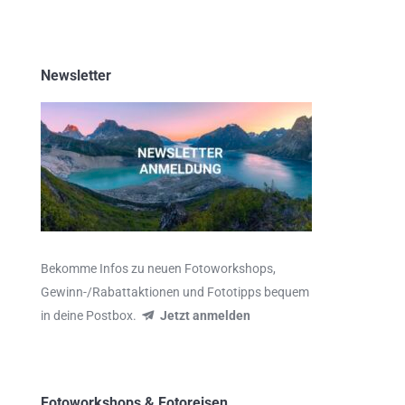
Newsletter
Bekomme Infos zu neuen Fotoworkshops,
Gewinn-/Rabattaktionen und Fototipps bequem
in deine Postbox.
Jetzt anmelden
Fotoworkshops & Fotoreisen