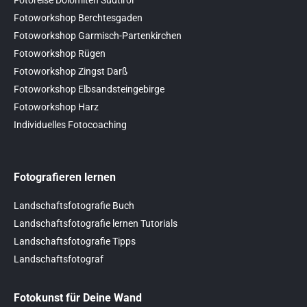
Fotoworkshop Berchtesgaden
Fotoworkshop Garmisch-Partenkirchen
Fotoworkshop Rügen
Fotoworkshop Zingst Darß
Fotoworkshop Elbsandsteingebirge
Fotoworkshop Harz
Individuelles Fotocoaching
Fotografieren lernen
Landschaftsfotografie Buch
Landschaftsfotografie lernen Tutorials
Landschaftsfotografie Tipps
Landschaftsfotograf
Fotokunst für Deine Wand