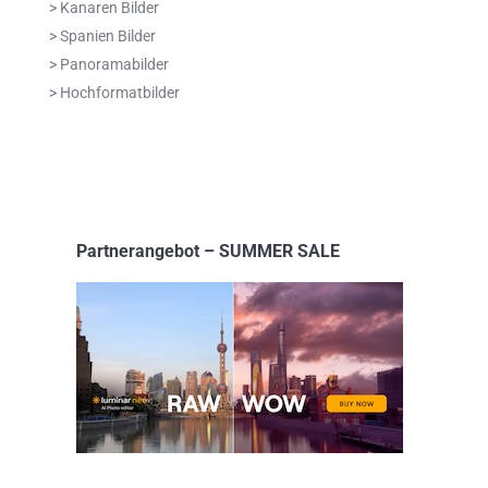
> Kanaren Bilder
> Spanien Bilder
> Panoramabilder
> Hochformatbilder
Partnerangebot – SUMMER SALE