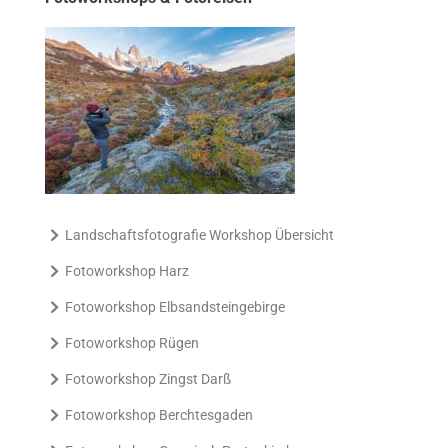
Landschaftsfotografie Workshop Übersicht
Fotoworkshop Harz
Fotoworkshop Elbsandsteingebirge
Fotoworkshop Rügen
Fotoworkshop Zingst Darß
Fotoworkshop Berchtesgaden