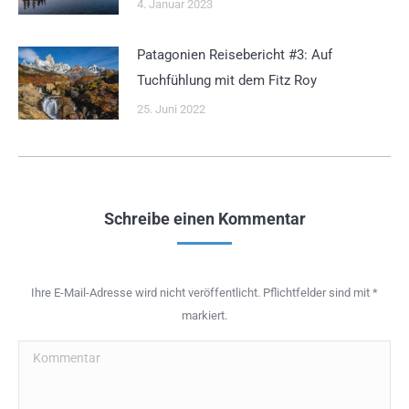
4. Januar 2023
Patagonien Reisebericht #3: Auf
Tuchfühlung mit dem Fitz Roy
25. Juni 2022
Schreibe einen Kommentar
Ihre E-Mail-Adresse wird nicht veröffentlicht. Pflichtfelder sind mit
*
markiert.
Kommentar