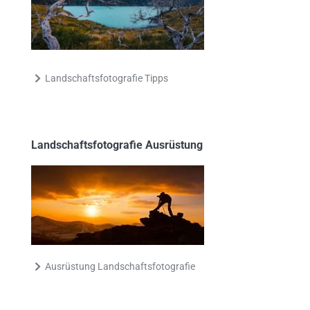
Landschaftsfotografie Tipps
Landschaftsfotografie Ausrüstung
Ausrüstung Landschaftsfotografie