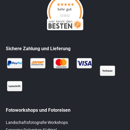
Sichere Zahlung und Lieferung
Fotoworkshops und Fotoreisen
Landschaftsfotografie Workshops
Fotoreise Dolomiten Südtirol