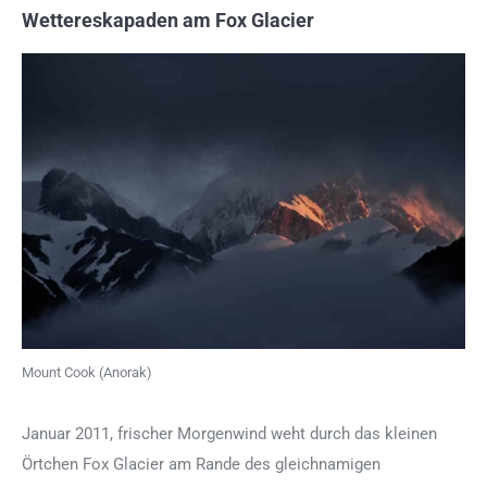
Wettereskapaden am Fox Glacier
Mount Cook (Anorak)
Januar 2011, frischer Morgenwind weht durch das kleinen
Örtchen Fox Glacier am Rande des gleichnamigen