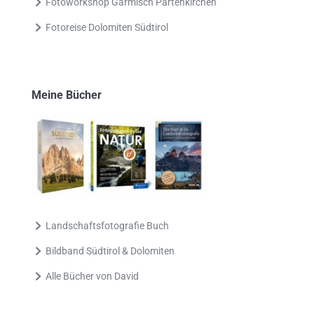
Fotoworkshop Garmisch Partenkirchen
Fotoreise Dolomiten Südtirol
Meine Bücher
Landschaftsfotografie Buch
Bildband Südtirol & Dolomiten
Alle Bücher von David