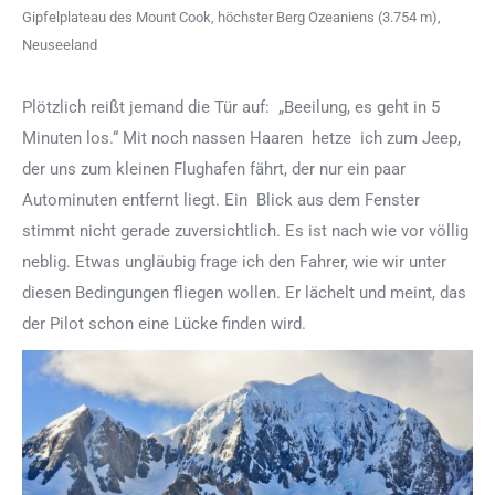
Gipfelplateau des Mount Cook, höchster Berg Ozeaniens (3.754 m),
Neuseeland
Plötzlich reißt jemand die Tür auf: „Beeilung, es geht in 5
Minuten los.“ Mit noch nassen Haaren hetze ich zum Jeep,
der uns zum kleinen Flughafen fährt, der nur ein paar
Autominuten entfernt liegt. Ein Blick aus dem Fenster
stimmt nicht gerade zuversichtlich. Es ist nach wie vor völlig
neblig. Etwas ungläubig frage ich den Fahrer, wie wir unter
diesen Bedingungen fliegen wollen. Er lächelt und meint, das
der Pilot schon eine Lücke finden wird.