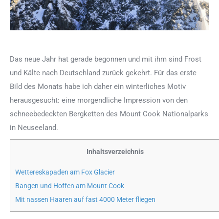
Das neue Jahr hat gerade begonnen und mit ihm sind Frost
und Kälte nach Deutschland zurück gekehrt. Für das erste
Bild des Monats habe ich daher ein winterliches Motiv
herausgesucht: eine morgendliche Impression von den
schneebedeckten Bergketten des Mount Cook Nationalparks
in Neuseeland.
Inhaltsverzeichnis
Wettereskapaden am Fox Glacier
Bangen und Hoffen am Mount Cook
Mit nassen Haaren auf fast 4000 Meter fliegen