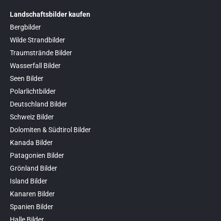
Landschaftsbilder kaufen
Bergbilder
Wilde Strandbilder
Traumstrände Bilder
Wasserfall Bilder
Seen Bilder
Polarlichtbilder
Deutschland Bilder
Schweiz Bilder
Dolomiten & Südtirol Bilder
Kanada Bilder
Patagonien Bilder
Grönland Bilder
Island Bilder
Kanaren Bilder
Spanien Bilder
Halle Bilder