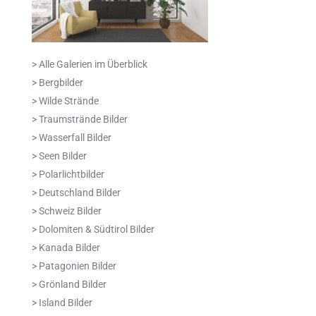
> Alle Galerien im Überblick
> Bergbilder
> Wilde Strände
> Traumstrände Bilder
> Wasserfall Bilder
> Seen Bilder
> Polarlichtbilder
> Deutschland Bilder
> Schweiz Bilder
> Dolomiten & Südtirol Bilder
> Kanada Bilder
> Patagonien Bilder
> Grönland Bilder
> Island Bilder