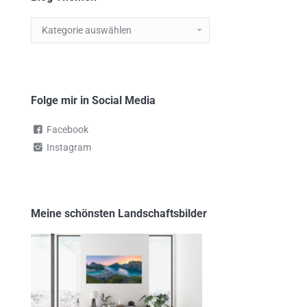
Blog
Themen
Folge mir in Social Media
Facebook
Instagram
Meine schönsten Landschaftsbilder