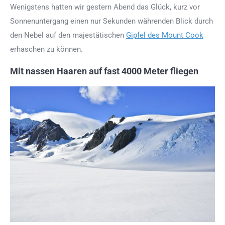
Wenigstens hatten wir gestern Abend das Glück, kurz vor
Sonnenuntergang einen nur Sekunden währenden Blick durch
den Nebel auf den majestätischen
Gipfel des Mount Cook
erhaschen zu können.
Mit nassen Haaren auf fast 4000 Meter fliegen