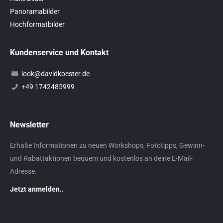
Panoramabilder
Hochformatbilder
Kundenservice und Kontakt
look@davidkoester.de
+49 1742485999
Newsletter
Erhalte Informationen zu neuen Workshops, Fototipps, Gewinn-
und Rabattaktionen bequem und kostenlos an deine E-Mail-
Adresse.
Jetzt anmelden..