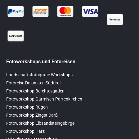
Fotoworkshops und Fotoreisen
Landschaftsfotografie Workshops
Fotoreise Dolomiten Südtirol
Fotoworkshop Berchtesgaden
Fotoworkshop Garmisch-Partenkirchen
Fotoworkshop Rügen
Fotoworkshop Zingst Darß
Fotoworkshop Elbsandsteingebirge
Fotoworkshop Harz