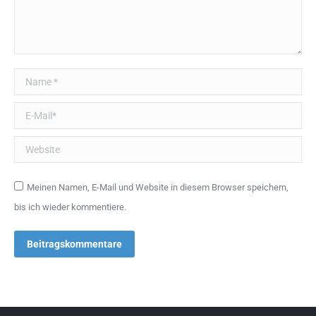
Name *
E-Mail *
Website
Meinen Namen, E-Mail und Website in diesem Browser speichern,
bis ich wieder kommentiere.
Beitragskommentare