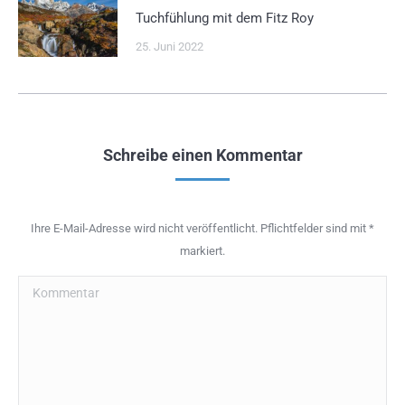
Tuchfühlung mit dem Fitz Roy
25. Juni 2022
Schreibe einen Kommentar
Ihre E-Mail-Adresse wird nicht veröffentlicht. Pflichtfelder sind mit
*
markiert.
Kommentar