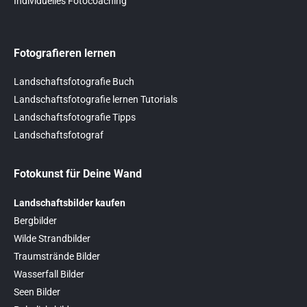
Individuelles Fotocoaching
Fotografieren lernen
Landschaftsfotografie Buch
Landschaftsfotografie lernen Tutorials
Landschaftsfotografie Tipps
Landschaftsfotograf
Fotokunst für Deine Wand
Landschaftsbilder kaufen
Bergbilder
Wilde Strandbilder
Traumstrände Bilder
Wasserfall Bilder
Seen Bilder