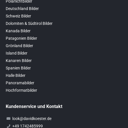
Polarlichtbilder
Deutschland Bilder
Schweiz Bilder
Dolomiten & Südtirol Bilder
Kanada Bilder
Patagonien Bilder
Grönland Bilder
Island Bilder
Kanaren Bilder
Spanien Bilder
Halle Bilder
Panoramabilder
Hochformatbilder
Kundenservice und Kontakt
look@davidkoester.de
+49 1742485999