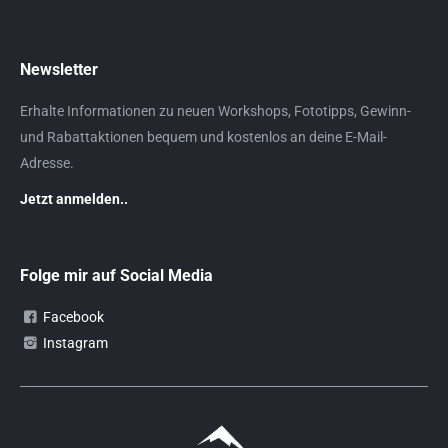
Newsletter
Erhalte Informationen zu neuen Workshops, Fototipps, Gewinn-
und Rabattaktionen bequem und kostenlos an deine E-Mail-
Adresse.
Jetzt anmelden..
Folge mir auf Social Media
Facebook
Instagram