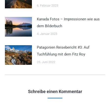
6. Februar 2023
Kanada Fotos – Impressionen wie aus
dem Bilderbuch
4. Januar 2023
Patagonien Reisebericht #3: Auf
Tuchfühlung mit dem Fitz Roy
25. Juni 2022
Schreibe einen Kommentar