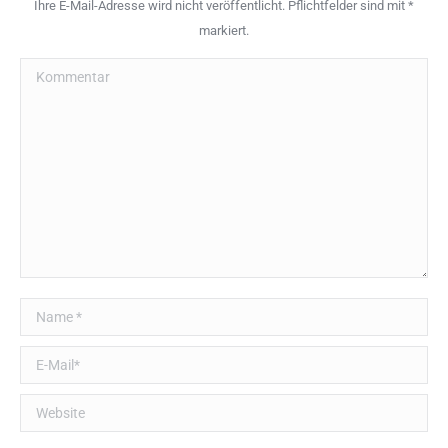
Ihre E-Mail-Adresse wird nicht veröffentlicht. Pflichtfelder sind mit
*
markiert.
Kommentar
Name *
E-Mail *
Website