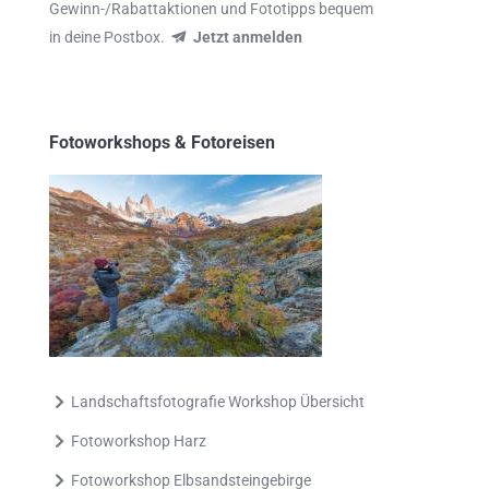
Gewinn-/Rabattaktionen und Fototipps bequem
in deine Postbox.
Jetzt anmelden
Fotoworkshops & Fotoreisen
Landschaftsfotografie Workshop Übersicht
Fotoworkshop Harz
Fotoworkshop Elbsandsteingebirge