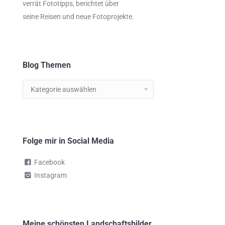
verrät
Fototipps,
berichtet über
seine Reisen und neue Fotoprojekte.
Blog Themen
Blog
Themen
Folge mir in Social Media
Facebook
Instagram
Meine schönsten Landschaftsbilder