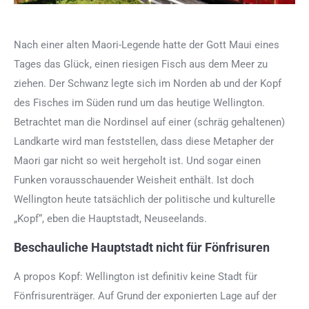
Nach einer alten Maori-Legende hatte der Gott Maui eines
Tages das Glück, einen riesigen Fisch aus dem Meer zu
ziehen. Der Schwanz legte sich im Norden ab und der Kopf
des Fisches im Süden rund um das heutige Wellington.
Betrachtet man die Nordinsel auf einer (schräg gehaltenen)
Landkarte wird man feststellen, dass diese Metapher der
Maori gar nicht so weit hergeholt ist. Und sogar einen
Funken vorausschauender Weisheit enthält. Ist doch
Wellington heute tatsächlich der politische und kulturelle
„Kopf“, eben die Hauptstadt, Neuseelands.
Beschauliche Hauptstadt nicht für Fönfrisuren
A propos Kopf: Wellington ist definitiv keine Stadt für
Fönfrisurenträger. Auf Grund der exponierten Lage auf der