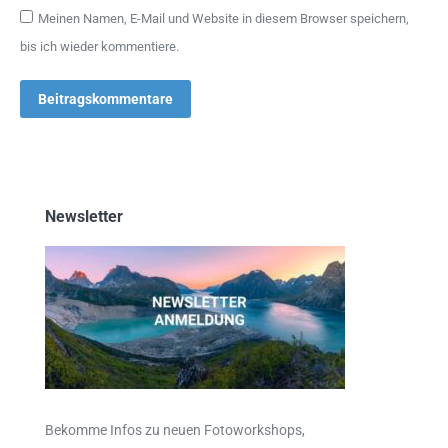
Meinen Namen, E-Mail und Website in diesem Browser speichern,
bis ich wieder kommentiere.
Beitragskommentare
Newsletter
Bekomme Infos zu neuen Fotoworkshops,