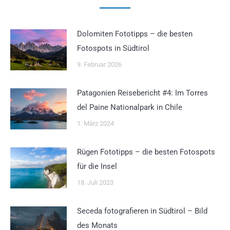
Dolomiten Fototipps – die besten
Fotospots in Südtirol
9. Februar 2026
Patagonien Reisebericht #4: Im Torres
del Paine Nationalpark in Chile
1. März 2024
Rügen Fototipps – die besten Fotospots
für die Insel
18. Juli 2023
Seceda fotografieren in Südtirol – Bild
des Monats