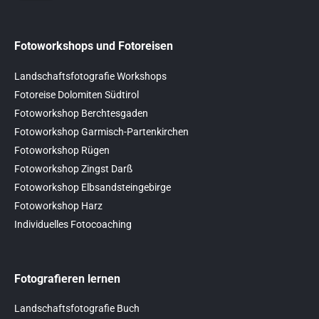
Fotoworkshops und Fotoreisen
Landschaftsfotografie Workshops
Fotoreise Dolomiten Südtirol
Fotoworkshop Berchtesgaden
Fotoworkshop Garmisch-Partenkirchen
Fotoworkshop Rügen
Fotoworkshop Zingst Darß
Fotoworkshop Elbsandsteingebirge
Fotoworkshop Harz
Individuelles Fotocoaching
Fotografieren lernen
Landschaftsfotografie Buch