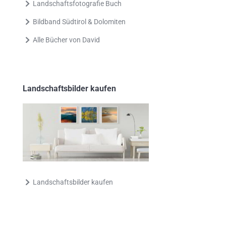
Landschaftsfotografie Buch
Bildband Südtirol & Dolomiten
Alle Bücher von David
Landschaftsbilder kaufen
Landschaftsbilder kaufen