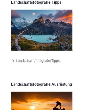
Landschaftsfotografie Tipps
Landschaftsfotografie Tipps
Landschaftsfotografie Ausrüstung