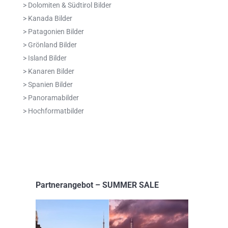
> Dolomiten & Südtirol Bilder
> Kanada Bilder
> Patagonien Bilder
> Grönland Bilder
> Island Bilder
> Kanaren Bilder
> Spanien Bilder
> Panoramabilder
> Hochformatbilder
Partnerangebot – SUMMER SALE