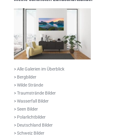
> Alle Galerien im Überblick
> Bergbilder
> Wilde Strände
> Traumstrände Bilder
> Wasserfall Bilder
> Seen Bilder
> Polarlichtbilder
> Deutschland Bilder
> Schweiz Bilder