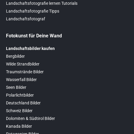
Landschaftsfotografie lernen Tutorials
Landschaftsfotografie Tipps
Landschaftsfotograf
Fotokunst für Deine Wand
Landschaftsbilder kaufen
Bergbilder
Wilde Strandbilder
Traumstrände Bilder
Wasserfall Bilder
Seen Bilder
Polarlichtbilder
Deutschland Bilder
Schweiz Bilder
Dolomiten & Südtirol Bilder
Kanada Bilder
Patagonien Bilder