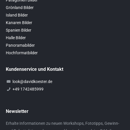
Grönland Bilder
Island Bilder
Kanaren Bilder
Spanien Bilder
Halle Bilder
Panoramabilder
Hochformatbilder
Kundenservice und Kontakt
look@davidkoester.de
+49 1742485999
Newsletter
Erhalte Informationen zu neuen Workshops, Fototipps, Gewinn-