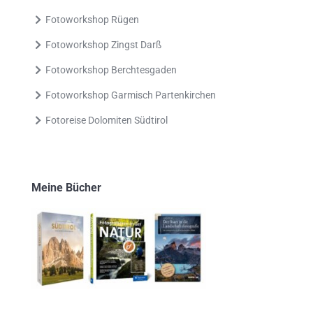
Fotoworkshop Rügen
Fotoworkshop Zingst Darß
Fotoworkshop Berchtesgaden
Fotoworkshop Garmisch Partenkirchen
Fotoreise Dolomiten Südtirol
Meine Bücher