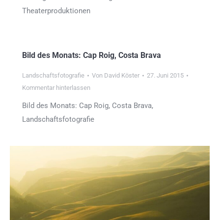
Theaterproduktionen
Bild des Monats: Cap Roig, Costa Brava
Landschaftsfotografie
Von
David Köster
27. Juni 2015
Kommentar hinterlassen
Bild des Monats: Cap Roig, Costa Brava,
Landschaftsfotografie