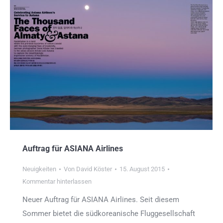
Auftrag für ASIANA Airlines
Neuigkeiten
Von
David Köster
15. August 2015
Kommentar hinterlassen
Neuer Auftrag für ASIANA Airlines. Seit diesem
Sommer bietet die südkoreanische Fluggesellschaft