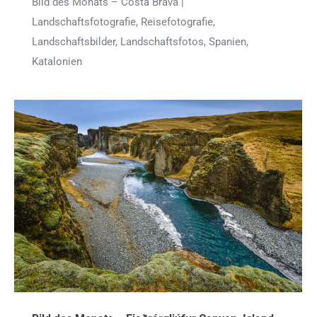
Bild des Monats – Costa Brava |
Landschaftsfotografie, Reisefotografie,
Landschaftsbilder, Landschaftsfotos, Spanien,
Katalonien