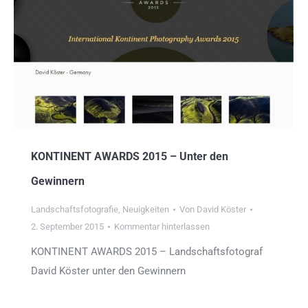
KONTINENT AWARDS 2015 – Unter den
Gewinnern
Landschaftsfotografie
,
Neuigkeiten
Von
David Köster
2. September 2015
Kommentar hinterlassen
KONTINENT AWARDS 2015 – Landschaftsfotograf
David Köster unter den Gewinnern