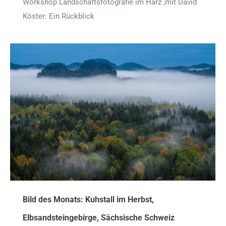
Workshop Landschaftsfotografie im Harz ,mit David
Köster: Ein Rückblick
Bild des Monats: Kuhstall im Herbst,
Elbsandsteingebirge, Sächsische Schweiz