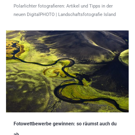
Polarlichter fotografieren: Artikel und Tipps in der
neuen DigitalPHOTO | Landschaftsfotografie Island
Fotowettbewerbe gewinnen: so räumst auch du
ab