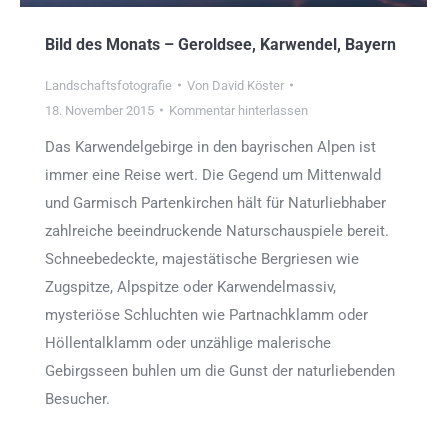
Bild des Monats – Geroldsee, Karwendel, Bayern
Landschaftsfotografie
Von
David Köster
18. November 2015
Kommentar hinterlassen
Das Karwendelgebirge in den bayrischen Alpen ist
immer eine Reise wert. Die Gegend um Mittenwald
und Garmisch Partenkirchen hält für Naturliebhaber
zahlreiche beeindruckende Naturschauspiele bereit.
Schneebedeckte, majestätische Bergriesen wie
Zugspitze, Alpspitze oder Karwendelmassiv,
mysteriöse Schluchten wie Partnachklamm oder
Höllentalklamm oder unzählige malerische
Gebirgsseen buhlen um die Gunst der naturliebenden
Besucher.