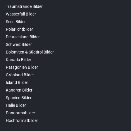
Traumstrände Bilder
Wasserfall Bilder
Seen Bilder
Polarlichtbilder
Deutschland Bilder
Schweiz Bilder
Dolomiten & Südtirol Bilder
Kanada Bilder
Patagonien Bilder
Grönland Bilder
Island Bilder
Kanaren Bilder
Spanien Bilder
Halle Bilder
Panoramabilder
Hochformatbilder