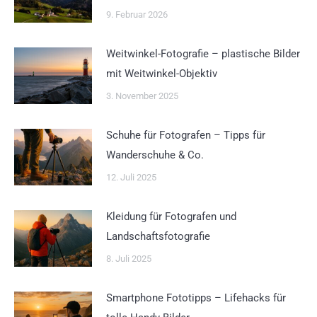
9. Februar 2026
Weitwinkel-Fotografie – plastische Bilder
mit Weitwinkel-Objektiv
3. November 2025
Schuhe für Fotografen – Tipps für
Wanderschuhe & Co.
12. Juli 2025
Kleidung für Fotografen und
Landschaftsfotografie
8. Juli 2025
Smartphone Fototipps – Lifehacks für