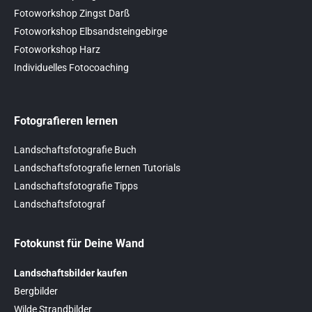
Fotoworkshop Zingst Darß
Fotoworkshop Elbsandsteingebirge
Fotoworkshop Harz
Individuelles Fotocoaching
Fotografieren lernen
Landschaftsfotografie Buch
Landschaftsfotografie lernen Tutorials
Landschaftsfotografie Tipps
Landschaftsfotograf
Fotokunst für Deine Wand
Landschaftsbilder kaufen
Bergbilder
Wilde Strandbilder