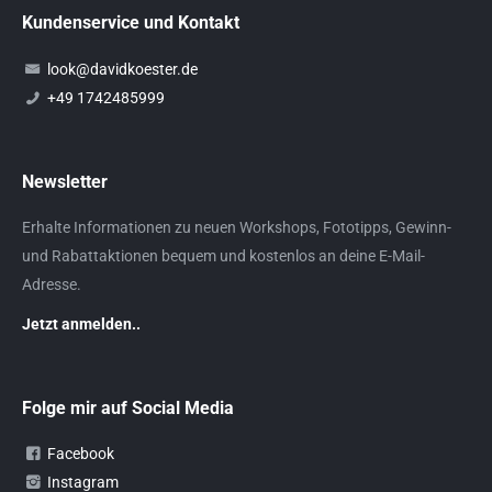
Kundenservice und Kontakt
look@davidkoester.de
+49 1742485999
Newsletter
Erhalte Informationen zu neuen Workshops, Fototipps, Gewinn-
und Rabattaktionen bequem und kostenlos an deine E-Mail-
Adresse.
Jetzt anmelden..
Folge mir auf Social Media
Facebook
Instagram