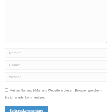
Name *
E-Mail *
Website
Meinen Namen, E-Mail und Website in diesem Browser speichern,
bis ich wieder kommentiere.
Beitragskommentare