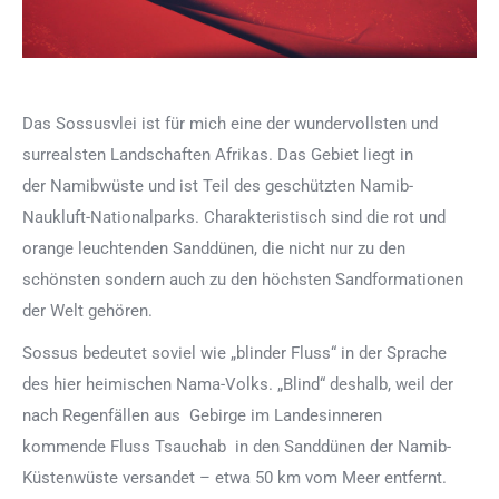
Das Sossusvlei ist für mich eine der wundervollsten und
surrealsten Landschaften Afrikas. Das Gebiet liegt in
der Namibwüste und ist Teil des geschützten Namib-
Naukluft-Nationalparks. Charakteristisch sind die rot und
orange leuchtenden Sanddünen, die nicht nur zu den
schönsten sondern auch zu den höchsten Sandformationen
der Welt gehören.
Sossus bedeutet soviel wie „blinder Fluss“ in der Sprache
des hier heimischen Nama-Volks. „Blind“ deshalb, weil der
nach Regenfällen aus Gebirge im Landesinneren
kommende Fluss Tsauchab in den Sanddünen der Namib-
Küstenwüste versandet – etwa 50 km vom Meer entfernt.