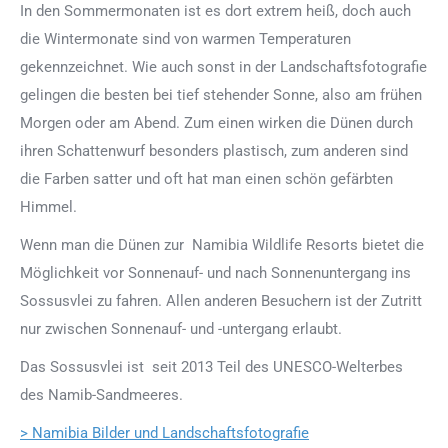
In den Sommermonaten ist es dort extrem heiß, doch auch
die Wintermonate sind von warmen Temperaturen
gekennzeichnet. Wie auch sonst in der Landschaftsfotografie
gelingen die besten bei tief stehender Sonne, also am frühen
Morgen oder am Abend. Zum einen wirken die Dünen durch
ihren Schattenwurf besonders plastisch, zum anderen sind
die Farben satter und oft hat man einen schön gefärbten
Himmel.
Wenn man die Dünen zur Namibia Wildlife Resorts bietet die
Möglichkeit vor Sonnenauf- und nach Sonnenuntergang ins
Sossusvlei zu fahren. Allen anderen Besuchern ist der Zutritt
nur zwischen Sonnenauf- und -untergang erlaubt.
Das Sossusvlei ist seit 2013 Teil des UNESCO-Welterbes
des Namib-Sandmeeres.
> Namibia Bilder und Landschaftsfotografie