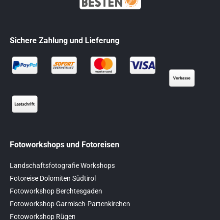
Sichere Zahlung und Lieferung
Fotoworkshops und Fotoreisen
Landschaftsfotografie Workshops
Fotoreise Dolomiten Südtirol
Fotoworkshop Berchtesgaden
Fotoworkshop Garmisch-Partenkirchen
Fotoworkshop Rügen