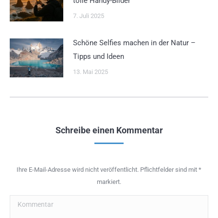
tolle Handy-Bilder
7. Juli 2025
Schöne Selfies machen in der Natur –
Tipps und Ideen
13. Mai 2025
Schreibe einen Kommentar
Ihre E-Mail-Adresse wird nicht veröffentlicht. Pflichtfelder sind mit
*
markiert.
Kommentar