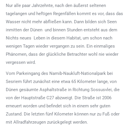
Nur alle paar Jahrzehnte, nach den äußerst seltenen
tagelangen und heftigen Regenfällen kommt es vor, dass das
Wasser nicht mehr abfließen kann. Dann bilden sich Seen
inmitten der Dünen und binnen Stunden entsteht aus dem
Nichts neues Leben in diesem Habitat, um schon nach
wenigen Tagen wieder vergangen zu sein. Ein einmaliges
Phänomen, dass der glückliche Betrachter wohl nie wieder
vergessen wird.
Vom Parkeingang des Namib-Naukluft-Nationalpark bei
Sesriem führt zunächst eine etwa 65 Kilometer lange, von
Dünen gesäumte Asphaltstraße in Richtung Sossusvlei, die
von der Hauptstraße C27 abzweigt. Die Straße ist 2006
erneuert worden und befindet sich in einem sehr guten
Zustand. Die letzten fünf Kilometer können nur zu Fuß oder
mit Allradfahrzeugen zurückgelegt werden.