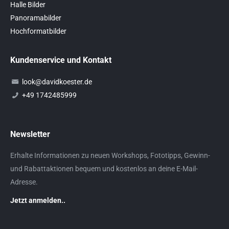
Halle Bilder
Panoramabilder
Hochformatbilder
Kundenservice und Kontakt
look@davidkoester.de
+49 1742485999
Newsletter
Erhalte Informationen zu neuen Workshops, Fototipps, Gewinn-
und Rabattaktionen bequem und kostenlos an deine E-Mail-
Adresse.
Jetzt anmelden..