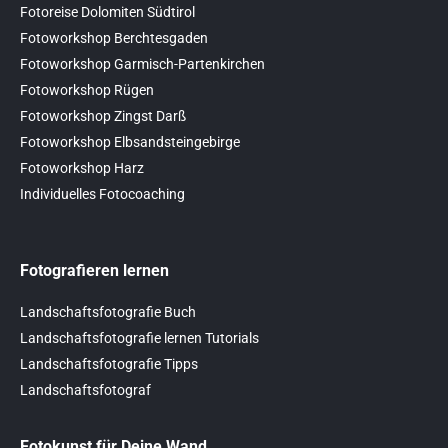
Fotoreise Dolomiten Südtirol
Fotoworkshop Berchtesgaden
Fotoworkshop Garmisch-Partenkirchen
Fotoworkshop Rügen
Fotoworkshop Zingst Darß
Fotoworkshop Elbsandsteingebirge
Fotoworkshop Harz
Individuelles Fotocoaching
Fotografieren lernen
Landschaftsfotografie Buch
Landschaftsfotografie lernen Tutorials
Landschaftsfotografie Tipps
Landschaftsfotograf
Fotokunst für Deine Wand