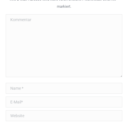
markiert.
Kommentar
Name *
E-Mail *
Website