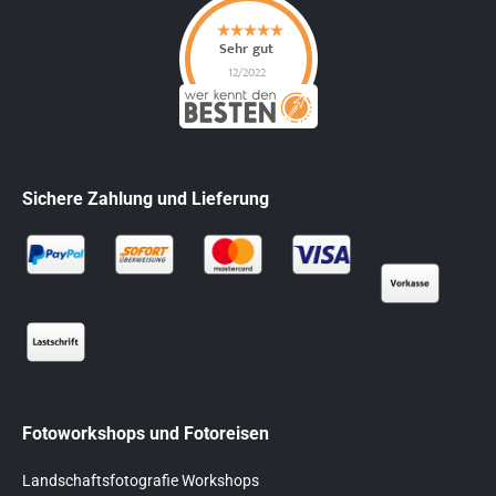
Sichere Zahlung und Lieferung
Fotoworkshops und Fotoreisen
Landschaftsfotografie Workshops