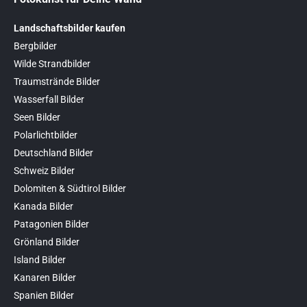
Landschaftsbilder kaufen
Bergbilder
Wilde Strandbilder
Traumstrände Bilder
Wasserfall Bilder
Seen Bilder
Polarlichtbilder
Deutschland Bilder
Schweiz Bilder
Dolomiten & Südtirol Bilder
Kanada Bilder
Patagonien Bilder
Grönland Bilder
Island Bilder
Kanaren Bilder
Spanien Bilder