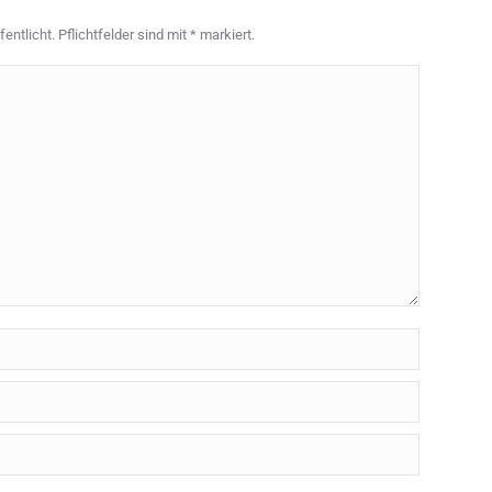
entlicht. Pflichtfelder sind mit
*
markiert.