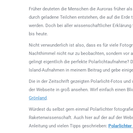
Früher deuteten die Menschen die Auroras früher als 
durch geladene Teilchen entstehen, die auf die Erde
werden. Doch bei aller wissenschaftlicher Erklärun
bis heute.
Nicht verwunderlich ist also, dass es für viele Fotog
Nachthimmel nicht nur zu beobachten, sondern vor a
gelingt eigentlich die perfekte Polarlichtaufnahme? 
Island-Aufnahmen in meinem Beitrag und gebe einige 
Die in der Zeitschrift gezeigten Polarlicht-Fotos und
der Webseite in groß ansehen. Wirf einfach einen Bli
Grönland
.
Würdest du selbst gern einmal Polarlichter fotografie
Raketenwissenschaft. Auch hier auf der auf der Webse
Anleitung und vielen Tipps geschrieben:
Polarlichter