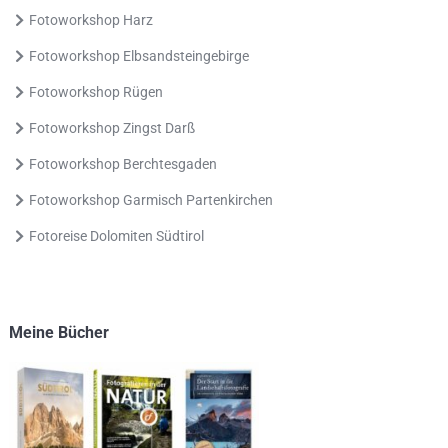
Fotoworkshop Harz
Fotoworkshop Elbsandsteingebirge
Fotoworkshop Rügen
Fotoworkshop Zingst Darß
Fotoworkshop Berchtesgaden
Fotoworkshop Garmisch Partenkirchen
Fotoreise Dolomiten Südtirol
Meine Bücher