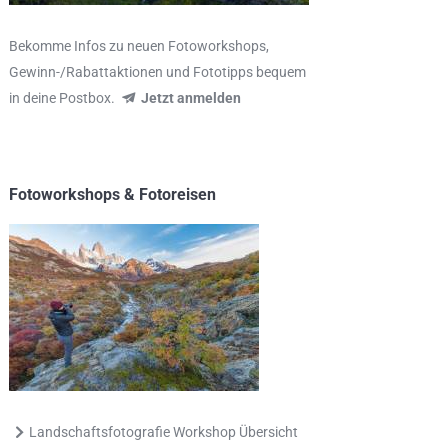
Bekomme Infos zu neuen Fotoworkshops,
Gewinn-/Rabattaktionen und Fototipps bequem
in deine Postbox.
Jetzt anmelden
Fotoworkshops & Fotoreisen
Landschaftsfotografie Workshop Übersicht