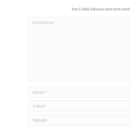
Ihre E-Mail-Adresse wird nicht veröff
Kommentar
Name *
E-Mail *
Website