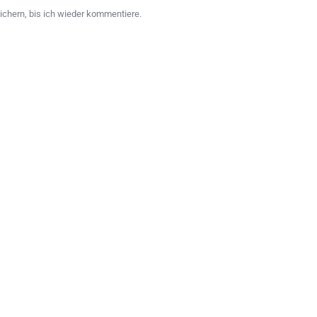
chern, bis ich wieder kommentiere.