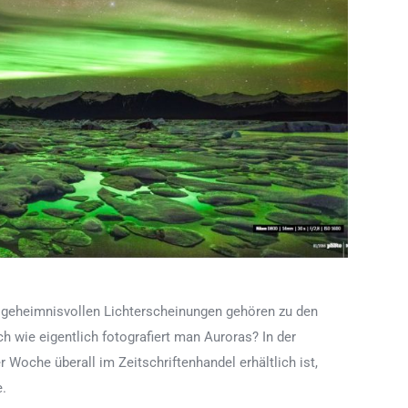
ie geheimnisvollen Lichterscheinungen gehören zu den
h wie eigentlich fotografiert man Auroras? In der
oche überall im Zeitschriftenhandel erhältlich ist,
e.