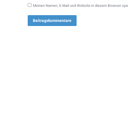
Meinen Namen, E-Mail und Website in diesem Browser spei
Beitragskommentare