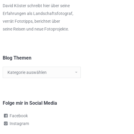
David Köster schreibt hier über seine
Erfahrungen als
Landschaftsfotograf
,
verrät
Fototipps,
berichtet über
seine Reisen und neue Fotoprojekte.
Blog Themen
Blog
Themen
Folge mir in Social Media
Facebook
Instagram