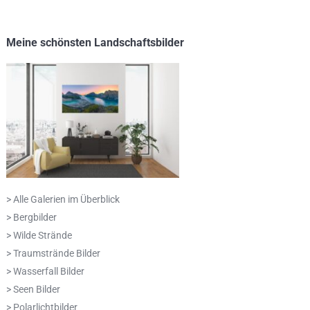
Meine schönsten Landschaftsbilder
> Alle Galerien im Überblick
> Bergbilder
> Wilde Strände
> Traumstrände Bilder
> Wasserfall Bilder
> Seen Bilder
> Polarlichtbilder