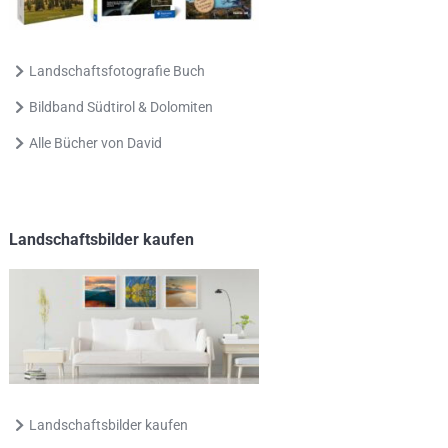
Landschaftsfotografie Buch
Bildband Südtirol & Dolomiten
Alle Bücher von David
Landschaftsbilder kaufen
Landschaftsbilder kaufen