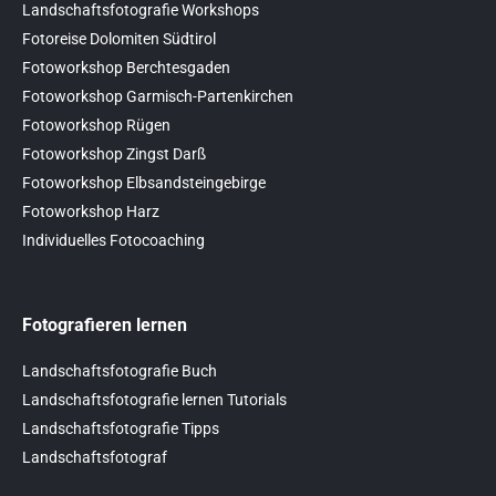
Landschaftsfotografie Workshops
Fotoreise Dolomiten Südtirol
Fotoworkshop Berchtesgaden
Fotoworkshop Garmisch-Partenkirchen
Fotoworkshop Rügen
Fotoworkshop Zingst Darß
Fotoworkshop Elbsandsteingebirge
Fotoworkshop Harz
Individuelles Fotocoaching
Fotografieren lernen
Landschaftsfotografie Buch
Landschaftsfotografie lernen Tutorials
Landschaftsfotografie Tipps
Landschaftsfotograf