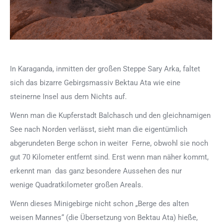
In Karaganda, inmitten der großen Steppe Sary Arka, faltet
sich das bizarre Gebirgsmassiv Bektau Ata wie eine
steinerne Insel aus dem Nichts auf.
Wenn man die Kupferstadt Balchasch und den gleichnamigen
See nach Norden verlässt, sieht man die eigentümlich
abgerundeten Berge schon in weiter Ferne, obwohl sie noch
gut 70 Kilometer entfernt sind. Erst wenn man näher kommt,
erkennt man das ganz besondere Aussehen des nur
wenige Quadratkilometer großen Areals.
Wenn dieses Minigebirge nicht schon „Berge des alten
weisen Mannes“ (die Übersetzung von Bektau Ata) hieße,