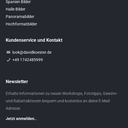
Spanien Bilder
Halle Bilder
Panoramabilder
Hochformatbilder
Kundenservice und Kontakt
look@davidkoester.de
+49 1742485999
Newsletter
Erhalte Informationen zu neuen Workshops, Fototipps, Gewinn-
und Rabattaktionen bequem und kostenlos an deine E-Mail-
Adresse.
Jetzt anmelden..