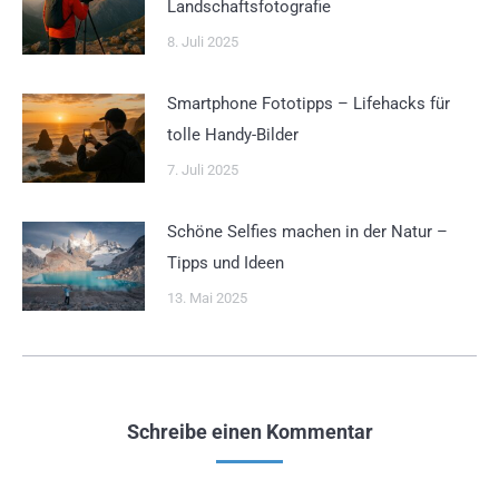
Landschaftsfotografie
8. Juli 2025
Smartphone Fototipps – Lifehacks für
tolle Handy-Bilder
7. Juli 2025
Schöne Selfies machen in der Natur –
Tipps und Ideen
13. Mai 2025
Schreibe einen Kommentar