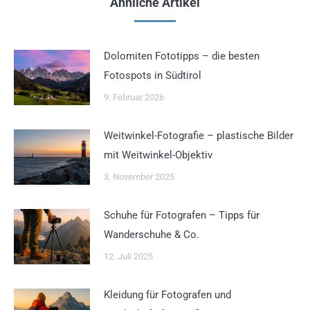
Ähnliche Artikel
Dolomiten Fototipps – die besten
Fotospots in Südtirol
9. Februar 2026
Weitwinkel-Fotografie – plastische Bilder
mit Weitwinkel-Objektiv
3. November 2025
Schuhe für Fotografen – Tipps für
Wanderschuhe & Co.
12. Juli 2025
Kleidung für Fotografen und