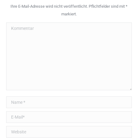
Ihre E-Mail-Adresse wird nicht veröffentlicht. Pflichtfelder sind mit
*
markiert.
Kommentar
Name *
E-Mail *
Website