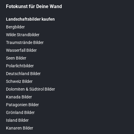
Fotokunst für Deine Wand
Landschaftsbilder kaufen
Bergbilder
Wilde Strandbilder
Traumstrände Bilder
Wasserfall Bilder
Seen Bilder
Polarlichtbilder
Deutschland Bilder
Schweiz Bilder
Dolomiten & Südtirol Bilder
Kanada Bilder
Patagonien Bilder
Grönland Bilder
Island Bilder
Kanaren Bilder