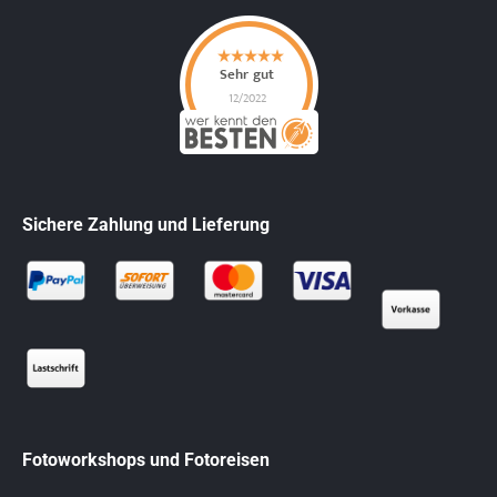
Sichere Zahlung und Lieferung
Fotoworkshops und Fotoreisen