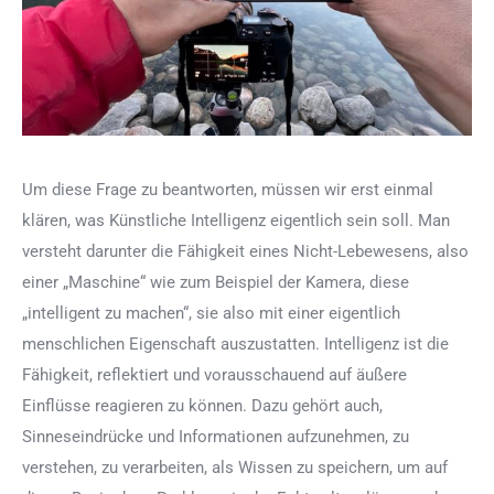
Um diese Frage zu beantworten, müssen wir erst einmal
klären, was Künstliche Intelligenz eigentlich sein soll. Man
versteht darunter die Fähigkeit eines Nicht-Lebewesens, also
einer „Maschine“ wie zum Beispiel der Kamera, diese
„intelligent zu machen“, sie also mit einer eigentlich
menschlichen Eigenschaft auszustatten. Intelligenz ist die
Fähigkeit, reflektiert und vorausschauend auf äußere
Einflüsse reagieren zu können. Dazu gehört auch,
Sinneseindrücke und Informationen aufzunehmen, zu
verstehen, zu verarbeiten, als Wissen zu speichern, um auf