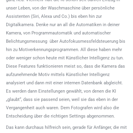
unser Leben, von der Waschmaschine über persönliche
Assistenten (Siri, Alexa und Co.) bis eben hin zur
Digitalkamera. Denke nur an all die Automatiken in deiner
Kamera, von Programmautomatik und automatischer
Belichtungsmessung über Autofokusmessfeldsteuerung bis
hin zu Motiverkennungsprogrammen. All diese haben mehr
oder weniger schon heute mit Künstlicher Intelligenz zu tun.
Diese Features funktionieren meist so, dass die Kamera das
aufzunehmende Motiv mittels Künstlicher Intelligenz
analysiert und dann mit einer internen Datenbank abgleicht.
Es werden dann Einstellungen gewählt, von denen die KI
„glaubt“, dass sie passend seien, weil sie das eben in der
Vergangenheit auch waren. Dem Fotografen wird also die
Entscheidung über die richtigen Settings abgenommen.
Das kann durchaus hilfreich sein, gerade für Anfänger, die mit