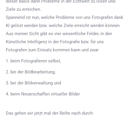
dieser Basis dann Probleme in der Echtwelt zu lösen und
Ziele zu erreichen.
Spannend ist nun, welche Probleme von uns Fotografen dank
KI gelöst werden bzw. welche Ziele erreicht werden können.
Aus meiner Sicht gibt es vier wesentliche Felder, in den
Künstliche Intelligenz in der Fotografie bzw. für uns
Fotografen zum Einsatz kommen kann und zwar
1. beim Fotografieren selbst,
2. bei der Bildbearbeitung,
3. bei der Bildverwaltung und
4. beim Neuerschaffen virtueller Bilder.
Das gehen wir jetzt mal der Reihe nach durch: