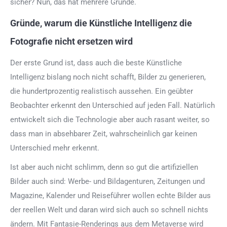
sicher? Nun, das hat mehrere Gründe.
Gründe, warum die Künstliche Intelligenz die
Fotografie nicht ersetzen wird
Der erste Grund ist, dass auch die beste Künstliche
Intelligenz bislang noch nicht schafft, Bilder zu generieren,
die hundertprozentig realistisch aussehen. Ein geübter
Beobachter erkennt den Unterschied auf jeden Fall. Natürlich
entwickelt sich die Technologie aber auch rasant weiter, so
dass man in absehbarer Zeit, wahrscheinlich gar keinen
Unterschied mehr erkennt.
Ist aber auch nicht schlimm, denn so gut die artifiziellen
Bilder auch sind: Werbe- und Bildagenturen, Zeitungen und
Magazine, Kalender und Reiseführer wollen echte Bilder aus
der reellen Welt und daran wird sich auch so schnell nichts
ändern. Mit Fantasie-Renderings aus dem Metaverse wird