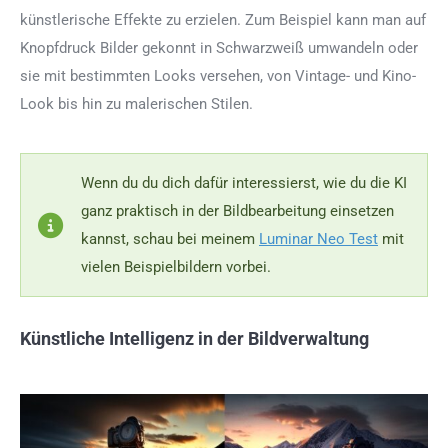
künstlerische Effekte zu erzielen. Zum Beispiel kann man auf
Knopfdruck Bilder gekonnt in Schwarzweiß umwandeln oder
sie mit bestimmten Looks versehen, von Vintage- und Kino-
Look bis hin zu malerischen Stilen.
Wenn du du dich dafür interessierst, wie du die KI
ganz praktisch in der Bildbearbeitung einsetzen
kannst, schau bei meinem
Luminar Neo Test
mit
vielen Beispielbildern vorbei.
Künstliche Intelligenz in der Bildverwaltung