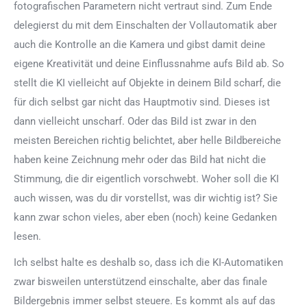
fotografischen Parametern nicht vertraut sind. Zum Ende
delegierst du mit dem Einschalten der Vollautomatik aber
auch die Kontrolle an die Kamera und gibst damit deine
eigene Kreativität und deine Einflussnahme aufs Bild ab. So
stellt die KI vielleicht auf Objekte in deinem Bild scharf, die
für dich selbst gar nicht das Hauptmotiv sind. Dieses ist
dann vielleicht unscharf. Oder das Bild ist zwar in den
meisten Bereichen richtig belichtet, aber helle Bildbereiche
haben keine Zeichnung mehr oder das Bild hat nicht die
Stimmung, die dir eigentlich vorschwebt. Woher soll die KI
auch wissen, was du dir vorstellst, was dir wichtig ist? Sie
kann zwar schon vieles, aber eben (noch) keine Gedanken
lesen.
Ich selbst halte es deshalb so, dass ich die KI-Automatiken
zwar bisweilen unterstützend einschalte, aber das finale
Bildergebnis immer selbst steuere. Es kommt als auf das