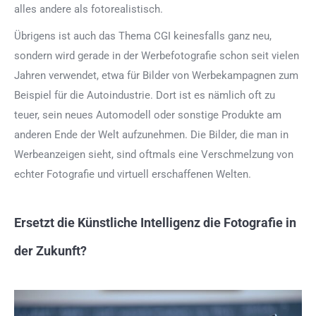
alles andere als fotorealistisch.
Übrigens ist auch das Thema CGI keinesfalls ganz neu,
sondern wird gerade in der Werbefotografie schon seit vielen
Jahren verwendet, etwa für Bilder von Werbekampagnen zum
Beispiel für die Autoindustrie. Dort ist es nämlich oft zu
teuer, sein neues Automodell oder sonstige Produkte am
anderen Ende der Welt aufzunehmen. Die Bilder, die man in
Werbeanzeigen sieht, sind oftmals eine Verschmelzung von
echter Fotografie und virtuell erschaffenen Welten.
Ersetzt die Künstliche Intelligenz die Fotografie in
der Zukunft?