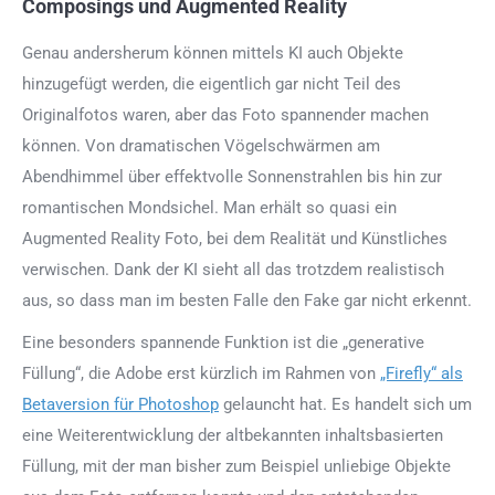
Composings und Augmented Reality
Genau andersherum können mittels KI auch Objekte
hinzugefügt werden, die eigentlich gar nicht Teil des
Originalfotos waren, aber das Foto spannender machen
können. Von dramatischen Vögelschwärmen am
Abendhimmel über effektvolle Sonnenstrahlen bis hin zur
romantischen Mondsichel. Man erhält so quasi ein
Augmented Reality Foto, bei dem Realität und Künstliches
verwischen. Dank der KI sieht all das trotzdem realistisch
aus, so dass man im besten Falle den Fake gar nicht erkennt.
Eine besonders spannende Funktion ist die „generative
Füllung“, die Adobe erst kürzlich im Rahmen von
„Firefly“ als
Betaversion für Photoshop
gelauncht hat. Es handelt sich um
eine Weiterentwicklung der altbekannten inhaltsbasierten
Füllung, mit der man bisher zum Beispiel unliebige Objekte