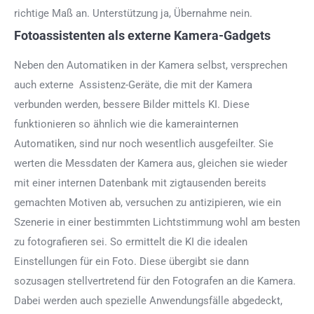
richtige Maß an. Unterstützung ja, Übernahme nein.
Fotoassistenten als externe Kamera-Gadgets
Neben den Automatiken in der Kamera selbst, versprechen
auch externe Assistenz-Geräte, die mit der Kamera
verbunden werden, bessere Bilder mittels KI. Diese
funktionieren so ähnlich wie die kamerainternen
Automatiken, sind nur noch wesentlich ausgefeilter. Sie
werten die Messdaten der Kamera aus, gleichen sie wieder
mit einer internen Datenbank mit zigtausenden bereits
gemachten Motiven ab, versuchen zu antizipieren, wie ein
Szenerie in einer bestimmten Lichtstimmung wohl am besten
zu fotografieren sei. So ermittelt die KI die idealen
Einstellungen für ein Foto. Diese übergibt sie dann
sozusagen stellvertretend für den Fotografen an die Kamera.
Dabei werden auch spezielle Anwendungsfälle abgedeckt,