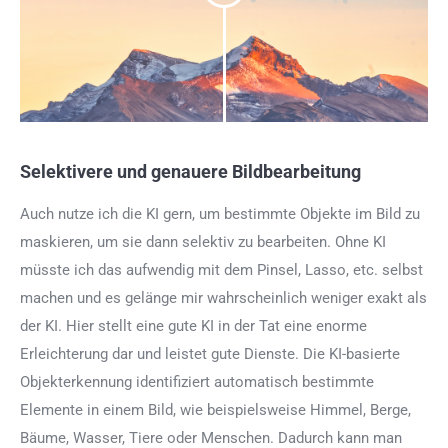
Selektivere und genauere Bildbearbeitung
Auch nutze ich die KI gern, um bestimmte Objekte im Bild zu
maskieren, um sie dann selektiv zu bearbeiten. Ohne KI
müsste ich das aufwendig mit dem Pinsel, Lasso, etc. selbst
machen und es gelänge mir wahrscheinlich weniger exakt als
der KI. Hier stellt eine gute KI in der Tat eine enorme
Erleichterung dar und leistet gute Dienste. Die KI-basierte
Objekterkennung identifiziert automatisch bestimmte
Elemente in einem Bild, wie beispielsweise Himmel, Berge,
Bäume, Wasser, Tiere oder Menschen. Dadurch kann man