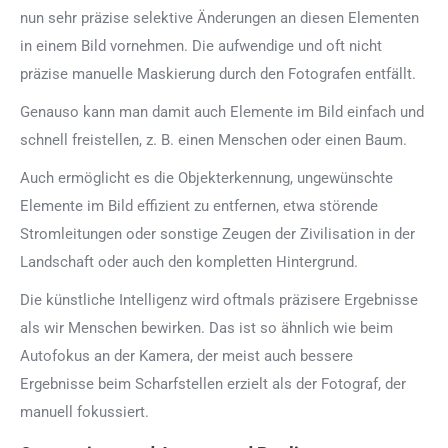
nun sehr präzise selektive Änderungen an diesen Elementen
in einem Bild vornehmen. Die aufwendige und oft nicht
präzise manuelle Maskierung durch den Fotografen entfällt.
Genauso kann man damit auch Elemente im Bild einfach und
schnell freistellen, z. B. einen Menschen oder einen Baum.
Auch ermöglicht es die Objekterkennung, ungewünschte
Elemente im Bild effizient zu entfernen, etwa störende
Stromleitungen oder sonstige Zeugen der Zivilisation in der
Landschaft oder auch den kompletten Hintergrund.
Die künstliche Intelligenz wird oftmals präzisere Ergebnisse
als wir Menschen bewirken. Das ist so ähnlich wie beim
Autofokus an der Kamera, der meist auch bessere
Ergebnisse beim Scharfstellen erzielt als der Fotograf, der
manuell fokussiert.