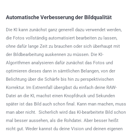
Automatische Verbesserung der Bildqualität
Die KI kann zunächst ganz generell dazu verwendet werden,
die Fotos vollständig automatisiert bearbeiten zu lassen,
ohne dafür lange Zeit zu brauchen oder sich überhaupt mit
der Bildbearbeitung auskennen zu müssen. Die KI-
Algorithmen analysieren dafür zunächst das Fotos und
optimieren dieses dann in sämtlichen Belangen, von der
Belichtung über die Schärfe bis hin zu perspektivischen
Korrektur. Im Extremfall übergibst du einfach deine RAW-
Datei an die KI, machst einen Knopfdruck und Sekunden
später ist das Bild auch schon final. Kann man machen, muss
man aber nicht. Sicherlich wird das KI-bearbeitete Bild schon
mal besser aussehen, als die Rohdatei. Aber besser heißt
nicht gut. Weder kannst du deine Vision und deinen eigenen