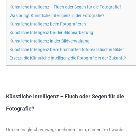
Künstliche Intelligenz – Fluch oder Segen für die Fotografie?
Was bringt Künstliche Intelligenz in der Fotografie?
Künstliche Intelligenz beim Fotografieren
Künstliche Intelligenz bei der Bildbearbeitung
Künstliche Intelligenz in der Bildverwaltung
Künstliche Intelligenz beim Erschaffen fotorealistischer Bilder
Ersetzt die Künstliche Intelligenz die Fotografie in der Zukunft?
Künstliche Intelligenz – Fluch oder Segen für die
Fotografie?
Um eines gleich vorwegzunehmen: nein, dieser Text wurde