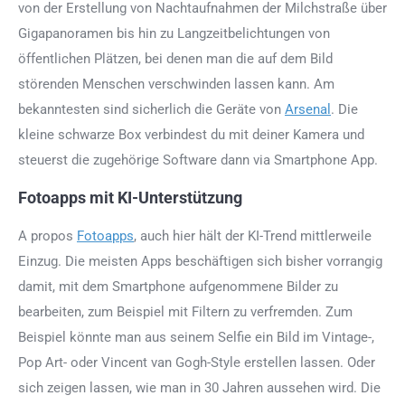
von der Erstellung von Nachtaufnahmen der Milchstraße über
Gigapanoramen bis hin zu Langzeitbelichtungen von
öffentlichen Plätzen, bei denen man die auf dem Bild
störenden Menschen verschwinden lassen kann. Am
bekanntesten sind sicherlich die Geräte von
Arsenal
. Die
kleine schwarze Box verbindest du mit deiner Kamera und
steuerst die zugehörige Software dann via Smartphone App.
Fotoapps mit KI-Unterstützung
A propos
Fotoapps
, auch hier hält der KI-Trend mittlerweile
Einzug. Die meisten Apps beschäftigen sich bisher vorrangig
damit, mit dem Smartphone aufgenommene Bilder zu
bearbeiten, zum Beispiel mit Filtern zu verfremden. Zum
Beispiel könnte man aus seinem Selfie ein Bild im Vintage-,
Pop Art- oder Vincent van Gogh-Style erstellen lassen. Oder
sich zeigen lassen, wie man in 30 Jahren aussehen wird. Die