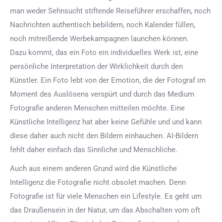
man weder Sehnsucht stiftende Reiseführer erschaffen, noch
Nachrichten authentisch bebildern, noch Kalender füllen,
noch mitreißende Werbekampagnen launchen können.
Dazu kommt, das ein Foto ein individuelles Werk ist, eine
persönliche Interpretation der Wirklichkeit durch den
Künstler. Ein Foto lebt von der Emotion, die der Fotograf im
Moment des Auslösens verspürt und durch das Medium
Fotografie anderen Menschen mitteilen möchte. Eine
Künstliche Intelligenz hat aber keine Gefühle und und kann
diese daher auch nicht den Bildern einhauchen. AI-Bildern
fehlt daher einfach das Sinnliche und Menschliche.
Auch aus einem anderen Grund wird die Künstliche
Intelligenz die Fotografie nicht obsolet machen. Denn
Fotografie ist für viele Menschen ein Lifestyle. Es geht um
das Draußensein in der Natur, um das Abschalten vom oft