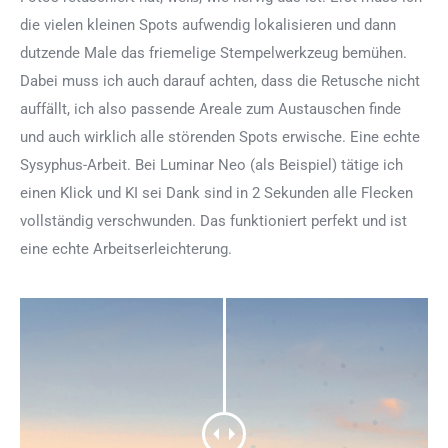
die vielen kleinen Spots aufwendig lokalisieren und dann
dutzende Male das friemelige Stempelwerkzeug bemühen.
Dabei muss ich auch darauf achten, dass die Retusche nicht
auffällt, ich also passende Areale zum Austauschen finde
und auch wirklich alle störenden Spots erwische. Eine echte
Sysyphus-Arbeit. Bei Luminar Neo (als Beispiel) tätige ich
einen Klick und KI sei Dank sind in 2 Sekunden alle Flecken
vollständig verschwunden. Das funktioniert perfekt und ist
eine echte Arbeitserleichterung.