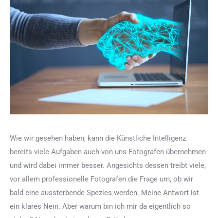
Wie wir gesehen haben, kann die Künstliche Intelligenz
bereits viele Aufgaben auch von uns Fotografen übernehmen
und wird dabei immer besser. Angesichts dessen treibt viele,
vor allem professionelle Fotografen die Frage um, ob wir
bald eine aussterbende Spezies werden. Meine Antwort ist
ein klares Nein. Aber warum bin ich mir da eigentlich so