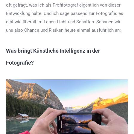
oft gefragt, was ich als Profifotograf eigentlich von dieser
Entwicklung halte. Und ich sage passend zur Fotografie: es
gibt wie überall im Leben Licht und Schatten. Schauen wir
uns also Chance und Risiken heute einmal ausführlich an:
Was bringt Künstliche Intelligenz in der
Fotografie?