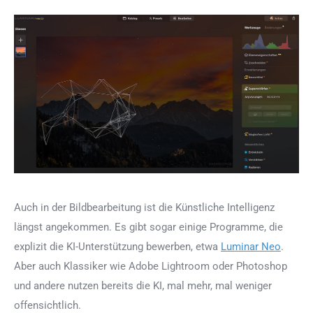
Auch in der Bildbearbeitung ist die Künstliche Intelligenz
längst angekommen. Es gibt sogar einige Programme, die
explizit die KI-Unterstützung bewerben, etwa
Luminar Neo
.
Aber auch Klassiker wie Adobe Lightroom oder Photoshop
und andere nutzen bereits die KI, mal mehr, mal weniger
offensichtlich.