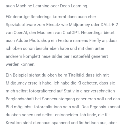
auch Machine Learning oder Deep Learning.
Für derartige Renderings kommt dann auch eher
Spezialsoftware zum Einsatz wie Midjourney oder DALL-E 2
von OpenAI, den Machern von ChatGPT. Neuerdings bietet
auch Adobe Photoshop ein Feature namens Firefly an, dass
ich oben schon beschrieben habe und mit dem unter
anderem komplett neue Bilder per Textbefehl generiert
werden können.
Ein Beispiel siehst du oben beim Titelbild, dass ich mit
Midjourney erstellt habe. Ich habe die KI gebeten, dass sie
mich selbst fotografierend auf Stativ in einer verschneiten
Berglandschaft bei Sonnenuntergang generieren soll und das
Bild möglichst fotorealistisch sein soll. Das Ergebnis kannst
du oben sehen und selbst entscheiden. Ich finde, die KI-
Kreation sieht durchaus spannend und ästhetisch aus, aber