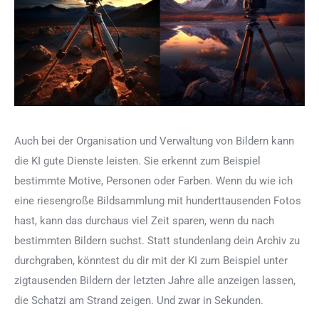
Auch bei der Organisation und Verwaltung von Bildern kann
die KI gute Dienste leisten. Sie erkennt zum Beispiel
bestimmte Motive, Personen oder Farben. Wenn du wie ich
eine riesengroße Bildsammlung mit hunderttausenden Fotos
hast, kann das durchaus viel Zeit sparen, wenn du nach
bestimmten Bildern suchst. Statt stundenlang dein Archiv zu
durchgraben, könntest du dir mit der KI zum Beispiel unter
zigtausenden Bildern der letzten Jahre alle anzeigen lassen,
die Schatzi am Strand zeigen. Und zwar in Sekunden.