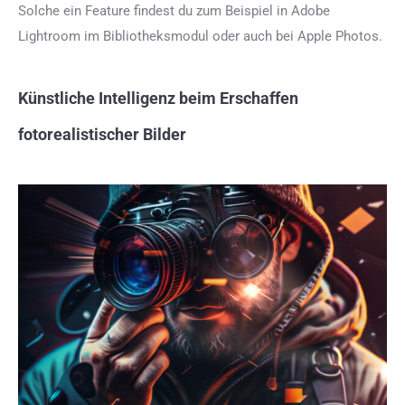
Solche ein Feature findest du zum Beispiel in Adobe
Lightroom im Bibliotheksmodul oder auch bei Apple Photos.
Künstliche Intelligenz beim Erschaffen
fotorealistischer Bilder