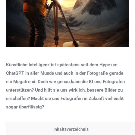
Künstliche Intelligenz ist spätestens seit dem Hype um
ChatGPT in aller Munde und auch in der Fotografie gerade
ein Megatrend. Doch wie genau kann die KI uns Fotografen
unterstützen? Und hilft sie uns wirklich, bessere Bilder zu
erschaffen? Macht sie uns Fotografen in Zukunft vielleicht
sogar überflüssig?
Inhaltsverzeichnis