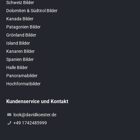
Schweiz Bilder
Dolomiten & Südtirol Bilder
Kanada Bilder
Patagonien Bilder
Grönland Bilder
Island Bilder
Kanaren Bilder
Spanien Bilder
Halle Bilder
Panoramabilder
Hochformatbilder
Kundenservice und Kontakt
look@davidkoester.de
+49 1742485999