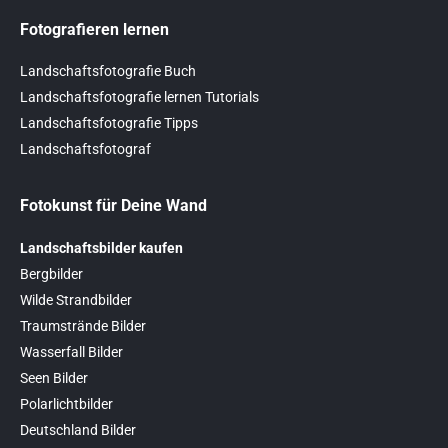
Fotografieren lernen
Landschaftsfotografie Buch
Landschaftsfotografie lernen Tutorials
Landschaftsfotografie Tipps
Landschaftsfotograf
Fotokunst für Deine Wand
Landschaftsbilder kaufen
Bergbilder
Wilde Strandbilder
Traumstrände Bilder
Wasserfall Bilder
Seen Bilder
Polarlichtbilder
Deutschland Bilder