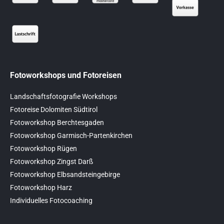
Fotoworkshops und Fotoreisen
Landschaftsfotografie Workshops
Fotoreise Dolomiten Südtirol
Fotoworkshop Berchtesgaden
Fotoworkshop Garmisch-Partenkirchen
Fotoworkshop Rügen
Fotoworkshop Zingst Darß
Fotoworkshop Elbsandsteingebirge
Fotoworkshop Harz
Individuelles Fotocoaching