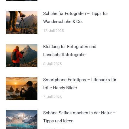
Schuhe für Fotografen – Tipps für
Wanderschuhe & Co.
12. Juli 2025
Kleidung für Fotografen und
Landschaftsfotografie
8. Juli 2025
Smartphone Fototipps – Lifehacks für
tolle Handy-Bilder
7. Juli 2025
Schöne Selfies machen in der Natur –
Tipps und Ideen