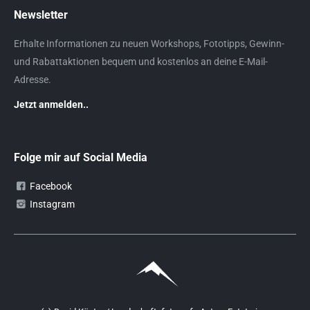
Newsletter
Erhalte Informationen zu neuen Workshops, Fototipps, Gewinn-
und Rabattaktionen bequem und kostenlos an deine E-Mail-
Adresse.
Jetzt anmelden..
Folge mir auf Social Media
Facebook
Instagram