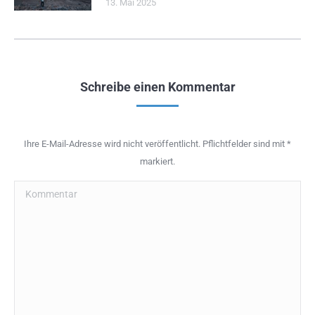
13. Mai 2025
Schreibe einen Kommentar
Ihre E-Mail-Adresse wird nicht veröffentlicht. Pflichtfelder sind mit
*
markiert.
Kommentar