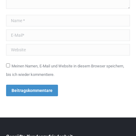
Name *
E-Mail *
Website
Meinen Namen, E-Mail und Website in diesem Browser speichern,
bis ich wieder kommentiere.
Beitragskommentare