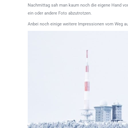
Nachmittag sah man kaum noch die eigene Hand vor
ein oder andere Foto abzutrotzen.
Anbei noch einige weitere Impressionen vom Weg au