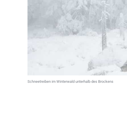
Schneetreiben im Winterwald unterhalb des Brockens