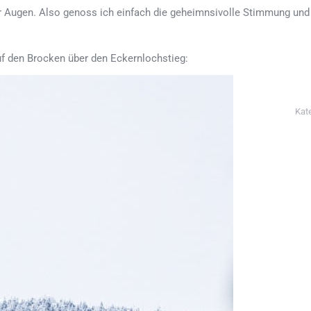
 Augen. Also genoss ich einfach die geheimnsivolle Stimmung und
f den Brocken über den Eckernlochstieg:
Kat