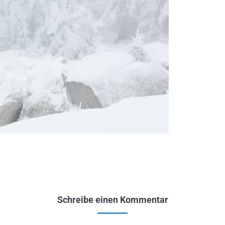
Schreibe einen Kommentar