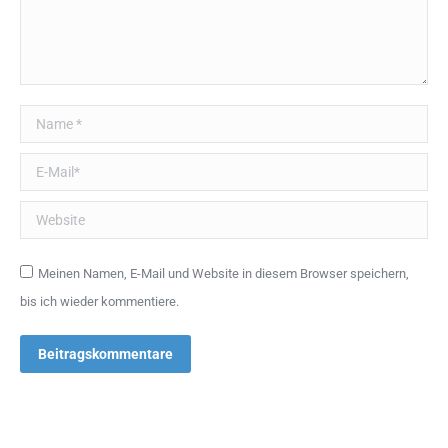
Name *
E-Mail *
Website
Meinen Namen, E-Mail und Website in diesem Browser speichern,
bis ich wieder kommentiere.
Beitragskommentare