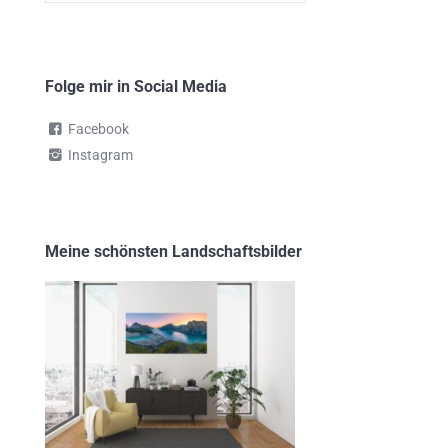
Themen
Folge mir in Social Media
Facebook
Instagram
Meine schönsten Landschaftsbilder