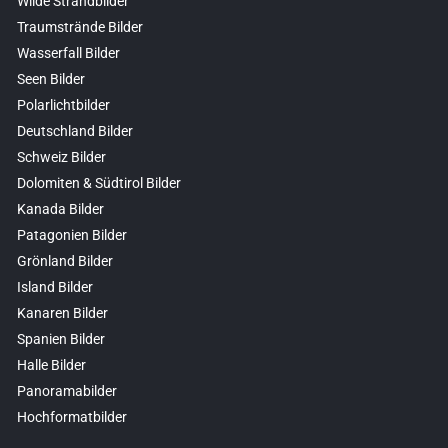
Wilde Strandbilder
Traumstrände Bilder
Wasserfall Bilder
Seen Bilder
Polarlichtbilder
Deutschland Bilder
Schweiz Bilder
Dolomiten & Südtirol Bilder
Kanada Bilder
Patagonien Bilder
Grönland Bilder
Island Bilder
Kanaren Bilder
Spanien Bilder
Halle Bilder
Panoramabilder
Hochformatbilder