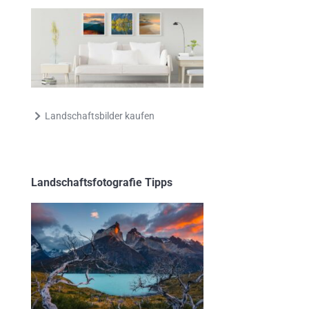
Landschaftsbilder kaufen
Landschaftsfotografie Tipps