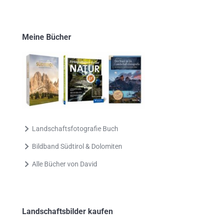
Meine Bücher
Landschaftsfotografie Buch
Bildband Südtirol & Dolomiten
Alle Bücher von David
Landschaftsbilder kaufen