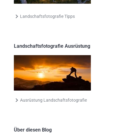
Landschaftsfotografie Tipps
Landschaftsfotografie Ausrüstung
Ausrüstung Landschaftsfotografie
Über diesen Blog