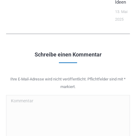
Ideen
13. Mai
2025
Schreibe einen Kommentar
Ihre E-Mail-Adresse wird nicht veröffentlicht. Pflichtfelder sind mit
*
markiert.
Kommentar