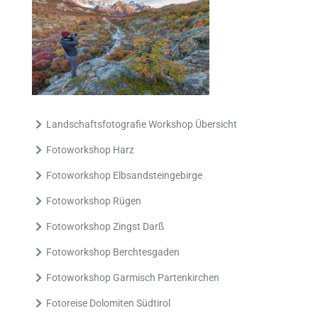
Landschaftsfotografie Workshop Übersicht
Fotoworkshop Harz
Fotoworkshop Elbsandsteingebirge
Fotoworkshop Rügen
Fotoworkshop Zingst Darß
Fotoworkshop Berchtesgaden
Fotoworkshop Garmisch Partenkirchen
Fotoreise Dolomiten Südtirol