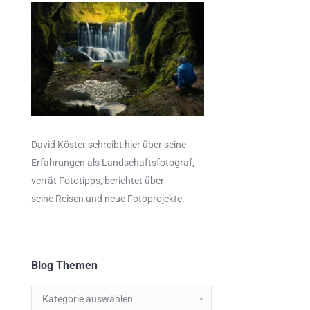
David Köster schreibt hier über seine
Erfahrungen als
Landschaftsfotograf
,
verrät
Fototipps,
berichtet über
seine Reisen und neue Fotoprojekte.
Blog Themen
Blog