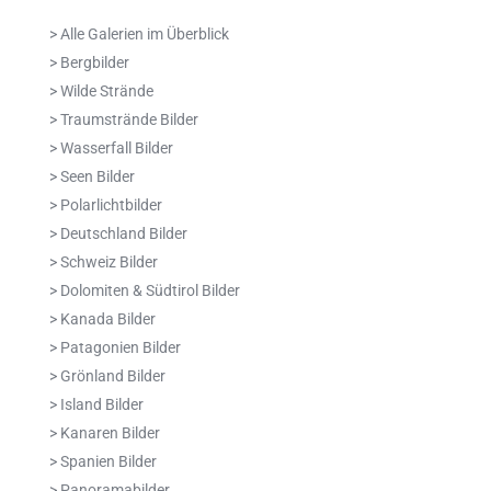
> Alle Galerien im Überblick
> Bergbilder
> Wilde Strände
> Traumstrände Bilder
> Wasserfall Bilder
> Seen Bilder
> Polarlichtbilder
> Deutschland Bilder
> Schweiz Bilder
> Dolomiten & Südtirol Bilder
> Kanada Bilder
> Patagonien Bilder
> Grönland Bilder
> Island Bilder
> Kanaren Bilder
> Spanien Bilder
> Panoramabilder