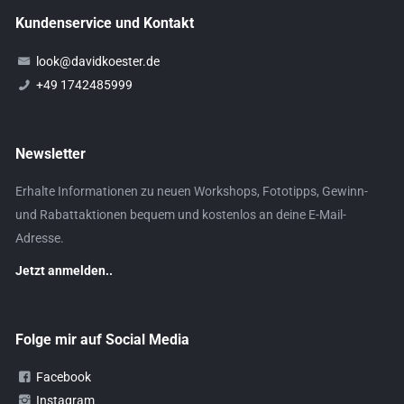
Kundenservice und Kontakt
look@davidkoester.de
+49 1742485999
Newsletter
Erhalte Informationen zu neuen Workshops, Fototipps, Gewinn-
und Rabattaktionen bequem und kostenlos an deine E-Mail-
Adresse.
Jetzt anmelden..
Folge mir auf Social Media
Facebook
Instagram