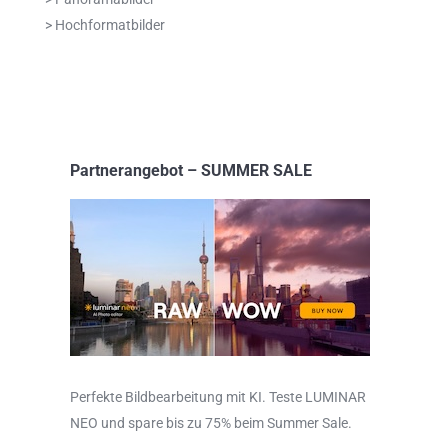
> Hochformatbilder
Partnerangebot – SUMMER SALE
Perfekte Bildbearbeitung mit KI. Teste LUMINAR
NEO und spare bis zu 75% beim Summer Sale.