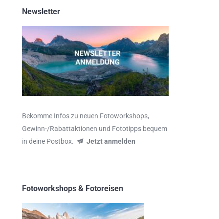
Newsletter
Bekomme Infos zu neuen Fotoworkshops,
Gewinn-/Rabattaktionen und Fototipps bequem
in deine Postbox.
Jetzt anmelden
Fotoworkshops & Fotoreisen