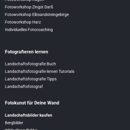
Fotoworkshop Zingst Darß
Fotoworkshop Elbsandsteingebirge
Fotoworkshop Harz
Individuelles Fotocoaching
Fotografieren lernen
Landschaftsfotografie Buch
Landschaftsfotografie lernen Tutorials
Landschaftsfotografie Tipps
Landschaftsfotograf
Fotokunst für Deine Wand
Landschaftsbilder kaufen
Bergbilder