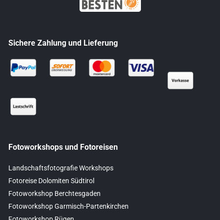
Sichere Zahlung und Lieferung
Fotoworkshops und Fotoreisen
Landschaftsfotografie Workshops
Fotoreise Dolomiten Südtirol
Fotoworkshop Berchtesgaden
Fotoworkshop Garmisch-Partenkirchen
Fotoworkshop Rügen