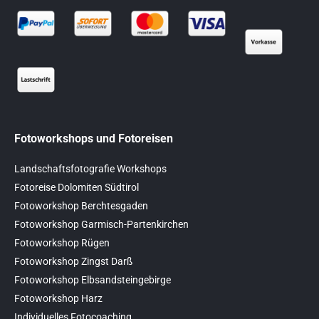
Fotoworkshops und Fotoreisen
Landschaftsfotografie Workshops
Fotoreise Dolomiten Südtirol
Fotoworkshop Berchtesgaden
Fotoworkshop Garmisch-Partenkirchen
Fotoworkshop Rügen
Fotoworkshop Zingst Darß
Fotoworkshop Elbsandsteingebirge
Fotoworkshop Harz
Individuelles Fotocoaching