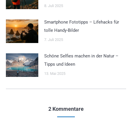
8. Juli 2025
Smartphone Fototipps – Lifehacks für
tolle Handy-Bilder
7. Juli 2025
Schöne Selfies machen in der Natur –
Tipps und Ideen
13. Mai 2025
2 Kommentare