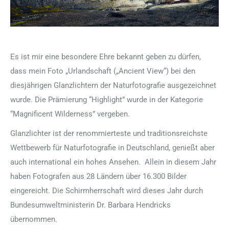
Es ist mir eine besondere Ehre bekannt geben zu dürfen,
dass mein Foto „Urlandschaft („Ancient View“) bei den
diesjährigen Glanzlichtern der Naturfotografie ausgezeichnet
wurde. Die Prämierung “Highlight” wurde in der Kategorie
“Magnificent Wilderness” vergeben.
Glanzlichter ist der renommierteste und traditionsreichste
Wettbewerb für Naturfotografie in Deutschland, genießt aber
auch international ein hohes Ansehen. Allein in diesem Jahr
haben Fotografen aus 28 Ländern über 16.300 Bilder
eingereicht. Die Schirmherrschaft wird dieses Jahr durch
Bundesumweltministerin Dr. Barbara Hendricks
übernommen.