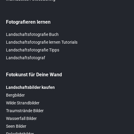
Fotografieren lernen
Landschaftsfotografie Buch
Landschaftsfotografie lernen Tutorials
Landschaftsfotografie Tipps
Landschaftsfotograf
Fotokunst für Deine Wand
Landschaftsbilder kaufen
Bergbilder
Wilde Strandbilder
Traumstrände Bilder
Wasserfall Bilder
Seen Bilder
Polarlichtbilder