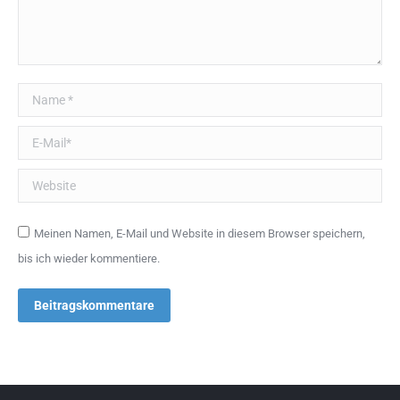
Name *
E-Mail *
Website
Meinen Namen, E-Mail und Website in diesem Browser speichern,
bis ich wieder kommentiere.
Beitragskommentare