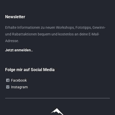
Newsletter
Erhalte Informationen zu neuen Workshops, Fototipps, Gewinn-
und Rabattaktionen bequem und kostenlos an deine E-Mail-
Adresse.
Jetzt anmelden..
Folge mir auf Social Media
Facebook
Instagram