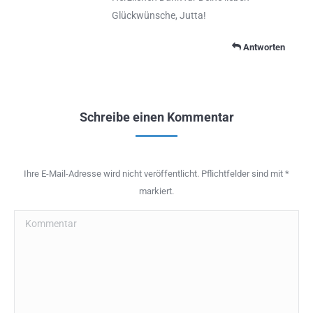
Glückwünsche, Jutta!
Antworten
Schreibe einen Kommentar
Ihre E-Mail-Adresse wird nicht veröffentlicht. Pflichtfelder sind mit
*
markiert.
Kommentar