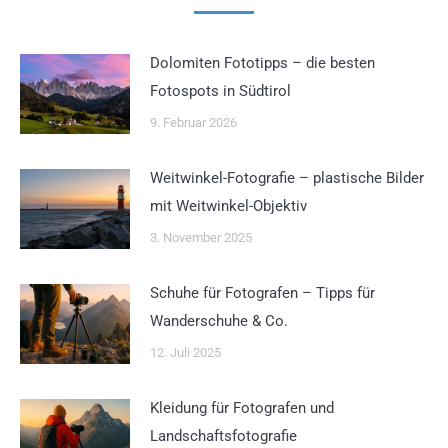
Dolomiten Fototipps – die besten
Fotospots in Südtirol
9. Februar 2026
Weitwinkel-Fotografie – plastische Bilder
mit Weitwinkel-Objektiv
3. November 2025
Schuhe für Fotografen – Tipps für
Wanderschuhe & Co.
12. Juli 2025
Kleidung für Fotografen und
Landschaftsfotografie