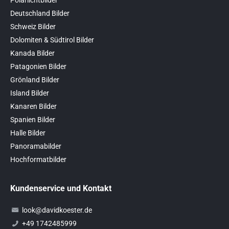
Deutschland Bilder
Schweiz Bilder
Dolomiten & Südtirol Bilder
Kanada Bilder
Patagonien Bilder
Grönland Bilder
Island Bilder
Kanaren Bilder
Spanien Bilder
Halle Bilder
Panoramabilder
Hochformatbilder
Kundenservice und Kontakt
look@davidkoester.de
+49 1742485999