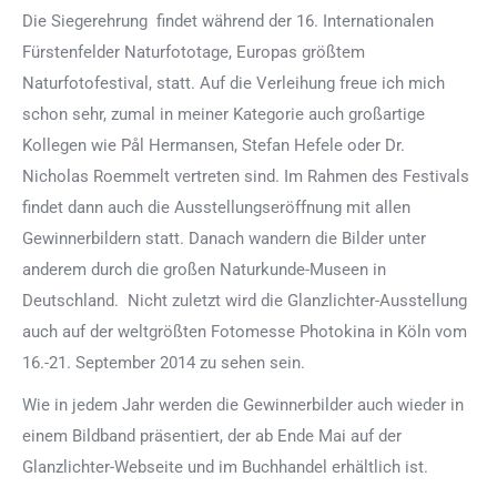
Die Siegerehrung findet während der 16. Internationalen
Fürstenfelder Naturfototage, Europas größtem
Naturfotofestival, statt. Auf die Verleihung freue ich mich
schon sehr, zumal in meiner Kategorie auch großartige
Kollegen wie Pål Hermansen, Stefan Hefele oder Dr.
Nicholas Roemmelt vertreten sind. Im Rahmen des Festivals
findet dann auch die Ausstellungseröffnung mit allen
Gewinnerbildern statt. Danach wandern die Bilder unter
anderem durch die großen Naturkunde-Museen in
Deutschland. Nicht zuletzt wird die Glanzlichter-Ausstellung
auch auf der weltgrößten Fotomesse Photokina in Köln vom
16.-21. September 2014 zu sehen sein.
Wie in jedem Jahr werden die Gewinnerbilder auch wieder in
einem Bildband präsentiert, der ab Ende Mai auf der
Glanzlichter-Webseite und im Buchhandel erhältlich ist.