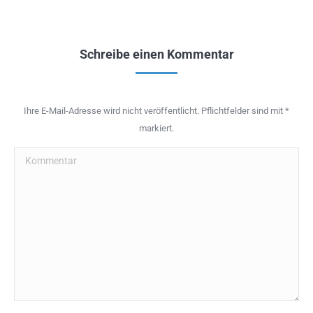
Schreibe einen Kommentar
Ihre E-Mail-Adresse wird nicht veröffentlicht. Pflichtfelder sind mit
*
markiert.
Kommentar