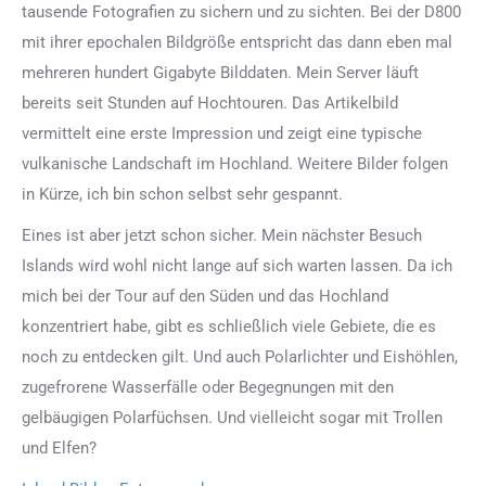
tausende Fotografien zu sichern und zu sichten. Bei der D800
mit ihrer epochalen Bildgröße entspricht das dann eben mal
mehreren hundert Gigabyte Bilddaten. Mein Server läuft
bereits seit Stunden auf Hochtouren. Das Artikelbild
vermittelt eine erste Impression und zeigt eine typische
vulkanische Landschaft im Hochland. Weitere Bilder folgen
in Kürze, ich bin schon selbst sehr gespannt.
Eines ist aber jetzt schon sicher. Mein nächster Besuch
Islands wird wohl nicht lange auf sich warten lassen. Da ich
mich bei der Tour auf den Süden und das Hochland
konzentriert habe, gibt es schließlich viele Gebiete, die es
noch zu entdecken gilt. Und auch Polarlichter und Eishöhlen,
zugefrorene Wasserfälle oder Begegnungen mit den
gelbäugigen Polarfüchsen. Und vielleicht sogar mit Trollen
und Elfen?