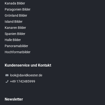
Kanada Bilder
Patagonien Bilder
Grönland Bilder
Island Bilder
Kanaren Bilder
Spanien Bilder
Halle Bilder
Panoramabilder
Hochformatbilder
Kundenservice und Kontakt
look@davidkoester.de
+49 1742485999
Newsletter