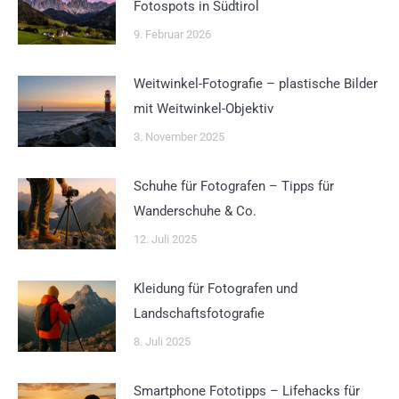
Fotospots in Südtirol
9. Februar 2026
Weitwinkel-Fotografie – plastische Bilder
mit Weitwinkel-Objektiv
3. November 2025
Schuhe für Fotografen – Tipps für
Wanderschuhe & Co.
12. Juli 2025
Kleidung für Fotografen und
Landschaftsfotografie
8. Juli 2025
Smartphone Fototipps – Lifehacks für