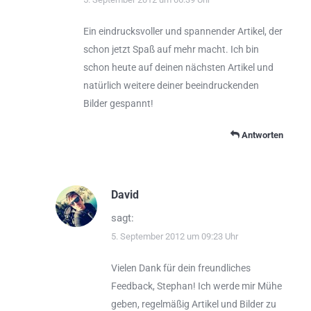
Ein eindrucksvoller und spannender Artikel, der
schon jetzt Spaß auf mehr macht. Ich bin
schon heute auf deinen nächsten Artikel und
natürlich weitere deiner beeindruckenden
Bilder gespannt!
Antworten
David
sagt:
5. September 2012 um 09:23 Uhr
Vielen Dank für dein freundliches
Feedback, Stephan! Ich werde mir Mühe
geben, regelmäßig Artikel und Bilder zu