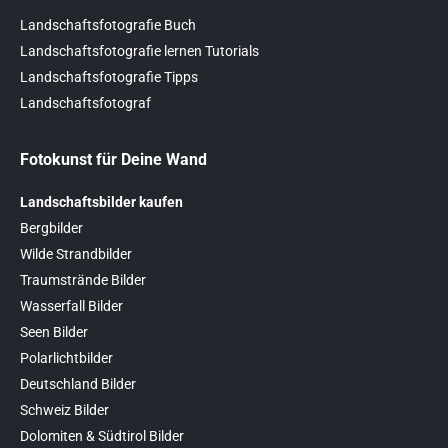
Landschaftsfotografie Buch
Landschaftsfotografie lernen Tutorials
Landschaftsfotografie Tipps
Landschaftsfotograf
Fotokunst für Deine Wand
Landschaftsbilder kaufen
Bergbilder
Wilde Strandbilder
Traumstrände Bilder
Wasserfall Bilder
Seen Bilder
Polarlichtbilder
Deutschland Bilder
Schweiz Bilder
Dolomiten & Südtirol Bilder