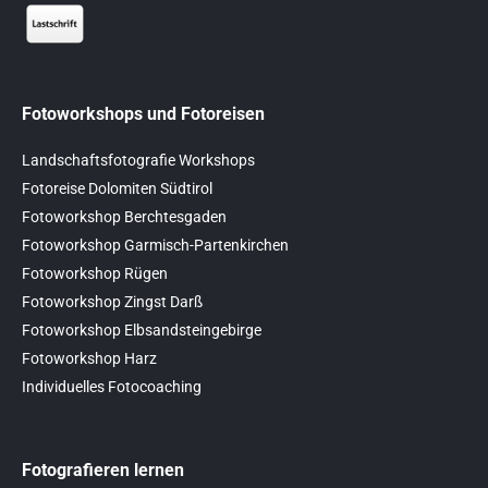
Fotoworkshops und Fotoreisen
Landschaftsfotografie Workshops
Fotoreise Dolomiten Südtirol
Fotoworkshop Berchtesgaden
Fotoworkshop Garmisch-Partenkirchen
Fotoworkshop Rügen
Fotoworkshop Zingst Darß
Fotoworkshop Elbsandsteingebirge
Fotoworkshop Harz
Individuelles Fotocoaching
Fotografieren lernen