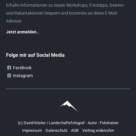
Erhalte Informationen zu neuen Workshops, Fototipps, Gewinn-
und Rabattaktionen bequem und kostenlos an deine E-Mail-
Adresse.
Jetzt anmelden..
Folge mir auf Social Media
Facebook
Instagram
(c) David Köster / Landschaftsfotograf - Autor - Fototrainer
Impressum
Datenschutz
AGB
Vertrag widerrufen