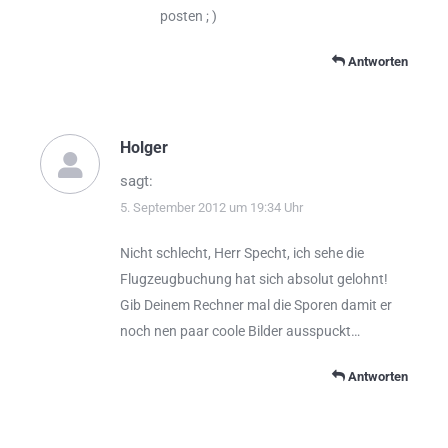
posten ; )
Antworten
Holger
sagt:
5. September 2012 um 19:34 Uhr
Nicht schlecht, Herr Specht, ich sehe die
Flugzeugbuchung hat sich absolut gelohnt!
Gib Deinem Rechner mal die Sporen damit er
noch nen paar coole Bilder ausspuckt…
Antworten