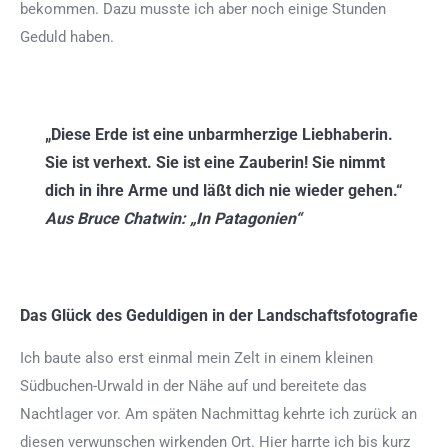
bekommen. Dazu musste ich aber noch einige Stunden
Geduld haben.
„Diese Erde ist eine unbarmherzige Liebhaberin.
Sie ist verhext. Sie ist eine Zauberin! Sie nimmt
dich in ihre Arme und läßt dich nie wieder gehen.“
Aus Bruce Chatwin: „In Patagonien“
Das Glück des Geduldigen in der Landschaftsfotografie
Ich baute also erst einmal mein Zelt in einem kleinen
Südbuchen-Urwald in der Nähe auf und bereitete das
Nachtlager vor. Am späten Nachmittag kehrte ich zurück an
diesen verwunschen wirkenden Ort. Hier harrte ich bis kurz