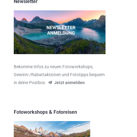
Newsletter
Bekomme Infos zu neuen Fotoworkshops,
Gewinn-/Rabattaktionen und Fototipps bequem
in deine Postbox.
Jetzt anmelden
Fotoworkshops & Fotoreisen