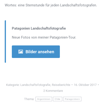
Wortes: eine Sternstunde für jeden Landschaftsfotografen.
Patagonien Landschaftsfotografie
Neue Fotos von meiner Patagonien-Tour.
Bilder ansehen
Kategorie:
Landschaftsfotografie
,
Reiseberichte
16. Oktober 2017
2 Kommentare
Thema:
Argentinien
Chile
Patagoninen