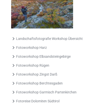
Landschaftsfotografie Workshop Übersicht
Fotoworkshop Harz
Fotoworkshop Elbsandsteingebirge
Fotoworkshop Rügen
Fotoworkshop Zingst Darß
Fotoworkshop Berchtesgaden
Fotoworkshop Garmisch Partenkirchen
Fotoreise Dolomiten Südtirol