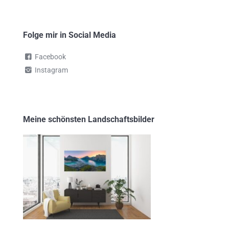
Folge mir in Social Media
Facebook
Instagram
Meine schönsten Landschaftsbilder