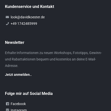
Kundenservice und Kontakt
look@davidkoester.de
+49 1742485999
Newsletter
Erhalte Informationen zu neuen Workshops, Fototipps, Gewinn-
und Rabattaktionen bequem und kostenlos an deine E-Mail-
Adresse.
Jetzt anmelden..
Folge mir auf Social Media
Facebook
Instagram