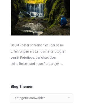
David Köster schreibt hier über seine
Erfahrungen als
Landschaftsfotograf
,
verrät
Fototipps,
berichtet über
seine Reisen und neue Fotoprojekte.
Blog Themen
Blog
Themen