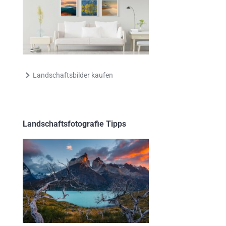
Landschaftsbilder kaufen
Landschaftsfotografie Tipps