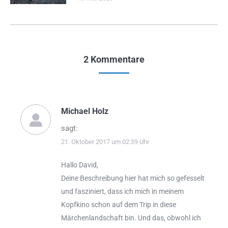
2 Kommentare
Michael Holz
sagt:
21. Oktober 2017 um 02:59 Uhr
Hallo David,
Deine Beschreibung hier hat mich so gefesselt
und fasziniert, dass ich mich in meinem
Kopfkino schon auf dem Trip in diese
Märchenlandschaft bin. Und das, obwohl ich