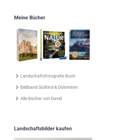
Meine Bücher
Landschaftsfotografie Buch
Bildband Südtirol & Dolomiten
Alle Bücher von David
Landschaftsbilder kaufen