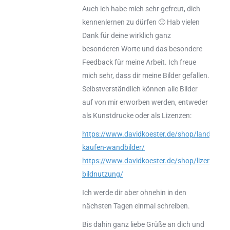
Auch ich habe mich sehr gefreut, dich
kennenlernen zu dürfen 🙂 Hab vielen
Dank für deine wirklich ganz
besonderen Worte und das besondere
Feedback für meine Arbeit. Ich freue
mich sehr, dass dir meine Bilder gefallen.
Selbstverständlich können alle Bilder
auf von mir erworben werden, entweder
als Kunstdrucke oder als Lizenzen:
https://www.davidkoester.de/shop/landschaft
kaufen-wandbilder/
https://www.davidkoester.de/shop/lizensierun
bildnutzung/
Ich werde dir aber ohnehin in den
nächsten Tagen einmal schreiben.
Bis dahin ganz liebe Grüße an dich und