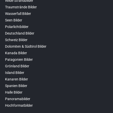
Wilde Strandbilder
Traumstrände Bilder
Wasserfall Bilder
Seen Bilder
Polarlichtbilder
Deutschland Bilder
Schweiz Bilder
Dolomiten & Südtirol Bilder
Kanada Bilder
Patagonien Bilder
Grönland Bilder
Island Bilder
Kanaren Bilder
Spanien Bilder
Halle Bilder
Panoramabilder
Hochformatbilder