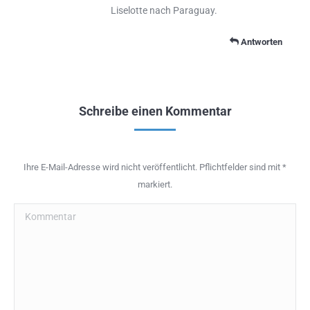
Liselotte nach Paraguay.
Antworten
Schreibe einen Kommentar
Ihre E-Mail-Adresse wird nicht veröffentlicht. Pflichtfelder sind mit
*
markiert.
Kommentar