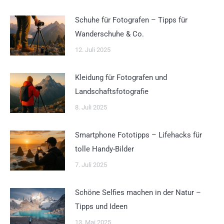
Schuhe für Fotografen – Tipps für
Wanderschuhe & Co.
12. Juli 2025
Kleidung für Fotografen und
Landschaftsfotografie
8. Juli 2025
Smartphone Fototipps – Lifehacks für
tolle Handy-Bilder
7. Juli 2025
Schöne Selfies machen in der Natur –
Tipps und Ideen
13. Mai 2025