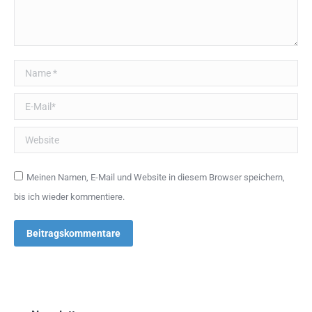
Name *
E-Mail *
Website
Meinen Namen, E-Mail und Website in diesem Browser speichern,
bis ich wieder kommentiere.
Beitragskommentare