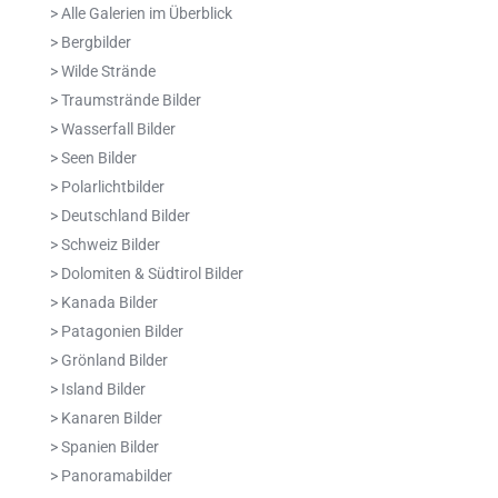
> Alle Galerien im Überblick
> Bergbilder
> Wilde Strände
> Traumstrände Bilder
> Wasserfall Bilder
> Seen Bilder
> Polarlichtbilder
> Deutschland Bilder
> Schweiz Bilder
> Dolomiten & Südtirol Bilder
> Kanada Bilder
> Patagonien Bilder
> Grönland Bilder
> Island Bilder
> Kanaren Bilder
> Spanien Bilder
> Panoramabilder