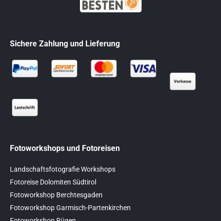
Sichere Zahlung und Lieferung
Fotoworkshops und Fotoreisen
Landschaftsfotografie Workshops
Fotoreise Dolomiten Südtirol
Fotoworkshop Berchtesgaden
Fotoworkshop Garmisch-Partenkirchen
Fotoworkshop Rügen