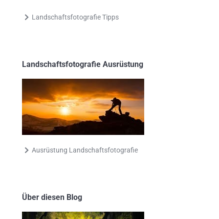
Landschaftsfotografie Tipps
Landschaftsfotografie Ausrüstung
Ausrüstung Landschaftsfotografie
Über diesen Blog