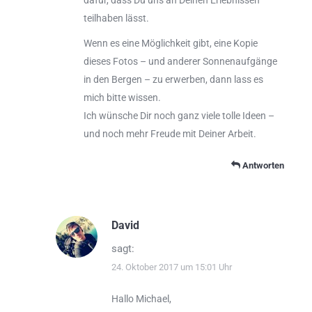
teilhaben lässt.
Wenn es eine Möglichkeit gibt, eine Kopie
dieses Fotos – und anderer Sonnenaufgänge
in den Bergen – zu erwerben, dann lass es
mich bitte wissen.
Ich wünsche Dir noch ganz viele tolle Ideen –
und noch mehr Freude mit Deiner Arbeit.
Antworten
David
sagt:
24. Oktober 2017 um 15:01 Uhr
Hallo Michael,