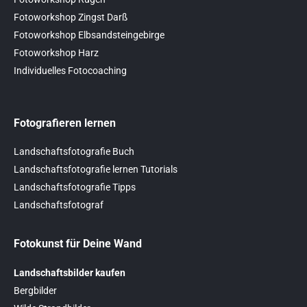
Fotoworkshop Zingst Darß
Fotoworkshop Elbsandsteingebirge
Fotoworkshop Harz
Individuelles Fotocoaching
Fotografieren lernen
Landschaftsfotografie Buch
Landschaftsfotografie lernen Tutorials
Landschaftsfotografie Tipps
Landschaftsfotograf
Fotokunst für Deine Wand
Landschaftsbilder kaufen
Bergbilder