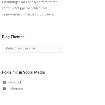
Erfahrungen als
Landschaftsfotograf
,
verrät
Fototipps,
berichtet über
seine Reisen und neue Fotoprojekte.
Blog Themen
Blog
Themen
Folge mir in Social Media
Facebook
Instagram