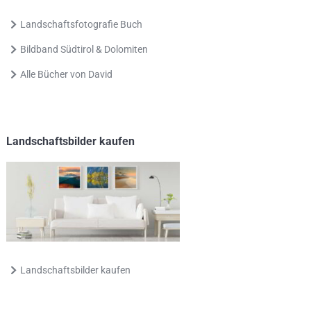
Landschaftsfotografie Buch
Bildband Südtirol & Dolomiten
Alle Bücher von David
Landschaftsbilder kaufen
Landschaftsbilder kaufen