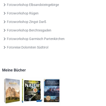
Fotoworkshop Elbsandsteingebirge
Fotoworkshop Rügen
Fotoworkshop Zingst Darß
Fotoworkshop Berchtesgaden
Fotoworkshop Garmisch Partenkirchen
Fotoreise Dolomiten Südtirol
Meine Bücher