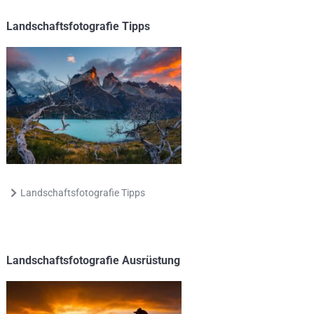
Landschaftsfotografie Tipps
Landschaftsfotografie Tipps
Landschaftsfotografie Ausrüstung