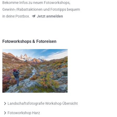
Bekomme Infos zu neuen Fotoworkshops,
Gewinn-/Rabattaktionen und Fototipps bequem
in deine Postbox.
Jetzt anmelden
Fotoworkshops & Fotoreisen
Landschaftsfotografie Workshop Übersicht
Fotoworkshop Harz