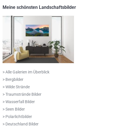
Meine schönsten Landschaftsbilder
> Alle Galerien im Überblick
> Bergbilder
> Wilde Strände
> Traumstrände Bilder
> Wasserfall Bilder
> Seen Bilder
> Polarlichtbilder
> Deutschland Bilder