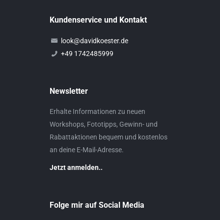
Kundenservice und Kontakt
look@davidkoester.de
+49 1742485999
Newsletter
Erhalte Informationen zu neuen
Workshops, Fototipps, Gewinn- und
Rabattaktionen bequem und kostenlos
an deine E-Mail-Adresse.
Jetzt anmelden..
Folge mir auf Social Media