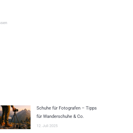
ssen
Schuhe für Fotografen – Tipps
für Wanderschuhe & Co.
12. Juli 2025