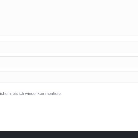
chern, bis ich wieder kommentiere.