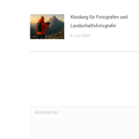
Kleidung für Fotografen und
Landschaftsfotografie
8. Juli 2025
Kommentar