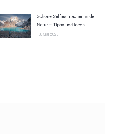
Schöne Selfies machen in der
Natur – Tipps und Ideen
13. Mai 2025