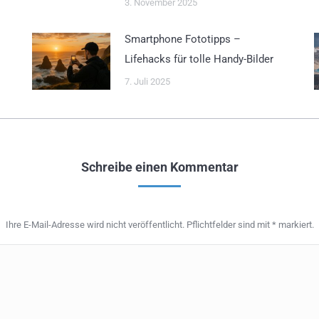
3. November 2025
Smartphone Fototipps –
Lifehacks für tolle Handy-Bilder
7. Juli 2025
Schreibe einen Kommentar
Ihre E-Mail-Adresse wird nicht veröffentlicht. Pflichtfelder sind mit
*
markiert.