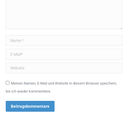
Name *
E-Mail *
Website
Meinen Namen, E-Mail und Website in diesem Browser speichern,
bis ich wieder kommentiere.
Beitragskommentare