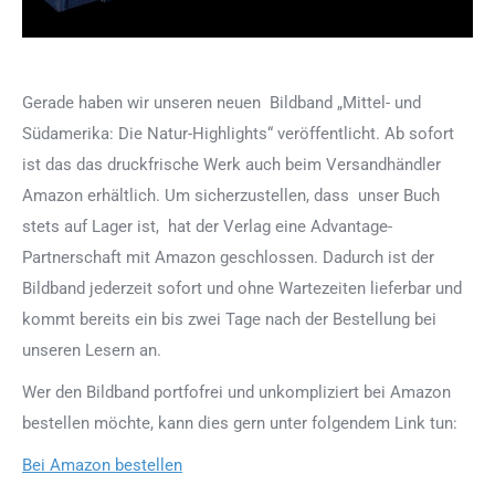
Gerade haben wir unseren neuen Bildband „Mittel- und
Südamerika: Die Natur-Highlights“ veröffentlicht. Ab sofort
ist das das druckfrische Werk auch beim Versandhändler
Amazon erhältlich. Um sicherzustellen, dass unser Buch
stets auf Lager ist, hat der Verlag eine Advantage-
Partnerschaft mit Amazon geschlossen. Dadurch ist der
Bildband jederzeit sofort und ohne Wartezeiten lieferbar und
kommt bereits ein bis zwei Tage nach der Bestellung bei
unseren Lesern an.
Wer den Bildband portfofrei und unkompliziert bei Amazon
bestellen möchte, kann dies gern unter folgendem Link tun:
Bei Amazon bestellen