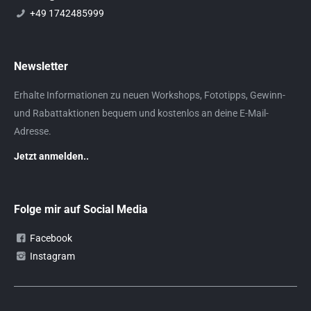
+49 1742485999
Newsletter
Erhalte Informationen zu neuen Workshops, Fototipps, Gewinn-
und Rabattaktionen bequem und kostenlos an deine E-Mail-
Adresse.
Jetzt anmelden..
Folge mir auf Social Media
Facebook
Instagram