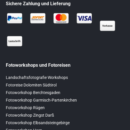
Sichere Zahlung und Lieferung
Fotoworkshops und Fotoreisen
Landschaftsfotografie Workshops
Fotoreise Dolomiten Südtirol
Fotoworkshop Berchtesgaden
Fotoworkshop Garmisch-Partenkirchen
Fotoworkshop Rügen
Fotoworkshop Zingst Darß
Fotoworkshop Elbsandsteingebirge