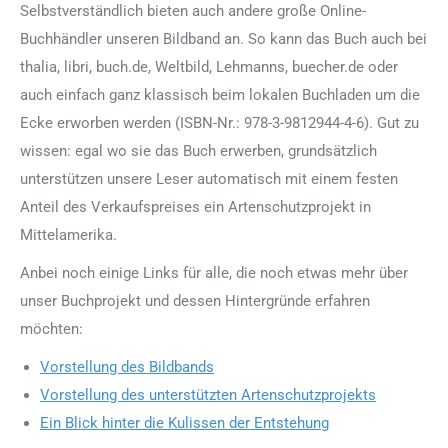
Selbstverständlich bieten auch andere große Online-
Buchhändler unseren Bildband an. So kann das Buch auch bei
thalia, libri, buch.de, Weltbild, Lehmanns, buecher.de oder
auch einfach ganz klassisch beim lokalen Buchladen um die
Ecke erworben werden (ISBN-Nr.: 978-3-9812944-4-6). Gut zu
wissen: egal wo sie das Buch erwerben, grundsätzlich
unterstützen unsere Leser automatisch mit einem festen
Anteil des Verkaufspreises ein Artenschutzprojekt in
Mittelamerika.
Anbei noch einige Links für alle, die noch etwas mehr über
unser Buchprojekt und dessen Hintergründe erfahren
möchten:
Vorstellung des Bildbands
Vorstellung des unterstützten Artenschutzprojekts
Ein Blick hinter die Kulissen der Entstehung