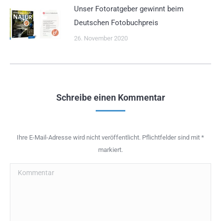
Unser Fotoratgeber gewinnt beim
Deutschen Fotobuchpreis
26. November 2020
Schreibe einen Kommentar
Ihre E-Mail-Adresse wird nicht veröffentlicht. Pflichtfelder sind mit
*
markiert.
Kommentar