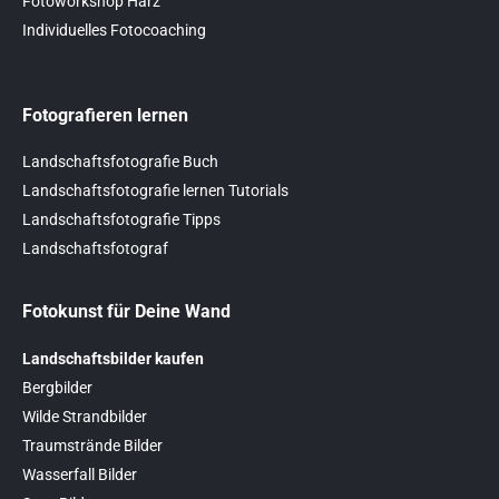
Fotoworkshop Harz
Individuelles Fotocoaching
Fotografieren lernen
Landschaftsfotografie Buch
Landschaftsfotografie lernen Tutorials
Landschaftsfotografie Tipps
Landschaftsfotograf
Fotokunst für Deine Wand
Landschaftsbilder kaufen
Bergbilder
Wilde Strandbilder
Traumstrände Bilder
Wasserfall Bilder