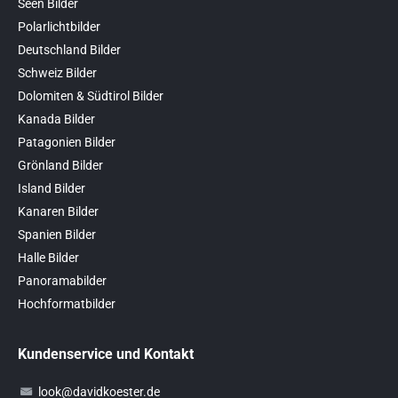
Seen Bilder
Polarlichtbilder
Deutschland Bilder
Schweiz Bilder
Dolomiten & Südtirol Bilder
Kanada Bilder
Patagonien Bilder
Grönland Bilder
Island Bilder
Kanaren Bilder
Spanien Bilder
Halle Bilder
Panoramabilder
Hochformatbilder
Kundenservice und Kontakt
look@davidkoester.de