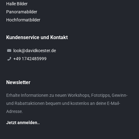
Halle Bilder
Panoramabilder
Hochformatbilder
Kundenservice und Kontakt
look@davidkoester.de
+49 1742485999
Newsletter
Erhalte Informationen zu neuen Workshops, Fototipps, Gewinn-
und Rabattaktionen bequem und kostenlos an deine E-Mail-
Adresse.
Jetzt anmelden..