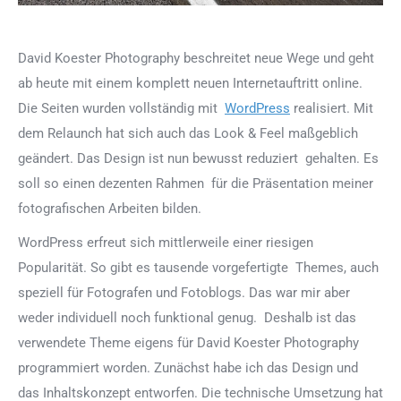
David Koester Photography beschreitet neue Wege und geht
ab heute mit einem komplett neuen Internetauftritt online.
Die Seiten wurden vollständig mit
WordPress
realisiert. Mit
dem Relaunch hat sich auch das Look & Feel maßgeblich
geändert. Das Design ist nun bewusst reduziert gehalten. Es
soll so einen dezenten Rahmen für die Präsentation meiner
fotografischen Arbeiten bilden.
WordPress erfreut sich mittlerweile einer riesigen
Popularität. So gibt es tausende vorgefertigte Themes, auch
speziell für Fotografen und Fotoblogs. Das war mir aber
weder individuell noch funktional genug. Deshalb ist das
verwendete Theme eigens für David Koester Photography
programmiert worden. Zunächst habe ich das Design und
das Inhaltskonzept entworfen. Die technische Umsetzung hat