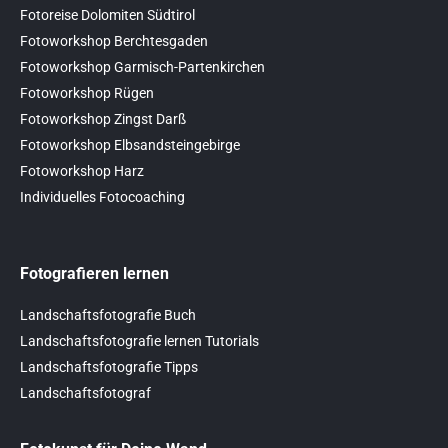
Fotoreise Dolomiten Südtirol
Fotoworkshop Berchtesgaden
Fotoworkshop Garmisch-Partenkirchen
Fotoworkshop Rügen
Fotoworkshop Zingst Darß
Fotoworkshop Elbsandsteingebirge
Fotoworkshop Harz
Individuelles Fotocoaching
Fotografieren lernen
Landschaftsfotografie Buch
Landschaftsfotografie lernen Tutorials
Landschaftsfotografie Tipps
Landschaftsfotograf