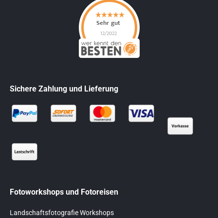
Sichere Zahlung und Lieferung
Fotoworkshops und Fotoreisen
Landschaftsfotografie Workshops