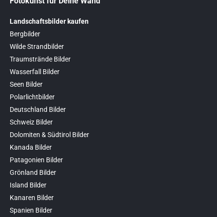
Fotokunst für Deine Wand
Landschaftsbilder kaufen
Bergbilder
Wilde Strandbilder
Traumstrände Bilder
Wasserfall Bilder
Seen Bilder
Polarlichtbilder
Deutschland Bilder
Schweiz Bilder
Dolomiten & Südtirol Bilder
Kanada Bilder
Patagonien Bilder
Grönland Bilder
Island Bilder
Kanaren Bilder
Spanien Bilder