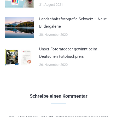
31. August 2021
Landschaftsfotografie Schweiz – Neue
Bildergalerie
30. November 2020
Unser Fotoratgeber gewinnt beim
Deutschen Fotobuchpreis
26. November 2020
Schreibe einen Kommentar