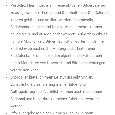
Portfolio:
Hier findet man meine aktuellen Bildergalerien
zu ausgewählten Themen und Destinationen. Die Galerien
können gefiltert und sortiert werden. Thumbnails,
Bildbeschreibungen und Navigationselemente können
beliebig ein- und ausgeblendet werden. Außerdem gibt es
nun die Möglichkeit, Bilder nach Stichworten im Online-
Bildarchiv zu suchen. Im Hintergrund arbeitet eine
Bilddatenbank, die neben den eigentlichen Fotos auch
deren Metadaten wie Keywords und Bildbeschreibungen
verarbeiten kann.
Shop:
Hier biete ich mein Leistungsspektrum an.
Zunächst die Lizensierung meiner Bilder und
Auftragsfotografie. Natürlich können auch mein neuer
Bildband und Kunstdrucke meiner Arbeiten erworben
werden.
Info:
Hier gebe ich einen kleinen Einblick in mein