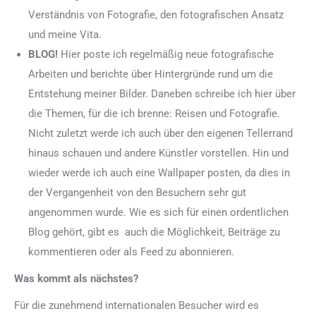
Verständnis von Fotografie, den fotografischen Ansatz
und meine Vita.
BLOG!
Hier poste ich regelmäßig neue fotografische
Arbeiten und berichte über Hintergründe rund um die
Entstehung meiner Bilder. Daneben schreibe ich hier über
die Themen, für die ich brenne: Reisen und Fotografie.
Nicht zuletzt werde ich auch über den eigenen Tellerrand
hinaus schauen und andere Künstler vorstellen. Hin und
wieder werde ich auch eine Wallpaper posten, da dies in
der Vergangenheit von den Besuchern sehr gut
angenommen wurde. Wie es sich für einen ordentlichen
Blog gehört, gibt es auch die Möglichkeit, Beiträge zu
kommentieren oder als Feed zu abonnieren.
Was kommt als nächstes?
Für die zunehmend internationalen Besucher wird es