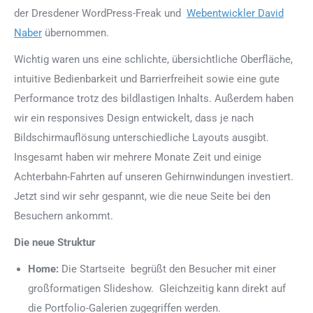
der Dresdener WordPress-Freak und
Webentwickler David
Naber
übernommen.
Wichtig waren uns eine schlichte, übersichtliche Oberfläche,
intuitive Bedienbarkeit und Barrierfreiheit sowie eine gute
Performance trotz des bildlastigen Inhalts. Außerdem haben
wir ein responsives Design entwickelt, dass je nach
Bildschirmauflösung unterschiedliche Layouts ausgibt.
Insgesamt haben wir mehrere Monate Zeit und einige
Achterbahn-Fahrten auf unseren Gehirnwindungen investiert.
Jetzt sind wir sehr gespannt, wie die neue Seite bei den
Besuchern ankommt.
Die neue Struktur
Home:
Die Startseite begrüßt den Besucher mit einer
großformatigen Slideshow. Gleichzeitig kann direkt auf
die Portfolio-Galerien zugegriffen werden.