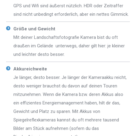
GPS und Wifi sind äußerst nützlich. HDR oder Zeitraffer
sind nicht unbedingt erforderlich, aber ein nettes Gimmick.
Größe und Gewicht
Mit deiner Landschaftsfotografie Kamera bist du oft
draußen im Gelände unterwegs, daher gilt hier: je kleiner
und leichter desto besser.
Akkureichweite
Je länger, desto besser. Je länger der Kameraakku reicht,
desto weniger brauchst du davon auf deinen Touren
mitzunehmen. Wenn die Kamera bzw. deren Akkus also
ein effizientes Energiemanagement haben, hilt dir das,
Gewicht und Platz zu sparen. Mit Akkus von
Spiegelreflexkameras kannst du oft mehrere tausend
Bilder am Stück aufnehmen (sofern du das