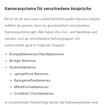
Kamerasysteme für verschiedene Ansprüche
Bevor du dir eine neue Landschaftsfotografie Kamera zulegst,
solltest du wissen, dass es grundsätzlich verschiedene
Kamerasysteme gibt. Alle haben ihre Vor- und Nachteile und
wenden sich an verschiedene Nutzergruppen. Ich
unterscheide grob in folgende Gruppen:
Kompaktkameras/Handykameras
Bridge-Kameras
Systemkameras
spiegellose Kameras
Spiegelreflexkameras
Mittelformatkameras
Großbild-/Fachkameras
In zunehmender Reihenfolge bieten die Kamerasysteme eine