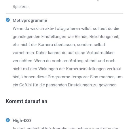
Spielerei.
Motivprogramme
Wenn du wirklich aktiv fotografieren willst, solltest du die
grundlegenden Einstellungen wie Blende, Belichtungszeit,
etc. nicht der Kamera überlassen, sondern selbst
vornehmen. Daher kannst du auf diese Vollautmatiken
verzichten. Wenn du noch am Anfang stehst und noch
nicht mit den Wirkungen der Kameraeinstellungen vertraut
bist, können diese Programme temporär Sinn machen, um
ein Gefühl für die passenden Einstelungen zu gewinnen.
Kommt darauf an
High-ISO
In der Landschaftsfotografie versuchen wir außer in der