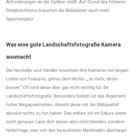
Anforderungen an die Optiken stellt. Auf Grund des höheren
Detailreichtums brauchen die Bilddateien auch mehr
Speicherplatz.
Was eine gute Landschaftsfotografie Kamera
ausmacht
Die Hersteller und Händler bewerben ihre Kameras mit langen
Listen von Features, getreu dem Motto: „Je mehr, desto
besser.“ Oft sind diese aber gar nicht wichtig für die
Landschaftsfotografie. Besonders beliebt ist das Argument
hoher Megapixelzahlen, obwohl diese mit der Bildqualität
absolut nichts zu tun haben. Das erkläre ich im Exkurs unten
noch genauer. Lass dich davon also nicht blenden, sondern
hinterfrage, was von den beworbenen Merkmalen überhaupt