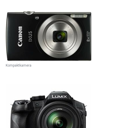
Kompaktkamera