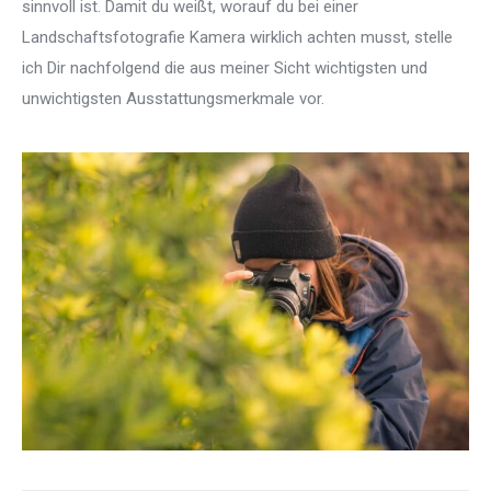
sinnvoll ist. Damit du weißt, worauf du bei einer
Landschaftsfotografie Kamera wirklich achten musst, stelle
ich Dir nachfolgend die aus meiner Sicht wichtigsten und
unwichtigsten Ausstattungsmerkmale vor.