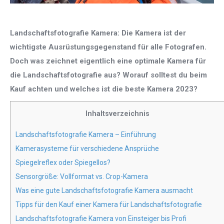
Landschaftsfotografie Kamera: Die Kamera ist der
wichtigste Ausrüstungsgegenstand für alle Fotografen.
Doch was zeichnet eigentlich eine optimale Kamera für
die Landschaftsfotografie aus? Worauf solltest du beim
Kauf achten und welches ist die beste Kamera 2023?
Inhaltsverzeichnis
Landschaftsfotografie Kamera – Einführung
Kamerasysteme für verschiedene Ansprüche
Spiegelreflex oder Spiegellos?
Sensorgröße: Vollformat vs. Crop-Kamera
Was eine gute Landschaftsfotografie Kamera ausmacht
Tipps für den Kauf einer Kamera für Landschaftsfotografie
Landschaftsfotografie Kamera von Einsteiger bis Profi