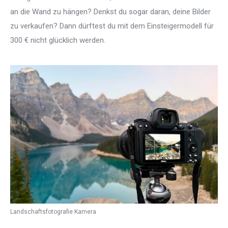
an die Wand zu hängen? Denkst du sogar daran, deine Bilder
zu verkaufen? Dann dürftest du mit dem Einsteigermodell für
300 € nicht glücklich werden.
Landschaftsfotografie Kamera