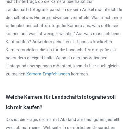
nicht hinterfragt, ob die Kamera überhaupt zur
Landschaftsfotografie passt. In diesem Artikel möchte ich Dir
deshalb etwas Hintergrundwissen vermitteln. Was macht eine
optimale Landschaftsfotografie Kamera aus, was sollte sie
können und was ist weniger wichtig? Auf was muss ich beim
Kauf achten? Außerdem gebe ich dir Tipps zu konkreten
Kameramodellen, die ich für die Landschaftsfotografie als
besonders geeignet halte. Wenn du den theoretischen
Hintegrund überspringen möchtest, kann du hier auch gleich
zu meinen
Kamera-Empfehlungen
kommen.
Welche Kamera für Landschaftsfotografie soll
ich mir kaufen?
Das ist die Frage, die mir mit Abstand am häufigsten gestellt
wird, ob auf meiner Webseite, in persönlichen Gesprächen