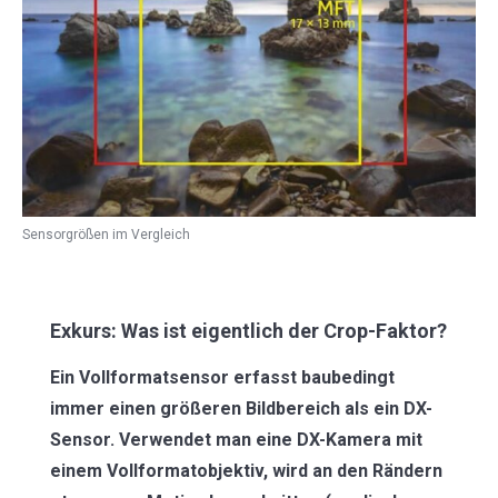
Sensorgrößen im Vergleich
Exkurs: Was ist eigentlich der Crop-Faktor?
Ein Vollformatsensor erfasst baubedingt
immer einen größeren Bildbereich als ein DX-
Sensor. Verwendet man eine DX-Kamera mit
einem Vollformatobjektiv, wird an den Rändern