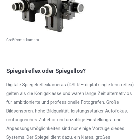
Großformatkamera
Spiegelreflex oder Spiegellos?
Digitale Spiegelreflexkameras (DSLR – digital single lens reflex)
gelten als die Königsklasse und waren lange Zeit alternativlos
für ambitionierte und professionelle Fotografen. Große
Bildsensoren, hohe Bildqualität, leistungsstarker Autofokus,
umfangreiches Zubehör und unzählige Einstellungs- und
Anpassungsmöglichkeiten sind nur einige Vorzüge dieses
Systems. Der Spiegel dient dazu, ein klares, großes