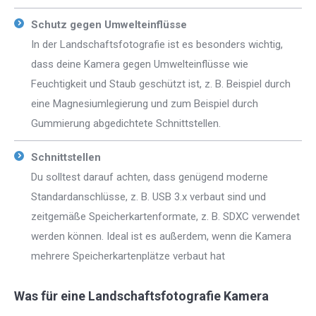
Schutz gegen Umwelteinflüsse
In der Landschaftsfotografie ist es besonders wichtig,
dass deine Kamera gegen Umwelteinflüsse wie
Feuchtigkeit und Staub geschützt ist, z. B. Beispiel durch
eine Magnesiumlegierung und zum Beispiel durch
Gummierung abgedichtete Schnittstellen.
Schnittstellen
Du solltest darauf achten, dass genügend moderne
Standardanschlüsse, z. B. USB 3.x verbaut sind und
zeitgemäße Speicherkartenformate, z. B. SDXC verwendet
werden können. Ideal ist es außerdem, wenn die Kamera
mehrere Speicherkartenplätze verbaut hat
Was für eine Landschaftsfotografie Kamera