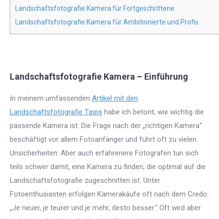
Landschaftsfotografie Kamera für Fortgeschrittene
Landschaftsfotografie Kamera für Ambitionierte und Profis
Landschaftsfotografie Kamera – Einführung
In meinem umfassenden
Artikel mit den
Landschaftsfotografie Tipps
habe ich betont, wie wichtig die
passende Kamera ist. Die Frage nach der „richtigen Kamera“
beschäftigt vor allem Fotoanfänger und führt oft zu vielen
Unsicherheiten. Aber auch erfahrenere Fotografen tun sich
teils schwer damit, eine Kamera zu finden, die optimal auf die
Landschaftsfotografie zugeschnitten ist. Unter
Fotoenthusiasten erfolgen Kamerakäufe oft nach dem Credo:
„Je neuer, je teurer und je mehr, desto besser.“ Oft wird aber