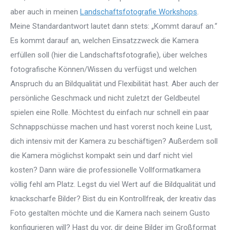
aber auch in meinen
Landschaftsfotografie Workshops
.
Meine Standardantwort lautet dann stets: „Kommt darauf an.“
Es kommt darauf an, welchen Einsatzzweck die Kamera
erfüllen soll (hier die Landschaftsfotografie), über welches
fotografische Können/Wissen du verfügst und welchen
Anspruch du an Bildqualität und Flexibilität hast. Aber auch der
persönliche Geschmack und nicht zuletzt der Geldbeutel
spielen eine Rolle. Möchtest du einfach nur schnell ein paar
Schnappschüsse machen und hast vorerst noch keine Lust,
dich intensiv mit der Kamera zu beschäftigen? Außerdem soll
die Kamera möglichst kompakt sein und darf nicht viel
kosten? Dann wäre die professionelle Vollformatkamera
völlig fehl am Platz. Legst du viel Wert auf die Bildqualität und
knackscharfe Bilder? Bist du ein Kontrollfreak, der kreativ das
Foto gestalten möchte und die Kamera nach seinem Gusto
konfigurieren will? Hast du vor, dir deine Bilder im Großformat