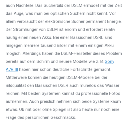
auch Nachteile. Das Sucherbild der DSLM ermüdet mit der Zeit
das Auge, was man bei optischen Suchern nicht kennt. Vor
allem verbraucht der elektronische Sucher permanent Energie.
Der Stromhunger von DSLM ist enorm und erfordert relativ
häufig einen neuen Akku. Bei einer klassischen DSRL sind
hingegen mehrere tausend Bilder mit einem einzigen Akku
möglich. Allerdings haben die DSLM-Hersteller dieses Problem
bereits auf dem Schirm und neuere Modelle wie z. B.
Sony
A7R III
haben hier schon deutliche Fortschritte gemacht.
Mittlerweile können die heutigen DSLM-Modelle bei der
Bildqualität den klassischen DSLR auch mühelos das Wasser
reichen. Mit beiden Systemen kannst du professionelle Fotos
aufnehmen. Auch preislich nehmen sich beide Systeme kaum
etwas. Ob mit oder ohne Spiegel ist also heute nur noch eine
Frage des persönlichen Geschmacks.