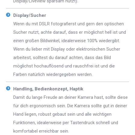
Display/Liveview sparsam nutzt).
Display/Sucher
Wenn du mit DSLR fotografierst und gern den optischen
Sucher nutzt, achte darauf, dass er möglichst hell ist und
einen großen Bildwinkel, idealerweise 100% wiedergibt.
Wenn du lieber mit Display oder elektronischen Sucher
arbeitest, solltest du darauf achten, dass das Bild
möglichst hochauflösend und rauschfrei ist und die
Farben natürlich wiedergegeben werden.
Handling, Bedienkonzept, Haptik
Damit du lange Freude an deiner Kamera hast, sollte diese
für dich ergonomisch sein. Die Kamera sollte gut in deiner
Hand liegen, robust gebaut sein und alle wichtigen
Funktionen, idealerweise per Tastendruck schnell und
komfortabel erreichbar sein.