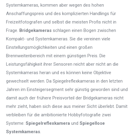
Systemkameras, kommen aber wegen des hohen
Anschaffungspreis und des komplizierten Handlings für
Freizeitfotografen und selbst die meisten Profis nicht in
Frage.
Bridgekameras
schlagen einen Bogen zwischen
Kompakt- und Systemkameras. Sie die vereinen viele
Einstellungsmöglichkeiten und einen großen
Brennweitenbereich mit einem günstigen Preis. Die
Leistungsfähigkeit ihrer Sensoren reicht aber nicht an die
Systemkameras heran und es können keine Objektive
gewechselt werden. Da Spiegelreflexkameras in den letzten
Jahren im Einsteigersegment sehr günstig geworden sind und
damit auch der frühere Preisvorteil der Bridgekameras nicht
mehr zieht, haben sich diese aus meiner Sicht überlebt. Damit
verbleiben für die ambitionierte Hobbyfotografie zwei
Systeme:
Spiegelreflexkamera
und
Spiegellose
Systemkameras
.