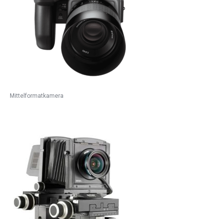
Mittelformatkamera