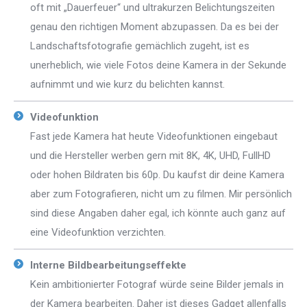
oft mit „Dauerfeuer“ und ultrakurzen Belichtungszeiten
genau den richtigen Moment abzupassen. Da es bei der
Landschaftsfotografie gemächlich zugeht, ist es
unerheblich, wie viele Fotos deine Kamera in der Sekunde
aufnimmt und wie kurz du belichten kannst.
Videofunktion
Fast jede Kamera hat heute Videofunktionen eingebaut
und die Hersteller werben gern mit 8K, 4K, UHD, FullHD
oder hohen Bildraten bis 60p. Du kaufst dir deine Kamera
aber zum Fotografieren, nicht um zu filmen. Mir persönlich
sind diese Angaben daher egal, ich könnte auch ganz auf
eine Videofunktion verzichten.
Interne Bildbearbeitungseffekte
Kein ambitionierter Fotograf würde seine Bilder jemals in
der Kamera bearbeiten. Daher ist dieses Gadget allenfalls