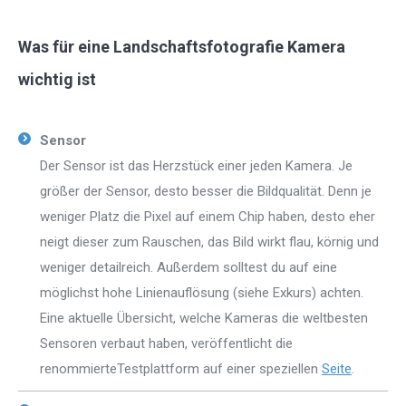
Was für eine Landschaftsfotografie Kamera
wichtig ist
Sensor
Der Sensor ist das Herzstück einer jeden Kamera. Je
größer der Sensor, desto besser die Bildqualität. Denn je
weniger Platz die Pixel auf einem Chip haben, desto eher
neigt dieser zum Rauschen, das Bild wirkt flau, körnig und
weniger detailreich. Außerdem solltest du auf eine
möglichst hohe Linienauflösung (siehe Exkurs) achten.
Eine aktuelle Übersicht, welche Kameras die weltbesten
Sensoren verbaut haben, veröffentlicht die
renommierteTestplattform auf einer speziellen
Seite
.