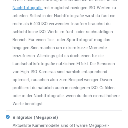
Nachtfotografie
mit möglichst niedrigen ISO-Werten zu
arbeiten. Selbst in der Nachtfotografie wirst du fast nie
mehr als 6.400 ISO verwenden. Insofern brauchst du
schlicht keine ISO-Werte im fünf- oder sechsstelligen
Bereich. Für einen Tier- oder Sportfotograf mag das
hingegen Sinn machen um extrem kurze Momente
einzufrieren. Allerdings gibt es doch einen für die
Landschaftsfotografie nützlichen Effekt. Die Sensoren
von High-ISO-Kameras sind nämlich entsprechend
optimiert, rauschen also zum Beispiel weniger. Davon
profitierst du natürlich auch in niedrigeren ISO-Gefilden
oder in der Nachtfotografie, wenn du doch einmal höhere
Werte benötigst.
Bildgröße (Megapixel)
Aktuellste Kamermodelle sind oft wahre Megapixel-