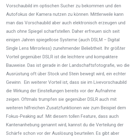
Vorschaubild im optischen Sucher zu bekommen und den
Autofokus der Kamera nutzen zu können. Mittlerweile kann
man das Vorschaubild aber auch elektronisch erzeugen und
auch ohne Spiegel scharfstellen. Daher erfreuen sich seit
einigen Jahren spiegellose Systeme (auch DSLM – Digital
Single Lens Mirrorless) zunehmender Beliebtheit. Ihr größter
Vorteil gegenüber DSLR ist die leichtere und kompaktere
Bauweise. Das ist gerade in der Landschaftsfotografie, wo die
Ausrüstung oft über Stock und Stein bewegt wird, ein echter
Gewinn. Ein weiterer Vorteil ist, dass sie im Livevorschaubild
die Wirkung der Einstellungen bereits vor der Aufnahme
zeigen. Oftmals trumpfen sie gegenüber DSLR auch mit
weiteren hilfreichen Zusatzfunktionen wie zum Beispiel dem
Fokus-Peaking auf. Mit diesem tollen Feature, dass auch
Kantenanhebung genannt wird, kannst du die Verteilung der
Schärfe schon vor der Auslösung beurteilen. Es gibt aber