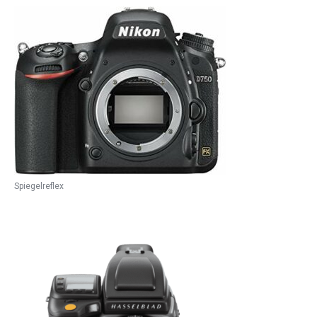
Spiegelreflex