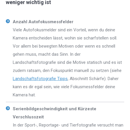
weniger wichtig ist
Anzahl Autofokusmessfelder
Viele Autofokusmelder sind ein Vorteil, wenn du deine
Kamera entscheiden lässt, wohin sie scharfstellen soll.
Vor allem bei bewegten Motiven oder wenn es schnell
gehen muss, macht das Sinn. In der
Landschaftsfotografie sind die Motive statisch und es ist
zudem ratsam, den Fokuspunkt manuell zu setzen (siehe
Landschaftsfotografie Tipps
, Abschnitt Schärfe). Daher
kann es dir egal sein, wie viele Fokusmessfelder deine
Kamera hat.
Serienbildgeschwindigkeit und Kürzeste
Verschlusszeit
In der Sport-, Reportage- und Tierfotografie versucht man