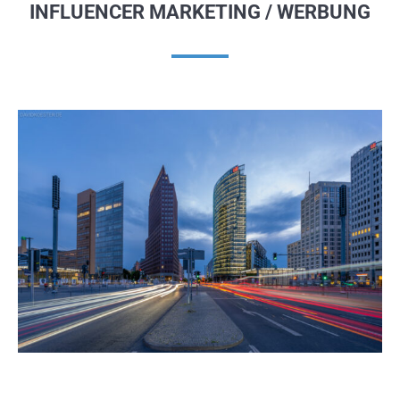
INFLUENCER MARKETING / WERBUNG