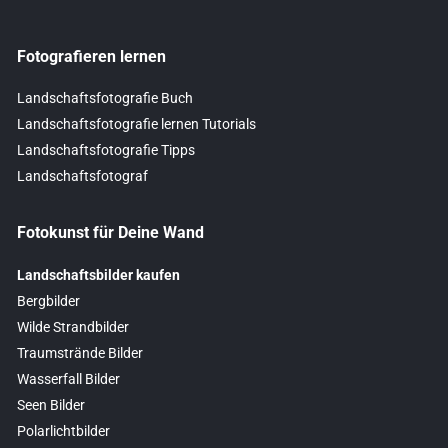
Fotografieren lernen
Landschaftsfotografie Buch
Landschaftsfotografie lernen Tutorials
Landschaftsfotografie Tipps
Landschaftsfotograf
Fotokunst für Deine Wand
Landschaftsbilder kaufen
Bergbilder
Wilde Strandbilder
Traumstrände Bilder
Wasserfall Bilder
Seen Bilder
Polarlichtbilder