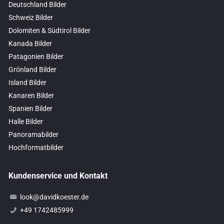
Deutschland Bilder
Schweiz Bilder
Dolomiten & Südtirol Bilder
Kanada Bilder
Patagonien Bilder
Grönland Bilder
Island Bilder
Kanaren Bilder
Spanien Bilder
Halle Bilder
Panoramabilder
Hochformatbilder
Kundenservice und Kontakt
look@davidkoester.de
+49 1742485999