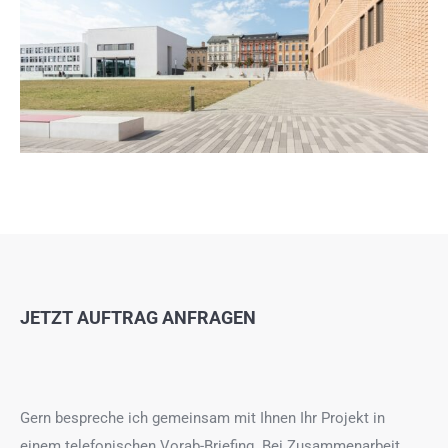
JETZT AUFTRAG ANFRAGEN
Gern bespreche ich gemeinsam mit Ihnen Ihr Projekt in
einem telefonischen Vorab-Briefing. Bei Zusammenarbeit