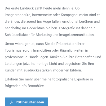
Der erste Eindruck zählt heute mehr denn je. Ob
Imagebroschüre, Internetseite oder Kampagne: meist sind es
die Bilder, die zuerst ins Auge fallen, emotional berühren und
nachhaltig im Gedächtnis bleiben. Fotografie ist daher ein
Schlüsselfaktor für Marketing und Imagekommunikation.
Umso wichtiger ist, dass Sie die Präsentation Ihrer
Tourismusregion, Immobilien oder Räumlichkeiten in
professionelle Hände legen. Rücken Sie Ihre Botschaften und
Leistungen jetzt ins richtige Licht und begeistern Sie Ihre
Kunden mit ausdrucksstarken, modernen Bildern.
Erfahren Sie mehr über meine fotografische Expertise in
folgender Info-Broschüre.
PDF herunterladen