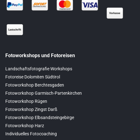
Fotoworkshops und Fotoreisen
Landschaftsfotografie Workshops
Fotoreise Dolomiten Südtirol
Fotoworkshop Berchtesgaden
Fotoworkshop Garmisch-Partenkirchen
Fotoworkshop Rügen
Fotoworkshop Zingst Darß
Fotoworkshop Elbsandsteingebirge
Fotoworkshop Harz
Individuelles Fotocoaching