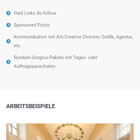
Paid Links do-follow
Sponsored Posts
Kommunikation mit Art/Creative Director, Grafik, Agentur,
etc.
Rundum-Sorglos-Pakete mit Tages- oder
Auftragspauschalen
ARBEITSBEISPIELE