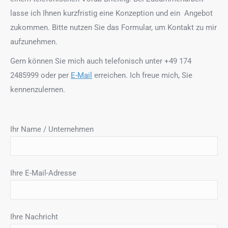
lasse ich Ihnen kurzfristig eine Konzeption und ein Angebot
zukommen. Bitte nutzen Sie das Formular, um Kontakt zu mir
aufzunehmen.
Gern können Sie mich auch telefonisch unter +49 174
2485999 oder per
E-Mail
erreichen. Ich freue mich, Sie
kennenzulernen.
Ihr Name / Unternehmen
Ihre E-Mail-Adresse
Ihre Nachricht