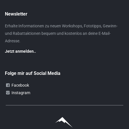
Newsletter
Erhalte Informationen zu neuen Workshops, Fototipps, Gewinn-
und Rabattaktionen bequem und kostenlos an deine E-Mail-
Adresse.
Jetzt anmelden..
Folge mir auf Social Media
Facebook
Instagram