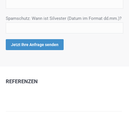
Spamschutz: Wann ist Silvester (Datum im Format dd.mm.)?
REFERENZEN