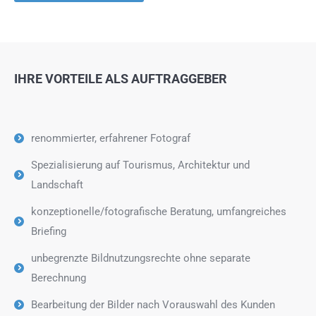
IHRE VORTEILE ALS AUFTRAGGEBER
renommierter, erfahrener Fotograf
Spezialisierung auf Tourismus, Architektur und
Landschaft
konzeptionelle/fotografische Beratung, umfangreiches
Briefing
unbegrenzte Bildnutzungsrechte ohne separate
Berechnung
Bearbeitung der Bilder nach Vorauswahl des Kunden