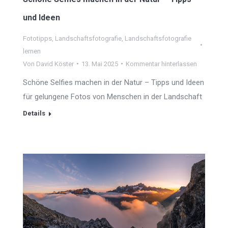
und Ideen
Fototipps
,
Landschaftsfotografie
,
Landschaftsfotografie
lernen
Von
David Köster
13. Mai 2025
Kommentar hinterlassen
Schöne Selfies machen in der Natur – Tipps und Ideen
für gelungene Fotos von Menschen in der Landschaft
Details