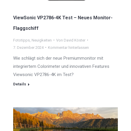
ViewSonic VP2786-4K Test – Neues Monitor-
Flaggschiff
Fototipps
,
Neuigkeiten
Von
David Köster
7. Dezember 2024
Kommentar hinterlassen
Wie schlägt sich der neue Premiummonitor mit
integriertem Colorimeter und innovativen Features
Viewsonic VP2786-4K im Test?
Details