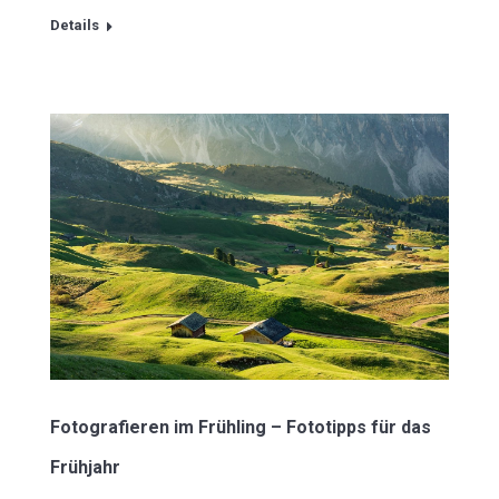
Details
Fotografieren im Frühling – Fototipps für das
Frühjahr