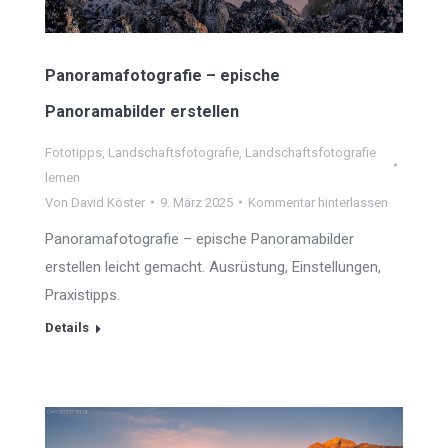
Panoramafotografie – epische
Panoramabilder erstellen
Fototipps
,
Landschaftsfotografie
,
Landschaftsfotografie
lernen
Von
David Köster
9. März 2025
Kommentar hinterlassen
Panoramafotografie – epische Panoramabilder
erstellen leicht gemacht. Ausrüstung, Einstellungen,
Praxistipps.
Details