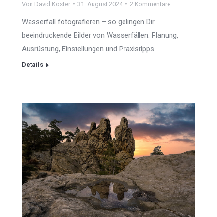
Von
David Köster
31. August 2024
2 Kommentare
Wasserfall fotografieren – so gelingen Dir
beeindruckende Bilder von Wasserfällen. Planung,
Ausrüstung, Einstellungen und Praxistipps.
Details