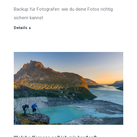
Backup für Fotografen: wie du deine Fotos richtig
sichern kannst
Details