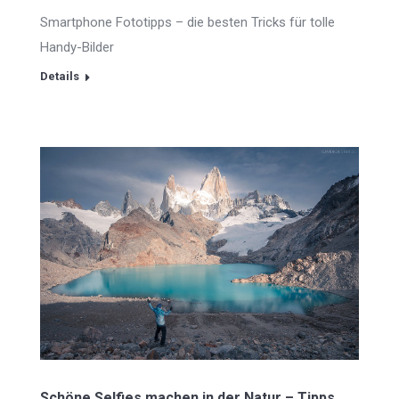
Smartphone Fototipps – die besten Tricks für tolle
Handy-Bilder
Details
Schöne Selfies machen in der Natur – Tipps