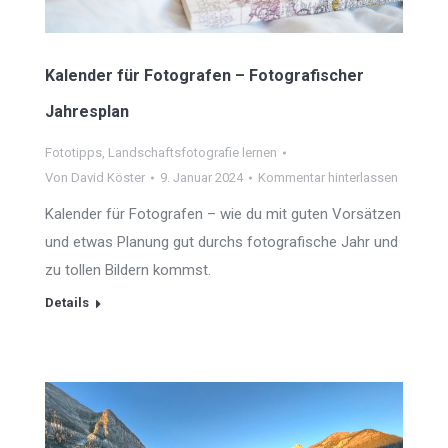
Kalender für Fotografen – Fotografischer
Jahresplan
Fototipps
,
Landschaftsfotografie lernen
Von
David Köster
9. Januar 2024
Kommentar hinterlassen
Kalender für Fotografen – wie du mit guten Vorsätzen
und etwas Planung gut durchs fotografische Jahr und
zu tollen Bildern kommst.
Details