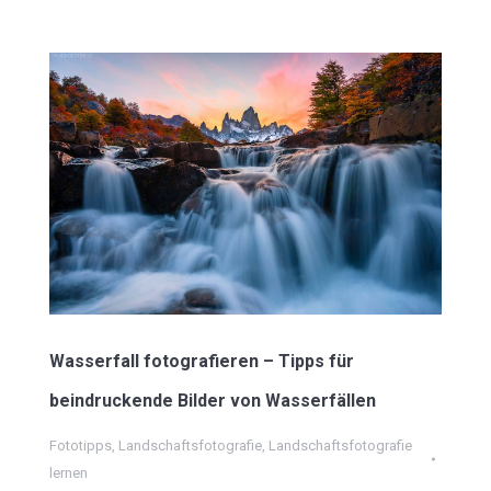
Wasserfall fotografieren – Tipps für
beindruckende Bilder von Wasserfällen
Fototipps
,
Landschaftsfotografie
,
Landschaftsfotografie
lernen