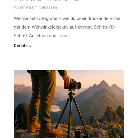
Kommentar hinterlassen
Weitwinkel Fotografie – wie du beeindruckende Bilder
mit dem Weitwinkelobjektiv aufnimmst. Schritt-für-
Schritt-Anleitung und Tipps.
Details