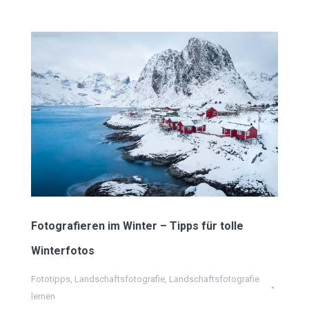
Fotografieren im Winter – Tipps für tolle
Winterfotos
Fototipps
,
Landschaftsfotografie
,
Landschaftsfotografie
lernen