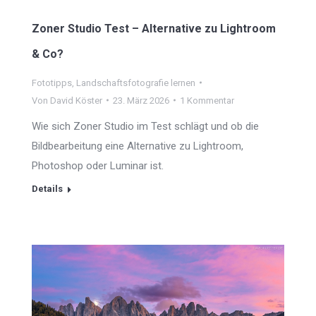
Zoner Studio Test – Alternative zu Lightroom
& Co?
Fototipps
,
Landschaftsfotografie lernen
Von
David Köster
23. März 2026
1 Kommentar
Wie sich Zoner Studio im Test schlägt und ob die
Bildbearbeitung eine Alternative zu Lightroom,
Photoshop oder Luminar ist.
Details