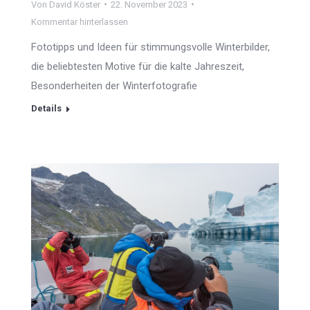
Von
David Köster
22. November 2023
Kommentar hinterlassen
Fototipps und Ideen für stimmungsvolle Winterbilder,
die beliebtesten Motive für die kalte Jahreszeit,
Besonderheiten der Winterfotografie
Details